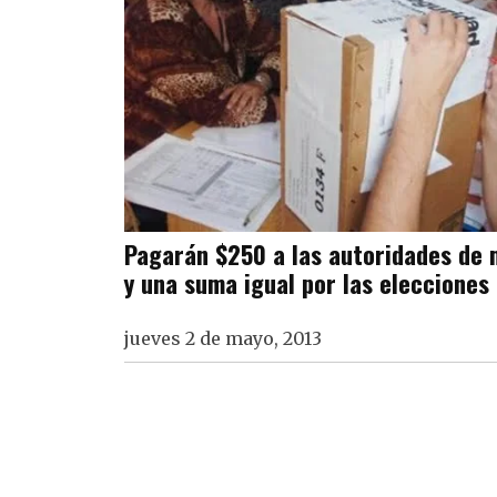
Pagarán $250 a las autoridades de 
y una suma igual por las elecciones
jueves 2 de mayo, 2013