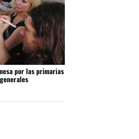
mesa por las primarias
 generales