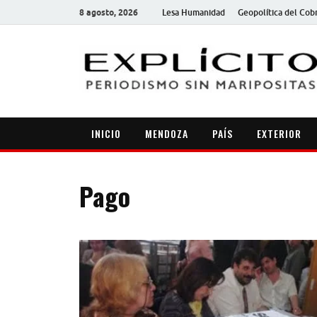
8 agosto, 2026
Lesa Humanidad
Geopolítica del Cob
INICIO
MENDOZA
PAÍS
EXTERIOR
Pago