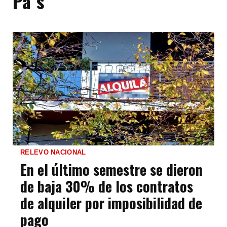
Pa´s
RELEVO NACIONAL
En el último semestre se dieron
de baja 30% de los contratos
de alquiler por imposibilidad de
pago