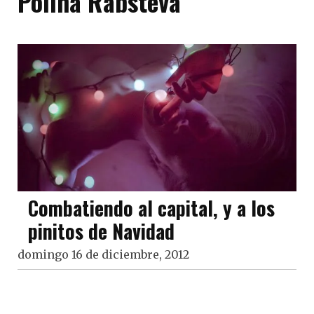
Polina Rabsteva
Combatiendo al capital, y a los
pinitos de Navidad
domingo 16 de diciembre, 2012