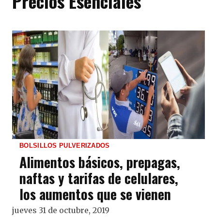
Precios Esenciales
BOLSILLOS PULVERIZADOS
Alimentos básicos, prepagas,
naftas y tarifas de celulares,
los aumentos que se vienen
jueves 31 de octubre, 2019