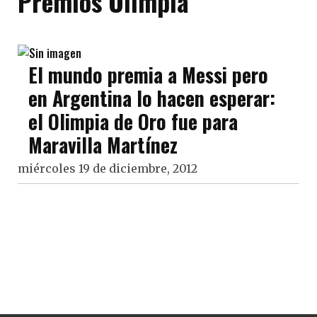
Premios Olimpia
El mundo premia a Messi pero
en Argentina lo hacen esperar:
el Olimpia de Oro fue para
Maravilla Martínez
miércoles 19 de diciembre, 2012