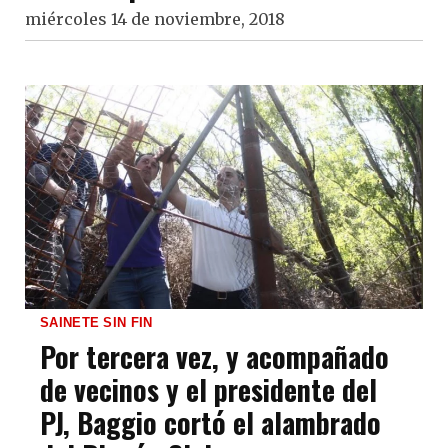
miércoles 14 de noviembre, 2018
SAINETE SIN FIN
Por tercera vez, y acompañado
de vecinos y el presidente del
PJ, Baggio cortó el alambrado