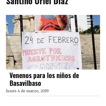
Santino Uriel Díaz
Venenos para los niños de
Basavilbaso
lunes 4 de marzo, 2019