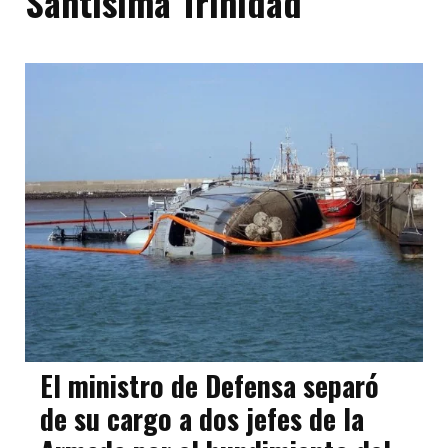
Santísima Trinidad
El ministro de Defensa separó
de su cargo a dos jefes de la