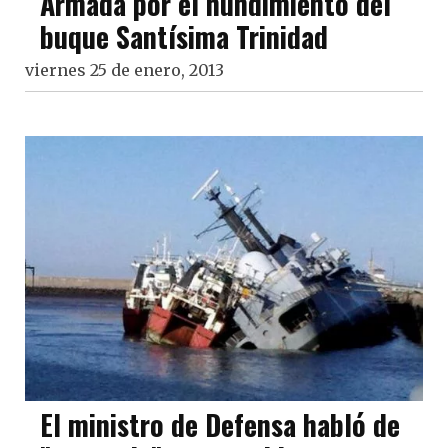
Armada por el hundimiento del
buque Santísima Trinidad
viernes 25 de enero, 2013
El ministro de Defensa habló de