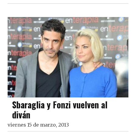
Sbaraglia y Fonzi vuelven al
diván
viernes 15 de marzo, 2013