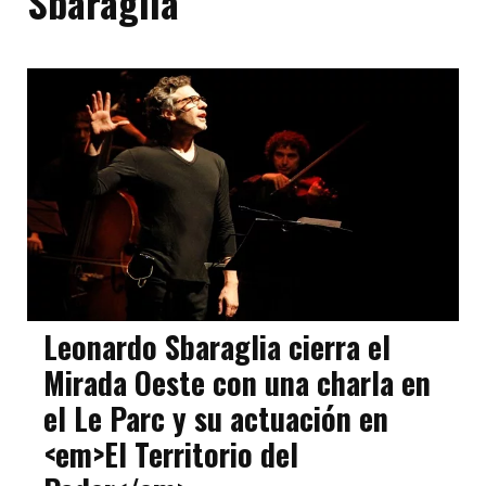
Sbaraglia
Leonardo Sbaraglia cierra el
Mirada Oeste con una charla en
el Le Parc y su actuación en
<em>El Territorio del