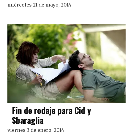
miércoles 21 de mayo, 2014
Fin de rodaje para Cid y
Sbaraglia
viernes 3 de enero, 2014