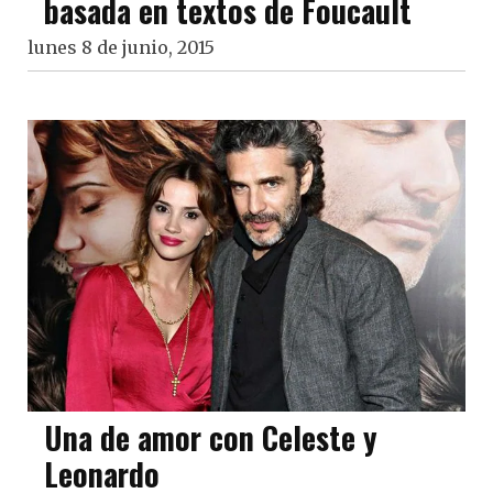
basada en textos de Foucault
lunes 8 de junio, 2015
Una de amor con Celeste y
Leonardo