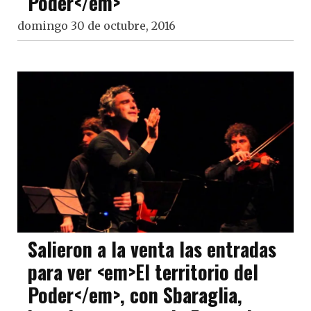
Poder</em>
domingo 30 de octubre, 2016
Salieron a la venta las entradas
para ver <em>El territorio del
Poder</em>, con Sbaraglia,