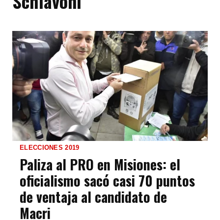
Schiavoni
ELECCIONES 2019
Paliza al PRO en Misiones: el
oficialismo sacó casi 70 puntos
de ventaja al candidato de
Macri