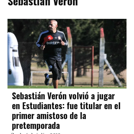
Sebastián Verón
Sebastián Verón volvió a jugar
en Estudiantes: fue titular en el
primer amistoso de la
pretemporada