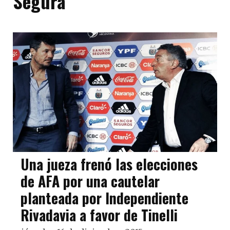
Segura
Una jueza frenó las elecciones
de AFA por una cautelar
planteada por Independiente
Rivadavia a favor de Tinelli