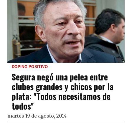
DOPING POSITIVO
Segura negó una pelea entre
clubes grandes y chicos por la
plata: "Todos necesitamos de
todos"
martes 19 de agosto, 2014