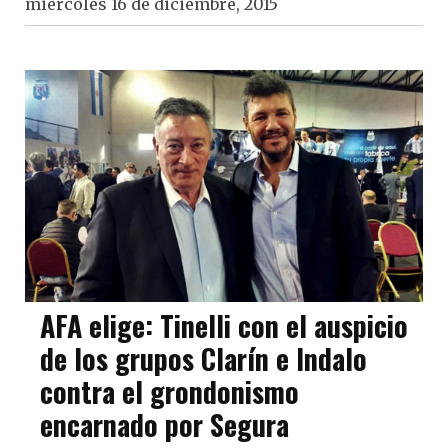
miércoles 16 de diciembre, 2015
AFA elige: Tinelli con el auspicio
de los grupos Clarín e Indalo
contra el grondonismo
encarnado por Segura