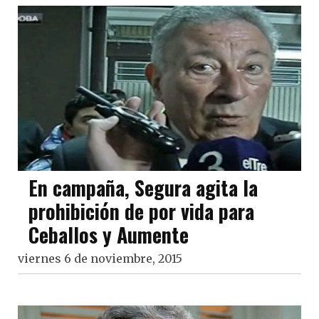
En campaña, Segura agita la
prohibición de por vida para
Ceballos y Aumente
viernes 6 de noviembre, 2015