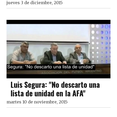
jueves 3 de diciembre, 2015
Luis Segura: "No descarto una
lista de unidad en la AFA"
martes 10 de noviembre, 2015