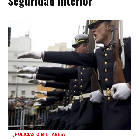
Seguridad Interior
¿POLICÍAS O MILITARES?