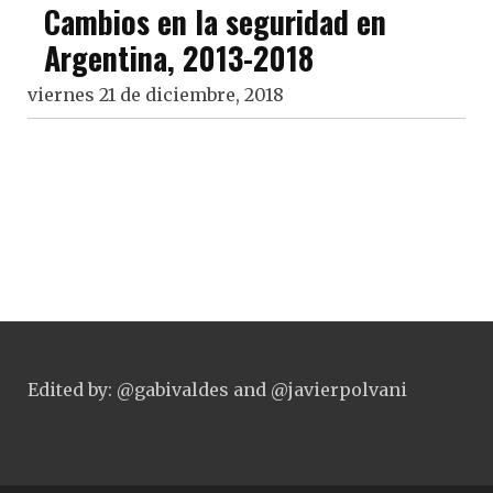
Cambios en la seguridad en
Argentina, 2013-2018
viernes 21 de diciembre, 2018
Edited by: @gabivaldes and @javierpolvani