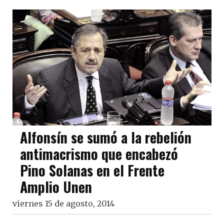
Alfonsín se sumó a la rebelión
antimacrismo que encabezó
Pino Solanas en el Frente
Amplio Unen
viernes 15 de agosto, 2014