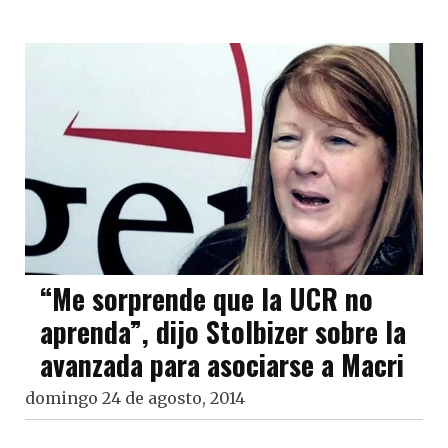
“Me sorprende que la UCR no
aprenda”, dijo Stolbizer sobre la
avanzada para asociarse a Macri
domingo 24 de agosto, 2014