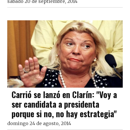
sábado 20 de septiembre, 2014
Carrió se lanzó en Clarín: "Voy a
ser candidata a presidenta
porque si no, no hay estrategia"
domingo 24 de agosto, 2014