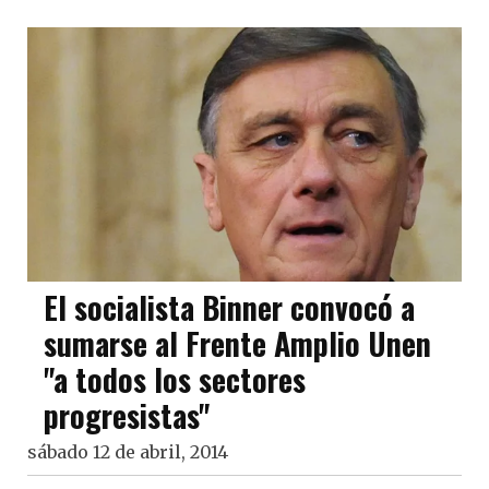
El socialista Binner convocó a
sumarse al Frente Amplio Unen
"a todos los sectores
progresistas"
sábado 12 de abril, 2014