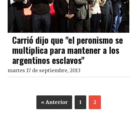
Carrió dijo que "el peronismo se
multiplica para mantener a los
argentinos esclavos"
martes 17 de septiembre, 2013
« Anterior
1
2