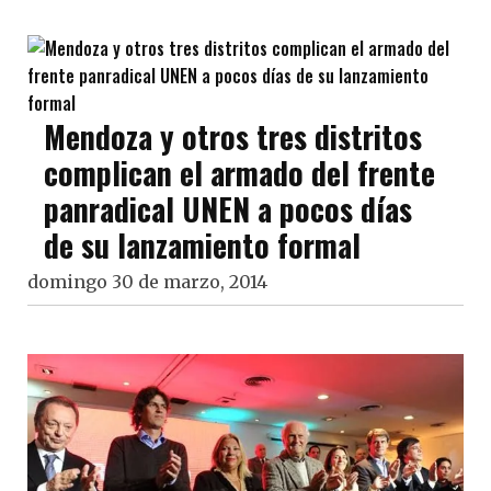
Mendoza y otros tres distritos
complican el armado del frente
panradical UNEN a pocos días
de su lanzamiento formal
domingo 30 de marzo, 2014