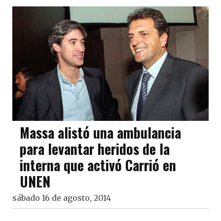
Massa alistó una ambulancia
para levantar heridos de la
interna que activó Carrió en
UNEN
sábado 16 de agosto, 2014