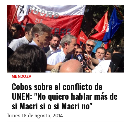
MENDOZA
Cobos sobre el conflicto de
UNEN: "No quiero hablar más de
si Macri si o si Macri no"
lunes 18 de agosto, 2014