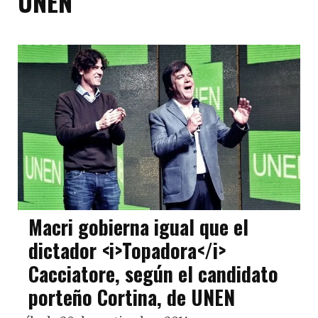
UNEN
Macri gobierna igual que el
dictador <i>Topadora</i>
Cacciatore, según el candidato
porteño Cortina, de UNEN