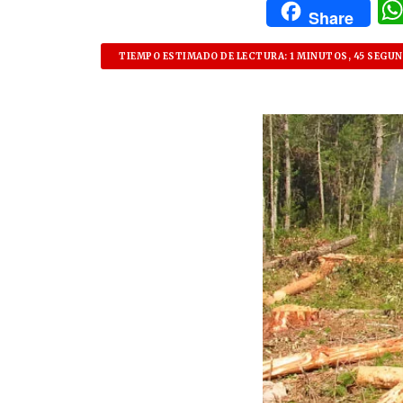
Share
TIEMPO ESTIMADO DE LECTURA: 1 MINUTOS, 45 SEGU