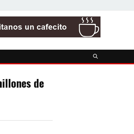
illones de