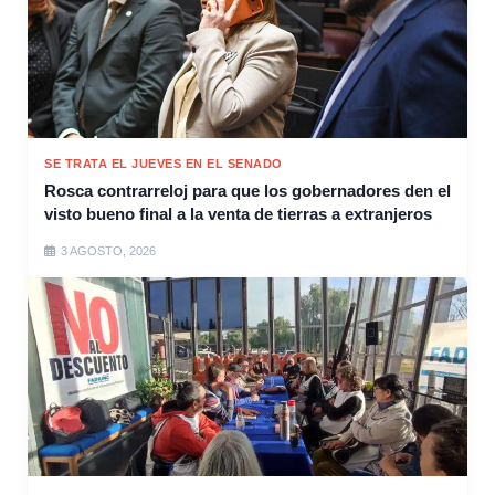
SE TRATA EL JUEVES EN EL SENADO
Rosca contrarreloj para que los gobernadores den el
visto bueno final a la venta de tierras a extranjeros
3 AGOSTO, 2026