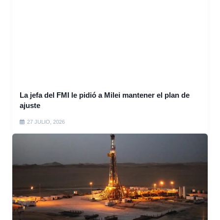
La jefa del FMI le pidió a Milei mantener el plan de
ajuste
27 JULIO, 2026