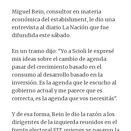
Miguel Bein, consultor en materia
económica del estabishment, le dio una
entrevista al diario La Nación que fue
difundida este sábado.
En un tramo dijo: "Yo a Scioli le expresé
mis ideas sobre el cambio de agenda:
pasar del crecimiento basado en el
consumo al desarrollo basado en la
inversión. Es la agenda que le escucho al
gobierno actual y me parece que es
correcta, es la agenda que vos necesitás".
Y de esa forma, Bein le dio la razón a los
dirigentes de la izquierda reunidos en el
frente electoral FIT, quienes se pasaron la