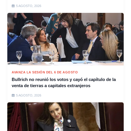
5 AGOSTO, 2026
AVANZA LA SESIÓN DEL 6 DE AGOSTO
Bullrich no reunió los votos y cayó el capítulo de la
venta de tierras a capitales extranjeros
5 AGOSTO, 2026