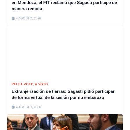
en Mendoza, el FIT reclamó que Sagasti participe de
manera remota
4 AGOSTO, 2026
PELEA VOTO A VOTO
Extranjerización de tierras: Sagasti pidió participar
de forma virtual de la sesión por su embarazo
4 AGOSTO, 2026