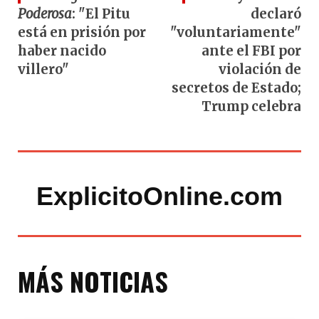
Poderosa
: "El Pitu
declaró
está en prisión por
"voluntariamente"
haber nacido
ante el FBI por
villero"
violación de
secretos de Estado;
Trump celebra
ExplicitoOnline.com
MÁS NOTICIAS