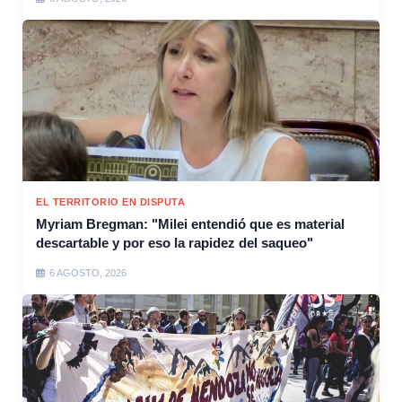
EL TERRITORIO EN DISPUTA
Myriam Bregman: "Milei entendió que es material
descartable y por eso la rapidez del saqueo"
6 AGOSTO, 2026