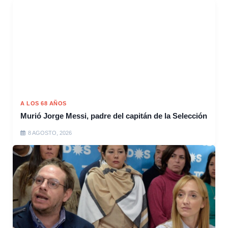
A LOS 68 AÑOS
Murió Jorge Messi, padre del capitán de la Selección
8 AGOSTO, 2026