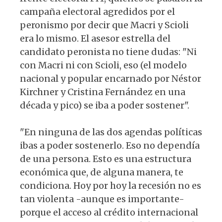
campaña electoral agredidos por el
peronismo por decir que Macri y Scioli
era lo mismo. El asesor estrella del
candidato peronista no tiene dudas: "Ni
con Macri ni con Scioli, eso (el modelo
nacional y popular encarnado por Néstor
Kirchner y Cristina Fernández en una
década y pico) se iba a poder sostener".
"En ninguna de las dos agendas políticas
ibas a poder sostenerlo. Eso no dependía
de una persona. Esto es una estructura
económica que, de alguna manera, te
condiciona. Hoy por hoy la recesión no es
tan violenta -aunque es importante-
porque el acceso al crédito internacional