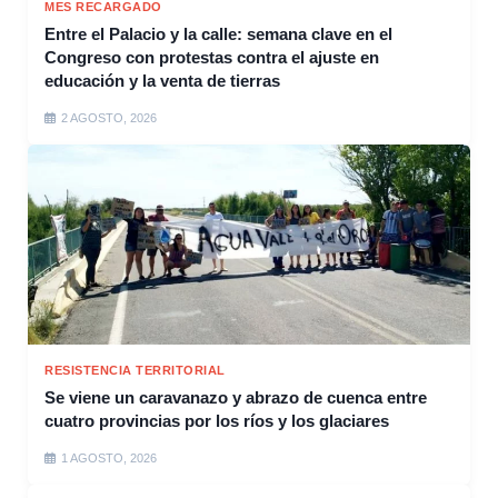
MES RECARGADO
Entre el Palacio y la calle: semana clave en el
Congreso con protestas contra el ajuste en
educación y la venta de tierras
2 AGOSTO, 2026
RESISTENCIA TERRITORIAL
Se viene un caravanazo y abrazo de cuenca entre
cuatro provincias por los ríos y los glaciares
1 AGOSTO, 2026