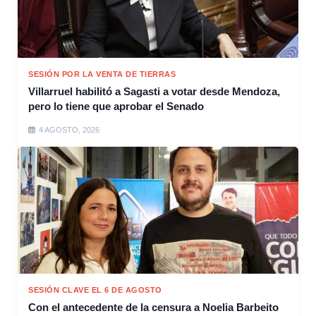
SESIÓN POR LA VENTA DE TIERRAS
Villarruel habilitó a Sagasti a votar desde Mendoza,
pero lo tiene que aprobar el Senado
4 AGOSTO, 2026
SESIÓN CLAVE EL 6 DE AGOSTO
Con el antecedente de la censura a Noelia Barbeito