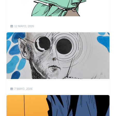
12 MAYO, 2026
7 MAYO, 2026