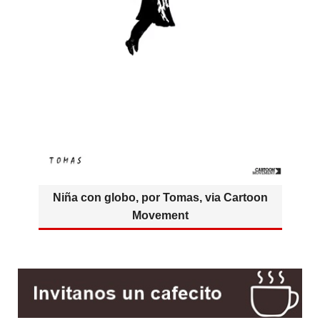
Niña con globo, por Tomas, via Cartoon
Movement