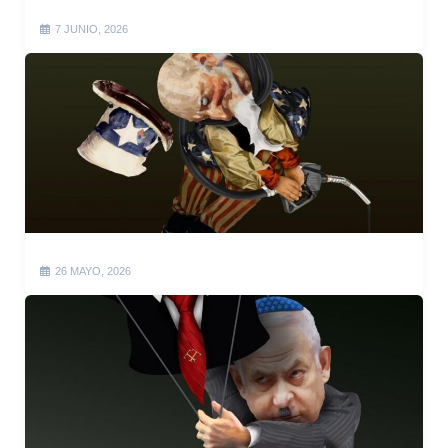
7 JUNIO, 2026
26 MAYO, 2026