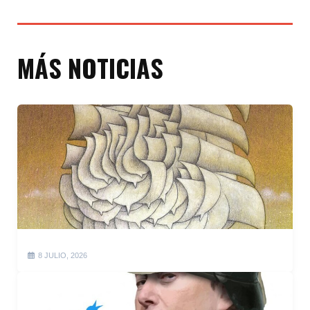
MÁS NOTICIAS
8 JULIO, 2026