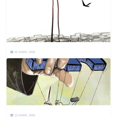
22 JUNIO, 2026
13 JUNIO, 2026