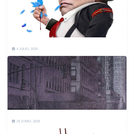
4 JULIO, 2026
29 JUNIO, 2026