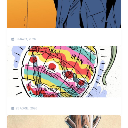
3 MAYO, 2026
25 ABRIL, 2026