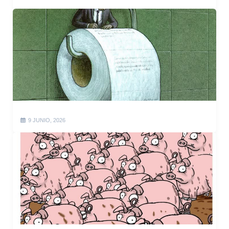
9 JUNIO, 2026