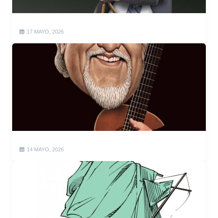
17 MAYO, 2026
14 MAYO, 2026