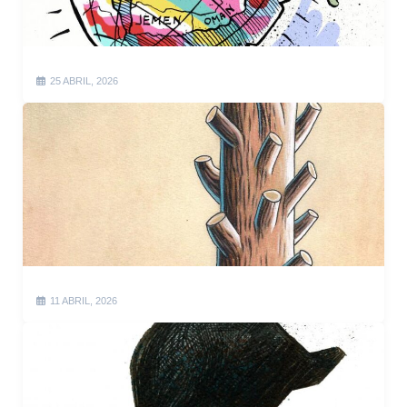
25 ABRIL, 2026
11 ABRIL, 2026