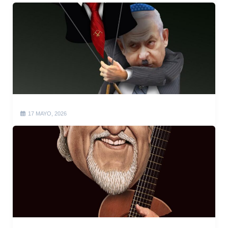
17 MAYO, 2026