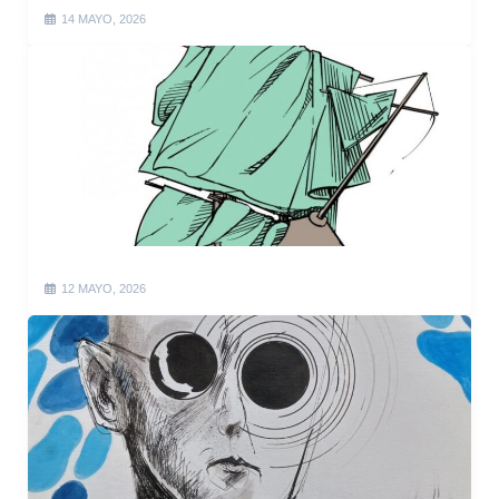
14 MAYO, 2026
12 MAYO, 2026