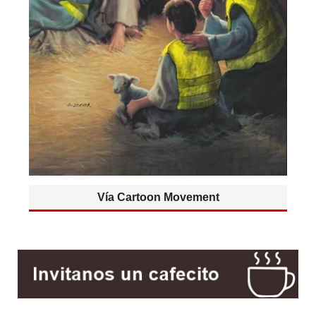
Vía Cartoon Movement