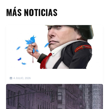
MÁS NOTICIAS
4 JULIO, 2026