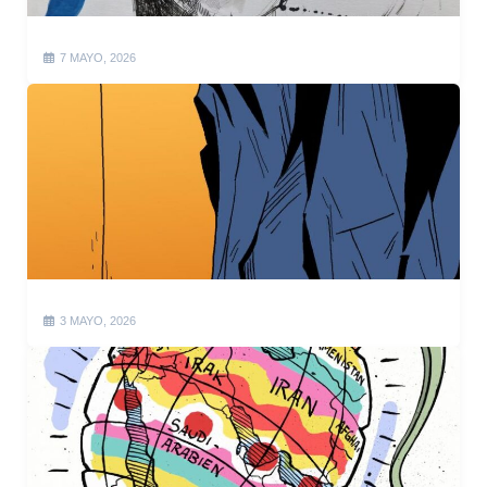
7 MAYO, 2026
3 MAYO, 2026