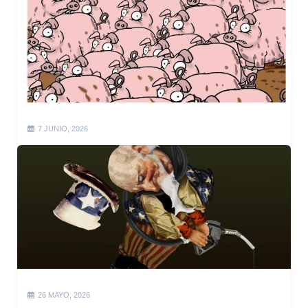
7 JUNIO, 2026
26 MAYO, 2026