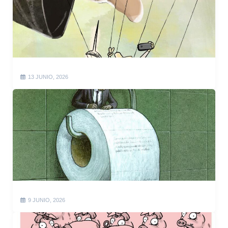
13 JUNIO, 2026
9 JUNIO, 2026