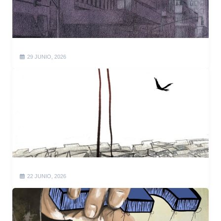
29 JUNIO, 2026
22 JUNIO, 2026