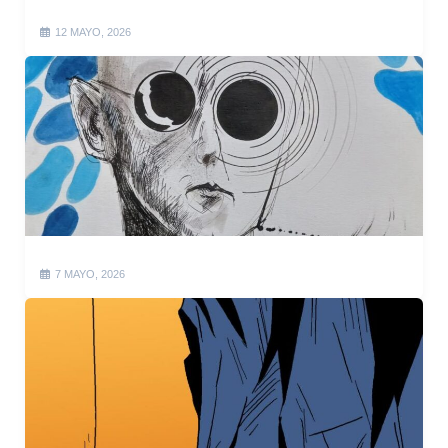
12 MAYO, 2026
7 MAYO, 2026