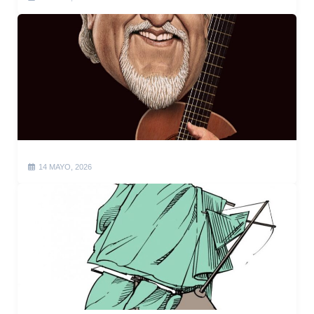
14 MAYO, 2026