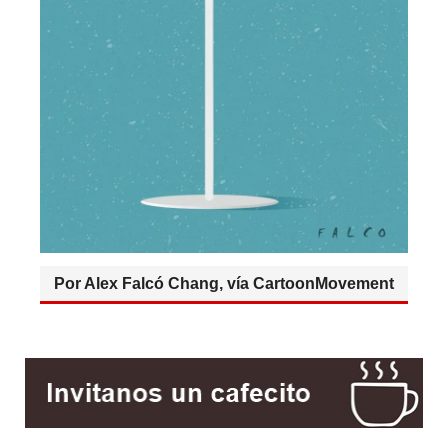
Por Alex Falcó Chang, vía CartoonMovement