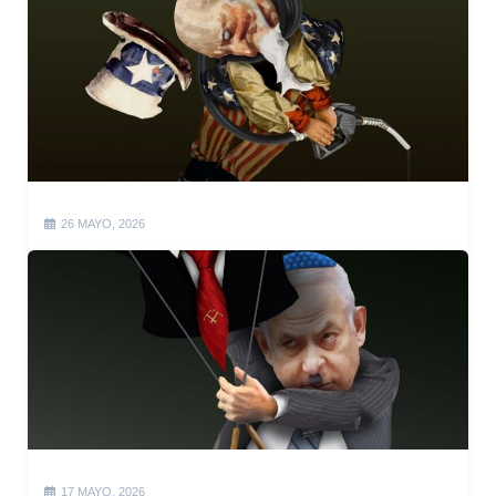
26 MAYO, 2026
17 MAYO, 2026