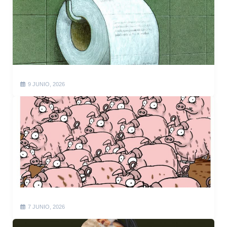
9 JUNIO, 2026
7 JUNIO, 2026