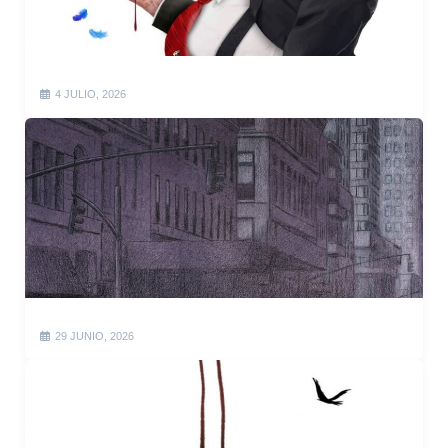
4 JULIO, 2026
29 JUNIO, 2026