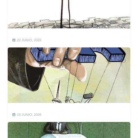
22 JUNIO, 2026
13 JUNIO, 2026