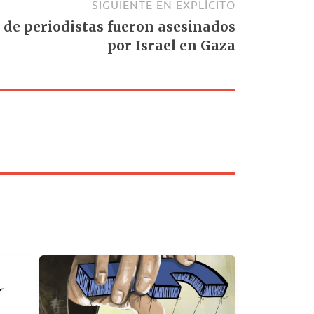
SIGUIENTE EN EXPLÍCITO
de periodistas fueron asesinados
por Israel en Gaza