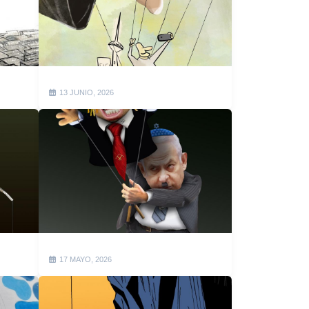
13 JUNIO, 2026
17 MAYO, 2026