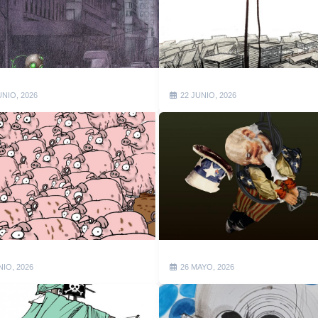
UNIO, 2026
22 JUNIO, 2026
NIO, 2026
26 MAYO, 2026