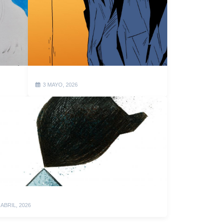
3 MAYO, 2026
 ABRIL, 2026