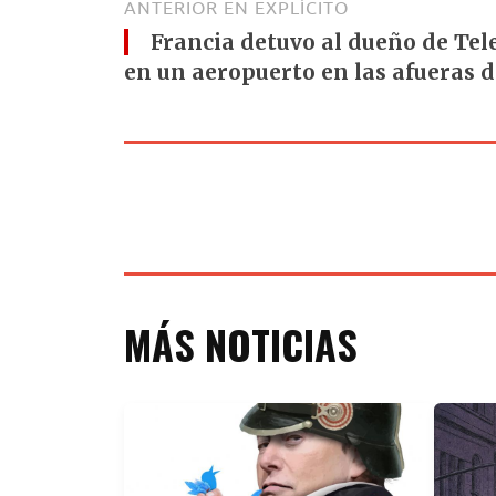
ANTERIOR EN EXPLÍCITO
Francia detuvo al dueño de Tel
en un aeropuerto en las afueras d
MÁS NOTICIAS