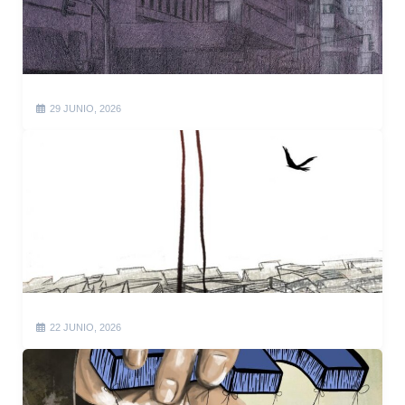
29 JUNIO, 2026
22 JUNIO, 2026