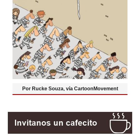
Por Rucke Souza, vía CartoonMovement