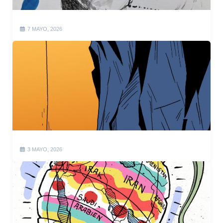
7 MAYO, 2026
3 MAYO, 2026