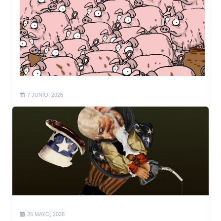
7 JUNIO, 2026
26 MAYO, 2026