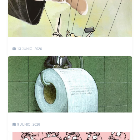
13 JUNIO, 2026
9 JUNIO, 2026