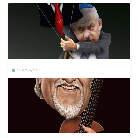
17 MAYO, 2026