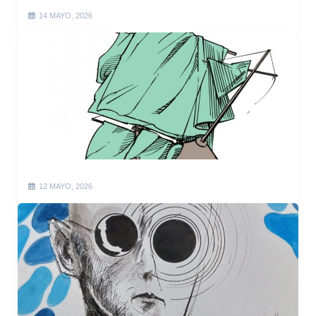
14 MAYO, 2026
12 MAYO, 2026