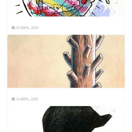
25 ABRIL, 2026
11 ABRIL, 2026