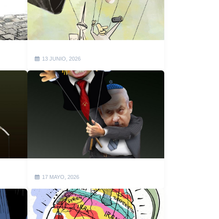
13 JUNIO, 2026
17 MAYO, 2026