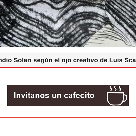
Indio Solari según el ojo creativo de Luis Scaf