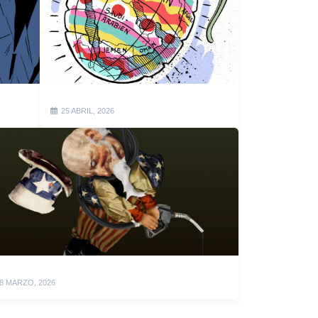
25 ABRIL, 2026
8 MARZO, 2026