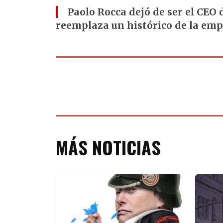
Paolo Rocca dejó de ser el CEO 
reemplaza un histórico de la em
MÁS NOTICIAS