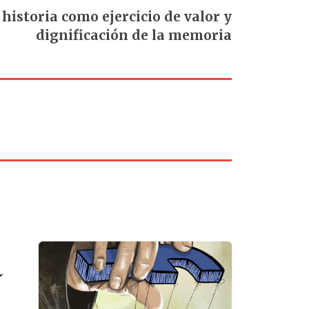
historia como ejercicio de valor y
dignificación de la memoria