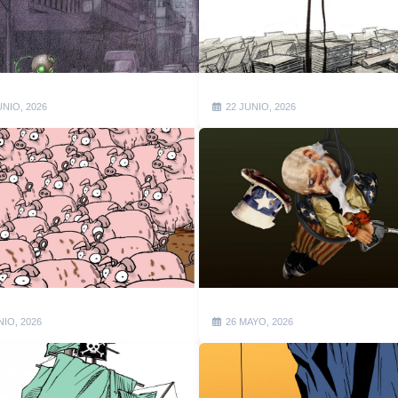
UNIO, 2026
22 JUNIO, 2026
NIO, 2026
26 MAYO, 2026