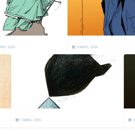
AYO, 2026
3 MAYO, 2026
7 ABRIL, 2026
2