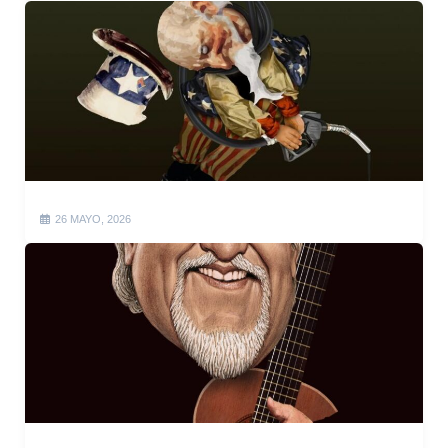
26 MAYO, 2026