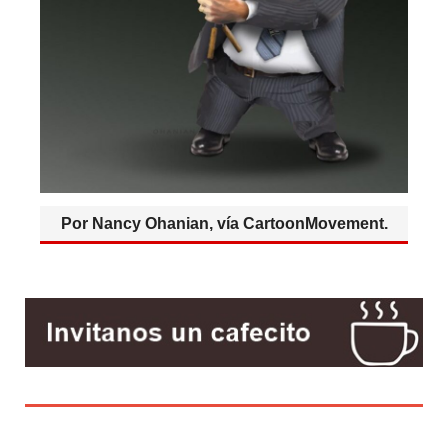
Por Nancy Ohanian, vía CartoonMovement.