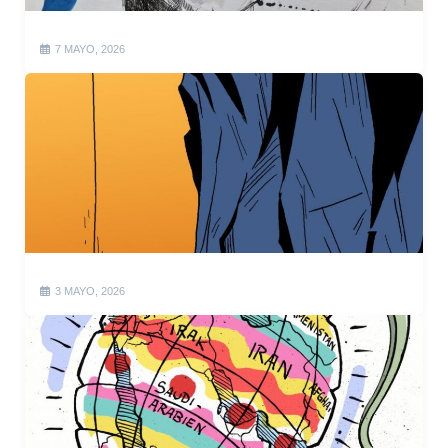
7 MAYO, 2026
3 MAYO, 2026