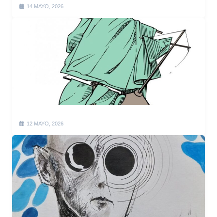
14 MAYO, 2026
12 MAYO, 2026