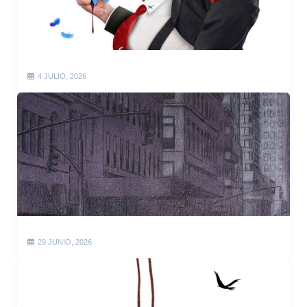
4 JULIO, 2026
29 JUNIO, 2026