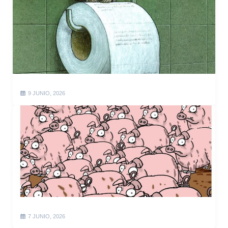
9 JUNIO, 2026
7 JUNIO, 2026