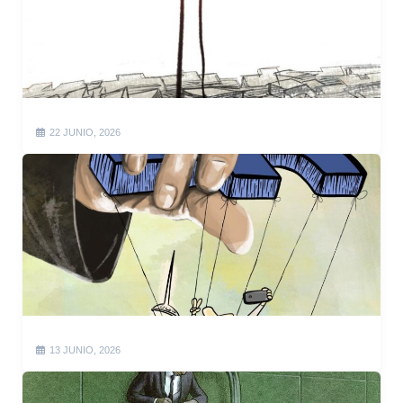
22 JUNIO, 2026
13 JUNIO, 2026