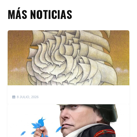
MÁS NOTICIAS
8 JULIO, 2026