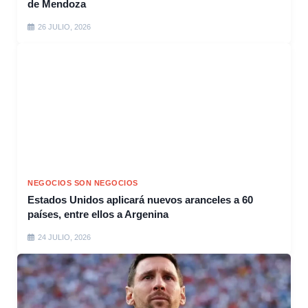
de Mendoza
26 JULIO, 2026
NEGOCIOS SON NEGOCIOS
Estados Unidos aplicará nuevos aranceles a 60
países, entre ellos a Argenina
24 JULIO, 2026