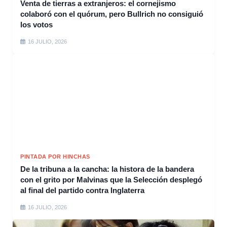
Venta de tierras a extranjeros: el cornejismo
colaboró con el quórum, pero Bullrich no consiguió
los votos
16 JULIO, 2026
PINTADA POR HINCHAS
De la tribuna a la cancha: la histora de la bandera
con el grito por Malvinas que la Selección desplegó
al final del partido contra Inglaterra
16 JULIO, 2026