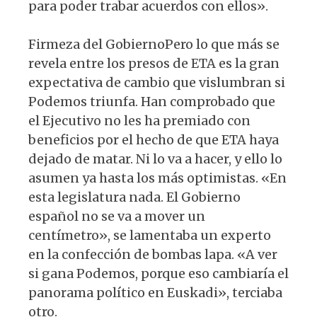
para poder trabar acuerdos con ellos».
Firmeza del GobiernoPero lo que más se
revela entre los presos de ETA es la gran
expectativa de cambio que vislumbran si
Podemos triunfa. Han comprobado que
el Ejecutivo no les ha premiado con
beneficios por el hecho de que ETA haya
dejado de matar. Ni lo va a hacer, y ello lo
asumen ya hasta los más optimistas. «En
esta legislatura nada. El Gobierno
español no se va a mover un
centímetro», se lamentaba un experto
en la confección de bombas lapa. «A ver
si gana Podemos, porque eso cambiaría el
panorama político en Euskadi», terciaba
otro.