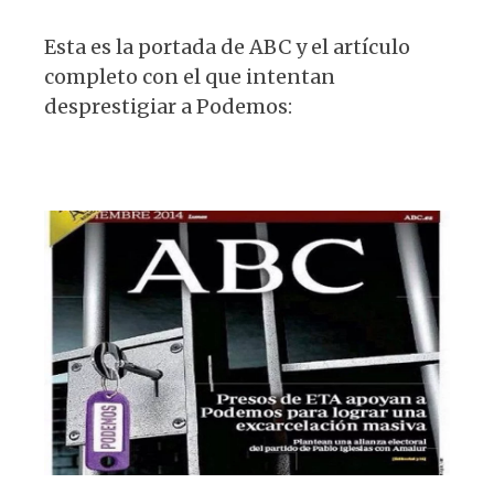
Esta es la portada de ABC y el artículo
completo con el que intentan
desprestigiar a Podemos: