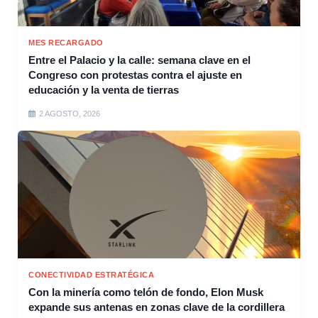
MES RECARGADO
Entre el Palacio y la calle: semana clave en el
Congreso con protestas contra el ajuste en
educación y la venta de tierras
2 AGOSTO, 2026
CONECTIVIDAD ESTRATÉGICA
Con la minería como telón de fondo, Elon Musk
expande sus antenas en zonas clave de la cordillera