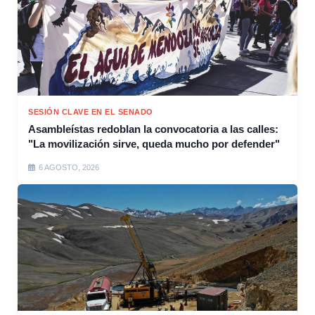
SESIÓN CLAVE EN EL SENADO
Asambleístas redoblan la convocatoria a las calles:
"La movilización sirve, queda mucho por defender"
6 AGOSTO, 2026