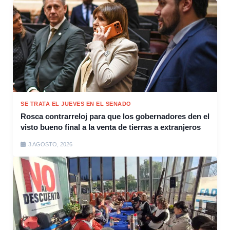
SE TRATA EL JUEVES EN EL SENADO
Rosca contrarreloj para que los gobernadores den el
visto bueno final a la venta de tierras a extranjeros
3 AGOSTO, 2026