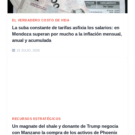
EL VERDADERO COSTO DE VIDA
La suba constante de tarifas asfixia los salarios: en
Mendoza superan por mucho a la inflación mensual,
anual y acumulada
15 JULIO, 2026
RECURSOS ESTRATÉGICOS
Un magnate del shale y donante de Trump negocia
con Manzano la compra de los activos de Phoenix