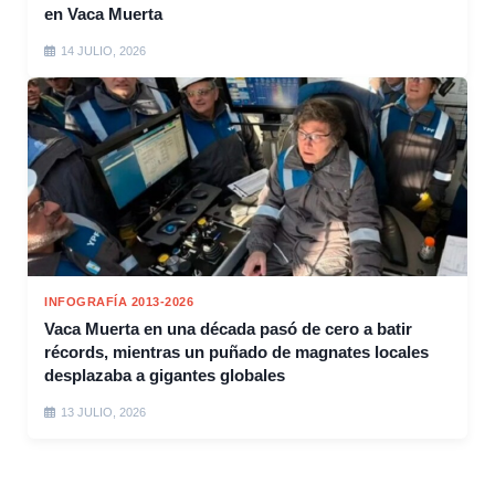
en Vaca Muerta
14 JULIO, 2026
INFOGRAFÍA 2013-2026
Vaca Muerta en una década pasó de cero a batir
récords, mientras un puñado de magnates locales
desplazaba a gigantes globales
13 JULIO, 2026