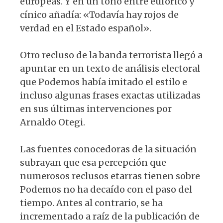
europeas. Y en un tono entre eufórico y
cínico añadía: «Todavía hay rojos de
verdad en el Estado español».
Otro recluso de la banda terrorista llegó a
apuntar en un texto de análisis electoral
que Podemos había imitado el estilo e
incluso algunas frases exactas utilizadas
en sus últimas intervenciones por
Arnaldo Otegi.
Las fuentes conocedoras de la situación
subrayan que esa percepción que
numerosos reclusos etarras tienen sobre
Podemos no ha decaído con el paso del
tiempo. Antes al contrario, se ha
incrementado a raíz de la publicación de