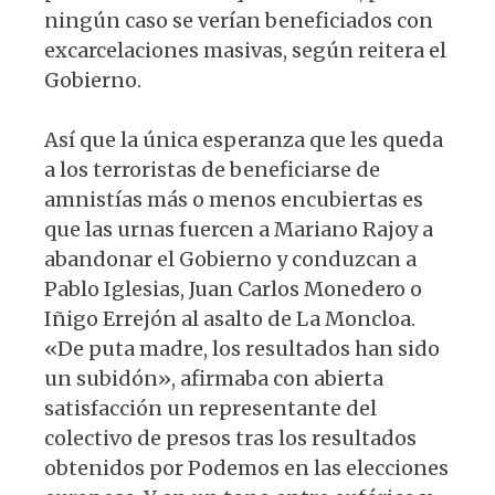
ningún caso se verían beneficiados con
excarcelaciones masivas, según reitera el
Gobierno.
Así que la única esperanza que les queda
a los terroristas de beneficiarse de
amnistías más o menos encubiertas es
que las urnas fuercen a Mariano Rajoy a
abandonar el Gobierno y conduzcan a
Pablo Iglesias, Juan Carlos Monedero o
Iñigo Errejón al asalto de La Moncloa.
«De puta madre, los resultados han sido
un subidón», afirmaba con abierta
satisfacción un representante del
colectivo de presos tras los resultados
obtenidos por Podemos en las elecciones