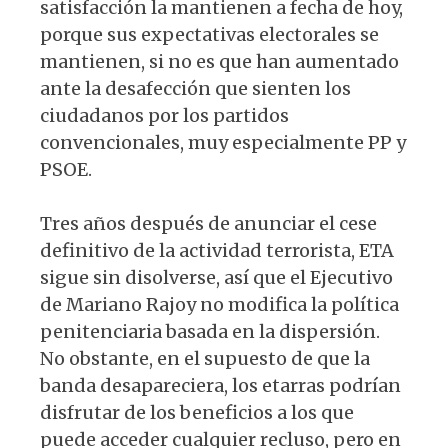
satisfacción la mantienen a fecha de hoy,
porque sus expectativas electorales se
mantienen, si no es que han aumentado
ante la desafección que sienten los
ciudadanos por los partidos
convencionales, muy especialmente PP y
PSOE.
Tres años después de anunciar el cese
definitivo de la actividad terrorista, ETA
sigue sin disolverse, así que el Ejecutivo
de Mariano Rajoy no modifica la política
penitenciaria basada en la dispersión.
No obstante, en el supuesto de que la
banda desapareciera, los etarras podrían
disfrutar de los beneficios a los que
puede acceder cualquier recluso, pero en