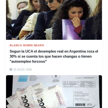
BLANCO SOBRE NEGRO
Segun la UCA el desempleo real en Argentina roza el
30% si se cuenta los que hacen changas o tienen
"autoempleo forzoso"
15 JULIO, 2026