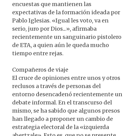
encuestas que mantienen las
expectativas de la formación ideada por
Pablo Iglesias. «Igual les voto, va en
serio, juro por Dios...», afirmaba
recientemente un sanguinario pistolero
de ETA, a quien aún le queda mucho
tiempo entre rejas.
Compañeros de viaje
El cruce de opiniones entre unos y otros
reclusos a través de personas del
entorno desencadenó recientemente un
debate informal. En el transcurso del
mismo, se ha sabido que algunos presos
han llegado a proponer un cambio de
estrategia electoral de la «izquierda
abertzale». Esto es, que no se presente