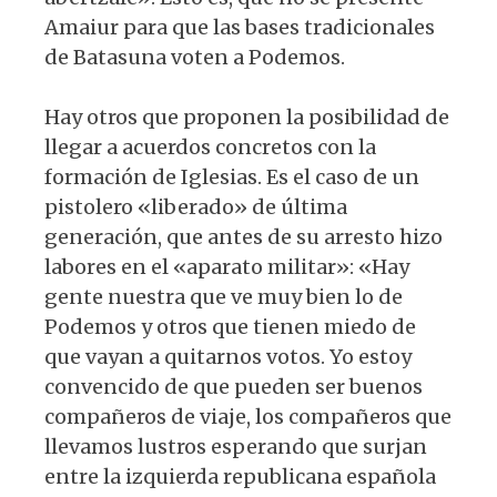
Amaiur para que las bases tradicionales
de Batasuna voten a Podemos.
Hay otros que proponen la posibilidad de
llegar a acuerdos concretos con la
formación de Iglesias. Es el caso de un
pistolero «liberado» de última
generación, que antes de su arresto hizo
labores en el «aparato militar»: «Hay
gente nuestra que ve muy bien lo de
Podemos y otros que tienen miedo de
que vayan a quitarnos votos. Yo estoy
convencido de que pueden ser buenos
compañeros de viaje, los compañeros que
llevamos lustros esperando que surjan
entre la izquierda republicana española