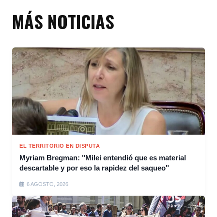
MÁS NOTICIAS
EL TERRITORIO EN DISPUTA
Myriam Bregman: "Milei entendió que es material
descartable y por eso la rapidez del saqueo"
6 AGOSTO, 2026