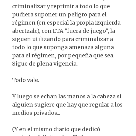
criminalizar y reprimir a todo lo que
pudiera suponer un peligro para el
régimen (en especial la propia izquierda
abertzale), con ETA "fuera de juego", la
siguen utilizando para criminalizar a
todo lo que suponga amenaza alguna
para el régimen, por pequeña que sea.
Sigue de plena vigencia.
Todo vale.
Y luego se echan las manos a la cabeza si
alguien sugiere que hay que regular a los
medios privados...
(Y en el mismo diario que dedicó