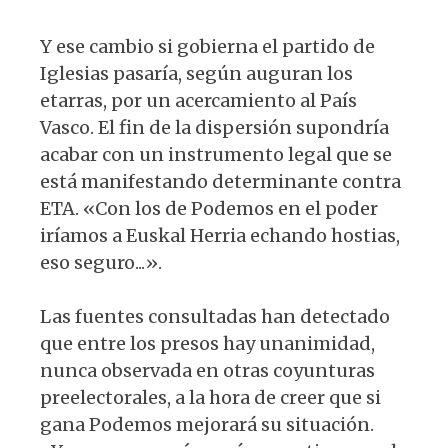
Y ese cambio si gobierna el partido de
Iglesias pasaría, según auguran los
etarras, por un acercamiento al País
Vasco. El fin de la dispersión supondría
acabar con un instrumento legal que se
está manifestando determinante contra
ETA. «Con los de Podemos en el poder
iríamos a Euskal Herria echando hostias,
eso seguro...».
Las fuentes consultadas han detectado
que entre los presos hay unanimidad,
nunca observada en otras coyunturas
preelectorales, a la hora de creer que si
gana Podemos mejorará su situación.