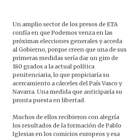
Un amplio sector de los presos de ETA
confía en que Podemos venza en las
próximas elecciones generales y acceda
al Gobierno, porque creen que una de sus
primeras medidas sería dar un giro de
180 grados a la actual política
penitenciaria, lo que propiciaría su
acercamiento a cárceles del País Vasco y
Navarra. Una medida que anticiparía su
pronta puesta en libertad.
Muchos de ellos recibieron con alegría
los resultados de la formación de Pablo
Iglesias en los comicios europeos y esa