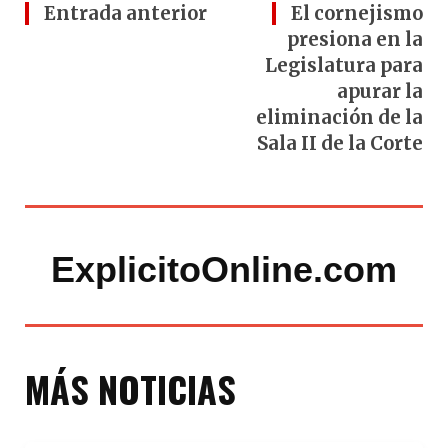
Entrada anterior
El cornejismo
presiona en la
Legislatura para
apurar la
eliminación de la
Sala II de la Corte
ExplicitoOnline.com
MÁS NOTICIAS