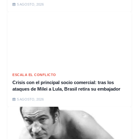
5 AGOSTO, 2026
ESCALA EL CONFLICTO
Crisis con el principal socio comercial: tras los
ataques de Milei a Lula, Brasil retira su embajador
5 AGOSTO, 2026