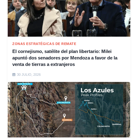
ZONAS ESTRATÉGICAS DE REMATE
El cornejismo, satélite del plan libertario: Milei
apuntó dos senadores por Mendoza a favor de la
venta de tierras a extranjeros
30 JULIO, 2026