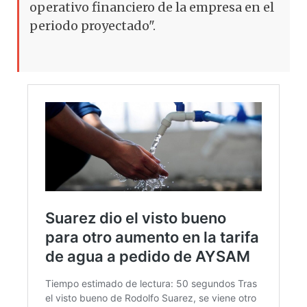
operativo financiero de la empresa en el
periodo proyectado".