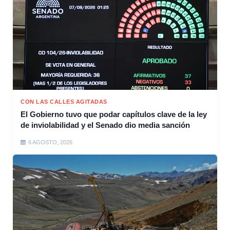
CON LAS CALLES AGITADAS
El Gobierno tuvo que podar capítulos clave de la ley
de inviolabilidad y el Senado dio media sanción
6 AGOSTO, 2026