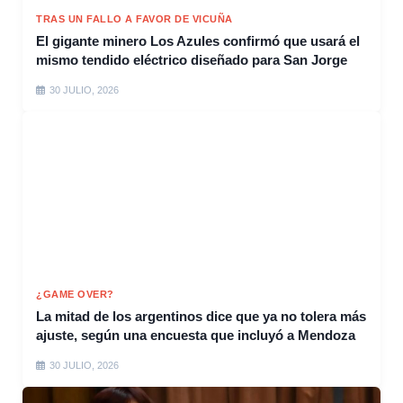
TRAS UN FALLO A FAVOR DE VICUÑA
El gigante minero Los Azules confirmó que usará el
mismo tendido eléctrico diseñado para San Jorge
30 JULIO, 2026
¿GAME OVER?
La mitad de los argentinos dice que ya no tolera más
ajuste, según una encuesta que incluyó a Mendoza
30 JULIO, 2026