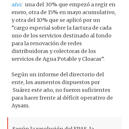
año
: una del 30% que empezó a regir en
enero, otra de 15% en mayo acumulativo,
y otra del 10% que se aplicó por un
“cargo especial sobre la factura de cada
uno de los servicios destinado al fondo
para la renovación de redes
distribuidoras y colectoras de los
servicios de Agua Potable y Cloacas”.
Según un informe del directorio del
ente, los aumentos dispuestos por
Suárez este año, no fueron suficientes
para hacer frente al déficit operativo de
Aysam.
Según la resolución del EPAS, la