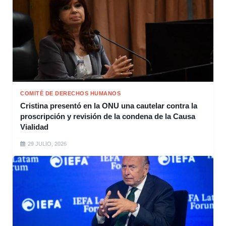
COMITÉ DE DERECHOS HUMANOS
Cristina presentó en la ONU una cautelar contra la
proscripción y revisión de la condena de la Causa
Vialidad
29 JULIO, 2026