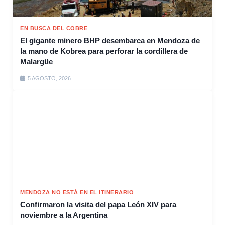
EN BUSCA DEL COBRE
El gigante minero BHP desembarca en Mendoza de
la mano de Kobrea para perforar la cordillera de
Malargüe
5 AGOSTO, 2026
MENDOZA NO ESTÁ EN EL ITINERARIO
Confirmaron la visita del papa León XIV para
noviembre a la Argentina