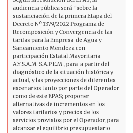
audiencia pública será "sobre la
sustanciación de la primera Etapa del
Decreto Nº 1379/2022 Programa de
Recomposición y Convergencia de las
tarifas para la Empresa de Agua y
Saneamiento Mendoza con
participación Estatal Mayoritaria
A.Y.S.A.M S.A.P.E.M., para a partir del
diagnóstico de la situación histórica y
actual, y las proyecciones de diferentes
escenarios tanto por parte del Operador
como de este EPAS; proponer
alternativas de incrementos en los
valores tarifarios y precios de los
servicios provistos por el Operador, para
alcanzar el equilibrio presupuestario