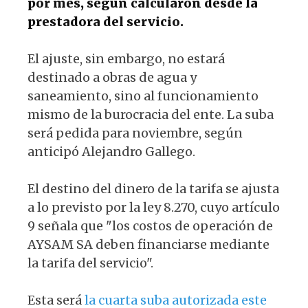
por mes, según calcularon desde la
prestadora del servicio.
El ajuste, sin embargo, no estará
destinado a obras de agua y
saneamiento, sino al funcionamiento
mismo de la burocracia del ente. La suba
será pedida para noviembre, según
anticipó Alejandro Gallego.
El destino del dinero de la tarifa se ajusta
a lo previsto por la ley 8.270, cuyo artículo
9 señala que "los costos de operación de
AYSAM SA deben financiarse mediante
la tarifa del servicio".
Esta será
la cuarta suba autorizada este