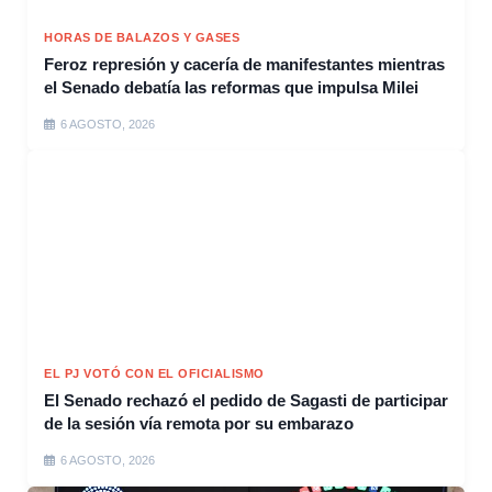
HORAS DE BALAZOS Y GASES
Feroz represión y cacería de manifestantes mientras
el Senado debatía las reformas que impulsa Milei
6 AGOSTO, 2026
EL PJ VOTÓ CON EL OFICIALISMO
El Senado rechazó el pedido de Sagasti de participar
de la sesión vía remota por su embarazo
6 AGOSTO, 2026