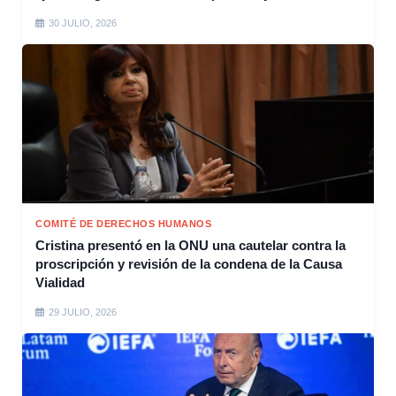
30 JULIO, 2026
COMITÉ DE DERECHOS HUMANOS
Cristina presentó en la ONU una cautelar contra la
proscripción y revisión de la condena de la Causa
Vialidad
29 JULIO, 2026