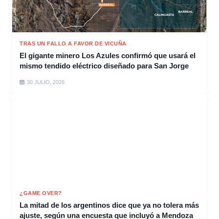
TRAS UN FALLO A FAVOR DE VICUÑA
El gigante minero Los Azules confirmó que usará el
mismo tendido eléctrico diseñado para San Jorge
30 JULIO, 2026
¿GAME OVER?
La mitad de los argentinos dice que ya no tolera más
ajuste, según una encuesta que incluyó a Mendoza