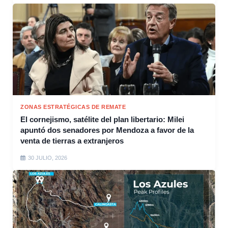
ZONAS ESTRATÉGICAS DE REMATE
El cornejismo, satélite del plan libertario: Milei
apuntó dos senadores por Mendoza a favor de la
venta de tierras a extranjeros
30 JULIO, 2026