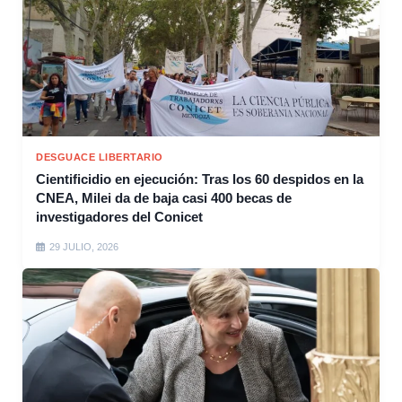
DESGUACE LIBERTARIO
Cientificidio en ejecución: Tras los 60 despidos en la
CNEA, Milei da de baja casi 400 becas de
investigadores del Conicet
29 JULIO, 2026