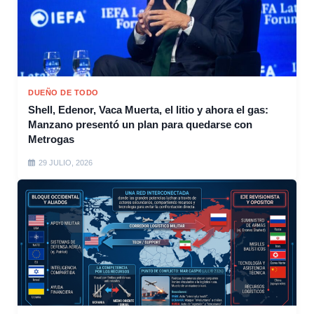
DUEÑO DE TODO
Shell, Edenor, Vaca Muerta, el litio y ahora el gas:
Manzano presentó un plan para quedarse con
Metrogas
29 JULIO, 2026