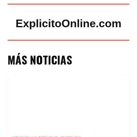
ExplicitoOnline.com
MÁS NOTICIAS