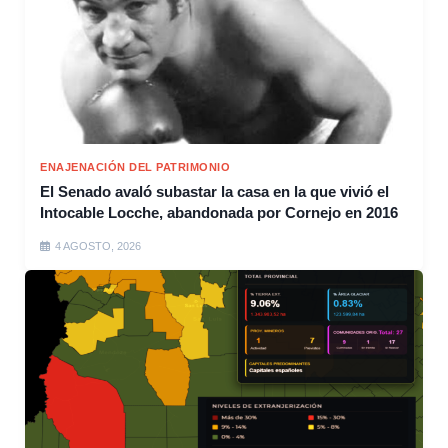
ENAJENACIÓN DEL PATRIMONIO
El Senado avaló subastar la casa en la que vivió el
Intocable Locche, abandonada por Cornejo en 2016
4 AGOSTO, 2026