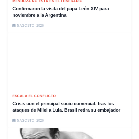
MENDOZA NO ESTÁ EN EL ITINERARIO
Confirmaron la visita del papa León XIV para
noviembre a la Argentina
5 AGOSTO, 2026
ESCALA EL CONFLICTO
Crisis con el principal socio comercial: tras los
ataques de Milei a Lula, Brasil retira su embajador
5 AGOSTO, 2026