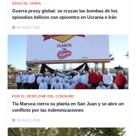
EEUU VS. CHINA
Guerra proxy global: se cruzan las bombas de los
episodios bélicos con epicentro en Ucrania e Irán
29 JULIO, 2026
POR EL DESPLOME DEL CONSUMO
Tía Maruca cierra su planta en San Juan y se abre un
conflicto por las indemnizaciones
29 JULIO, 2026