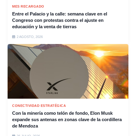
MES RECARGADO
Entre el Palacio y la calle: semana clave en el
Congreso con protestas contra el ajuste en
educación y la venta de tierras
2 AGOSTO, 2026
CONECTIVIDAD ESTRATÉGICA
Con la minería como telón de fondo, Elon Musk
expande sus antenas en zonas clave de la cordillera
de Mendoza