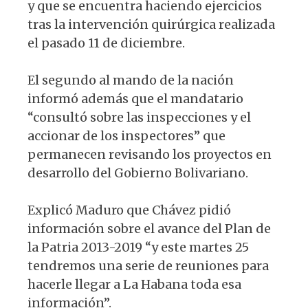
y que se encuentra haciendo ejercicios
tras la intervención quirúrgica realizada
el pasado 11 de diciembre.
El segundo al mando de la nación
informó además que el mandatario
“consultó sobre las inspecciones y el
accionar de los inspectores” que
permanecen revisando los proyectos en
desarrollo del Gobierno Bolivariano.
Explicó Maduro que Chávez pidió
información sobre el avance del Plan de
la Patria 2013-2019 “y este martes 25
tendremos una serie de reuniones para
hacerle llegar a La Habana toda esa
información”.