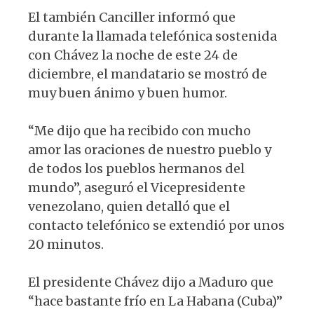
El también Canciller informó que
durante la llamada telefónica sostenida
con Chávez la noche de este 24 de
diciembre, el mandatario se mostró de
muy buen ánimo y buen humor.
“Me dijo que ha recibido con mucho
amor las oraciones de nuestro pueblo y
de todos los pueblos hermanos del
mundo”, aseguró el Vicepresidente
venezolano, quien detalló que el
contacto telefónico se extendió por unos
20 minutos.
El presidente Chávez dijo a Maduro que
“hace bastante frío en La Habana (Cuba)”