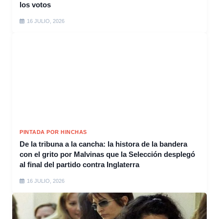
los votos
16 JULIO, 2026
PINTADA POR HINCHAS
De la tribuna a la cancha: la histora de la bandera
con el grito por Malvinas que la Selección desplegó
al final del partido contra Inglaterra
16 JULIO, 2026