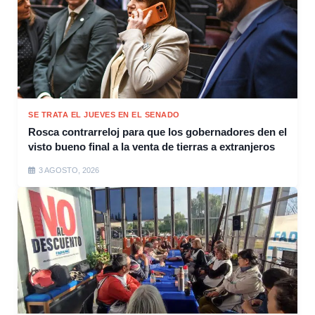
SE TRATA EL JUEVES EN EL SENADO
Rosca contrarreloj para que los gobernadores den el
visto bueno final a la venta de tierras a extranjeros
3 AGOSTO, 2026