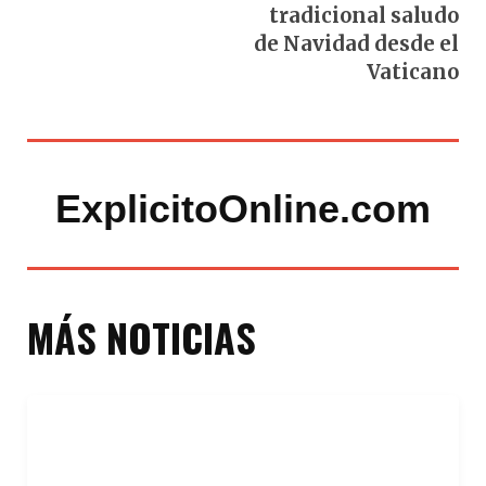
tradicional saludo
de Navidad desde el
Vaticano
ExplicitoOnline.com
MÁS NOTICIAS