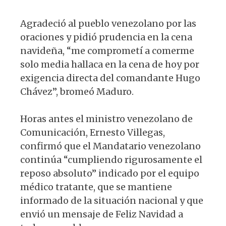
Agradeció al pueblo venezolano por las
oraciones y pidió prudencia en la cena
navideña, “me comprometí a comerme
solo media hallaca en la cena de hoy por
exigencia directa del comandante Hugo
Chávez”, bromeó Maduro.
Horas antes el ministro venezolano de
Comunicación, Ernesto Villegas,
confirmó que el Mandatario venezolano
continúa “cumpliendo rigurosamente el
reposo absoluto” indicado por el equipo
médico tratante, que se mantiene
informado de la situación nacional y que
envió un mensaje de Feliz Navidad a