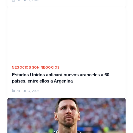
26 JULIO, 2026
NEGOCIOS SON NEGOCIOS
Estados Unidos aplicará nuevos aranceles a 60
países, entre ellos a Argenina
24 JULIO, 2026