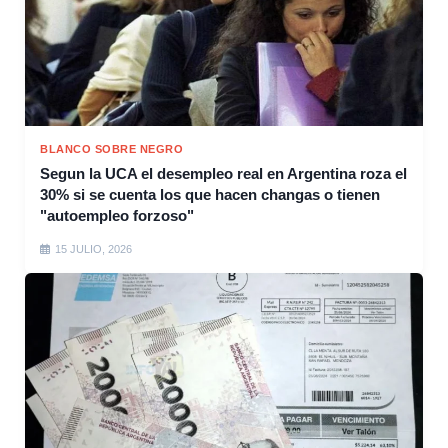
BLANCO SOBRE NEGRO
Segun la UCA el desempleo real en Argentina roza el
30% si se cuenta los que hacen changas o tienen
"autoempleo forzoso"
15 JULIO, 2026