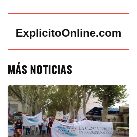
ExplicitoOnline.com
MÁS NOTICIAS