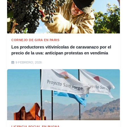
CORNEJO DE GIRA EN PARIS
Los productores vitivinícolas de caravanazo por el
precio de la uva: anticipan protestas en vendimia
9 FEBRERO, 2026
LICENCIA SOCIAL EN PUGNA