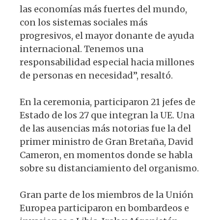
las economías más fuertes del mundo,
con los sistemas sociales más
progresivos, el mayor donante de ayuda
internacional. Tenemos una
responsabilidad especial hacia millones
de personas en necesidad”, resaltó.
En la ceremonia, participaron 21 jefes de
Estado de los 27 que integran la UE. Una
de las ausencias más notorias fue la del
primer ministro de Gran Bretaña, David
Cameron, en momentos donde se habla
sobre su distanciamiento del organismo.
Gran parte de los miembros de la Unión
Europea participaron en bombardeos e