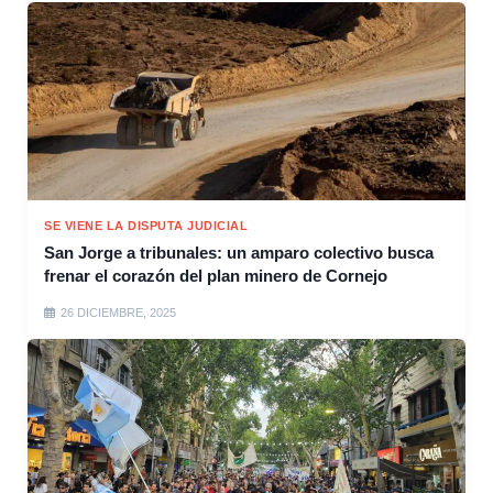
SE VIENE LA DISPUTA JUDICIAL
San Jorge a tribunales: un amparo colectivo busca
frenar el corazón del plan minero de Cornejo
26 DICIEMBRE, 2025