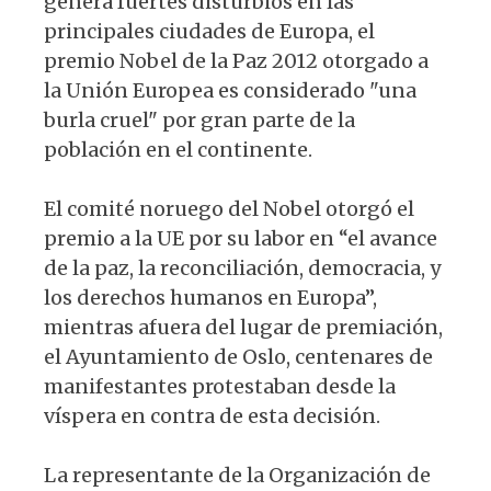
genera fuertes disturbios en las
principales ciudades de Europa, el
premio Nobel de la Paz 2012 otorgado a
la Unión Europea es considerado "una
burla cruel" por gran parte de la
población en el continente.
El comité noruego del Nobel otorgó el
premio a la UE por su labor en “el avance
de la paz, la reconciliación, democracia, y
los derechos humanos en Europa”,
mientras afuera del lugar de premiación,
el Ayuntamiento de Oslo, centenares de
manifestantes protestaban desde la
víspera en contra de esta decisión.
La representante de la Organización de