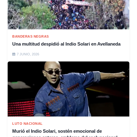
BANDERAS NEGRAS
Una multitud despidió al Indio Solari en Avellaneda
7 JUNIO, 2026
LUTO NACIONAL
Murió el Indio Solari, sostén emocional de