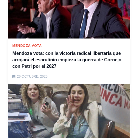
MENDOZA VOTA
Mendoza vota: con la victoria radical libertaria que
arrojará el escrutinio empieza la guerra de Cornejo
con Petri por el 2027
26 OCTUBRE, 2025