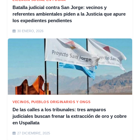
Batalla judicial contra San Jorge: vecinos y
referentes ambientales piden a la Justicia que apure
los expedientes pendientes
30 ENERO, 2026
VECINOS, PUEBLOS ORIGINARIOS Y ONGS
De las calles a los tribunales: tres amparos
judiciales buscan frenar la extracción de oro y cobre
en Uspallata
27 DICIEMBRE, 2025