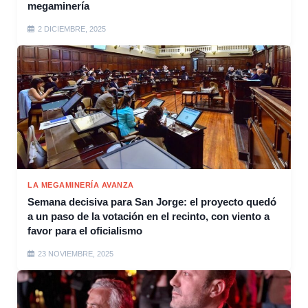
megaminería
2 DICIEMBRE, 2025
LA MEGAMINERÍA AVANZA
Semana decisiva para San Jorge: el proyecto quedó
a un paso de la votación en el recinto, con viento a
favor para el oficialismo
23 NOVIEMBRE, 2025