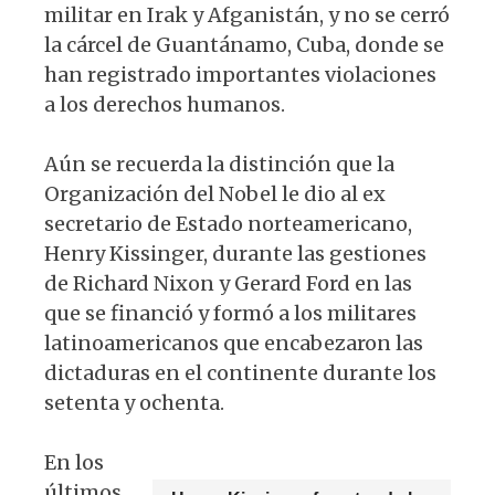
militar en Irak y Afganistán, y no se cerró
la cárcel de Guantánamo, Cuba, donde se
han registrado importantes violaciones
a los derechos humanos.
Aún se recuerda la distinción que la
Organización del Nobel le dio al ex
secretario de Estado norteamericano,
Henry Kissinger, durante las gestiones
de Richard Nixon y Gerard Ford en las
que se financió y formó a los militares
latinoamericanos que encabezaron las
dictaduras en el continente durante los
setenta y ochenta.
En los
últimos