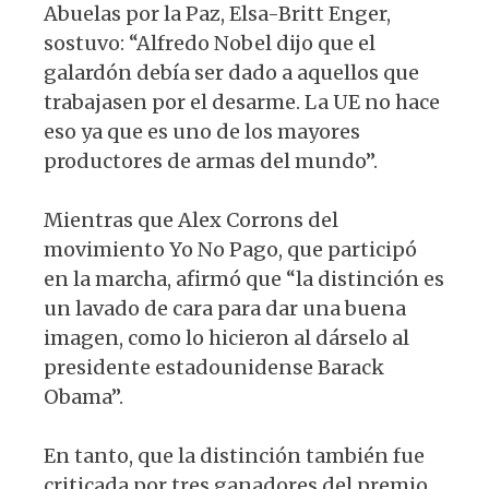
Abuelas por la Paz, Elsa-Britt Enger,
sostuvo: “Alfredo Nobel dijo que el
galardón debía ser dado a aquellos que
trabajasen por el desarme. La UE no hace
eso ya que es uno de los mayores
productores de armas del mundo”.
Mientras que Alex Corrons del
movimiento Yo No Pago, que participó
en la marcha, afirmó que “la distinción es
un lavado de cara para dar una buena
imagen, como lo hicieron al dárselo al
presidente estadounidense Barack
Obama”.
En tanto, que la distinción también fue
criticada por tres ganadores del premio