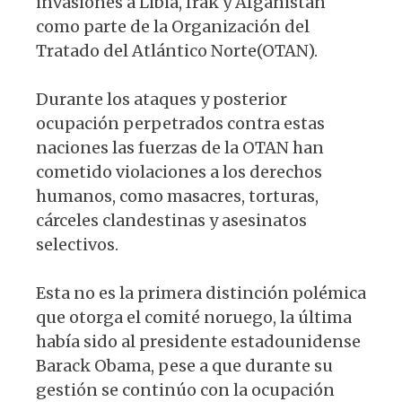
invasiones a Libia, Irak y Afganistán
como parte de la Organización del
Tratado del Atlántico Norte(OTAN).
Durante los ataques y posterior
ocupación perpetrados contra estas
naciones las fuerzas de la OTAN han
cometido violaciones a los derechos
humanos, como masacres, torturas,
cárceles clandestinas y asesinatos
selectivos.
Esta no es la primera distinción polémica
que otorga el comité noruego, la última
había sido al presidente estadounidense
Barack Obama, pese a que durante su
gestión se continúo con la ocupación