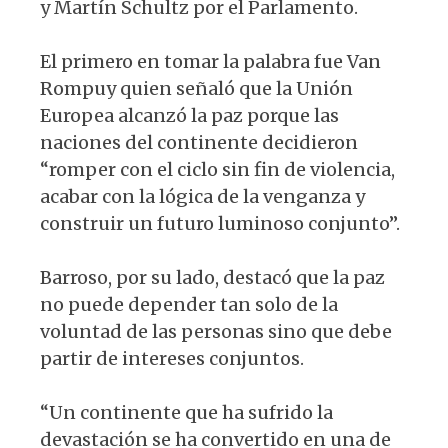
y Martín Schultz por el Parlamento.
El primero en tomar la palabra fue Van
Rompuy quien señaló que la Unión
Europea alcanzó la paz porque las
naciones del continente decidieron
“romper con el ciclo sin fin de violencia,
acabar con la lógica de la venganza y
construir un futuro luminoso conjunto”.
Barroso, por su lado, destacó que la paz
no puede depender tan solo de la
voluntad de las personas sino que debe
partir de intereses conjuntos.
“Un continente que ha sufrido la
devastación se ha convertido en una de