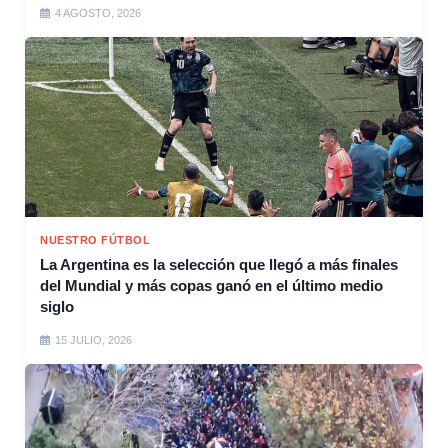
4 AGOSTO, 2026
NUESTRO FÚTBOL
La Argentina es la selección que llegó a más finales
del Mundial y más copas ganó en el último medio
siglo
15 JULIO, 2026