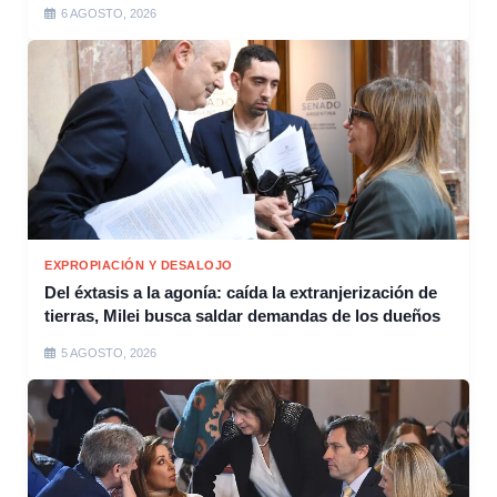
6 AGOSTO, 2026
EXPROPIACIÓN Y DESALOJO
Del éxtasis a la agonía: caída la extranjerización de
tierras, Milei busca saldar demandas de los dueños
5 AGOSTO, 2026