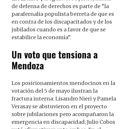
de defensa de derechos es parte de “la
parafernalia populista berreta de que es
en contra de los discapacitados y de los
jubilados cuando es a favor de que se
estabilice la economía”.
Un voto que tensiona a
Mendoza
Los posicionamientos mendocinos en la
votación del 5 de mayo ilustran la
fractura interna: Lisandro Nieri y Pamela
Verasay se abstuvieron en el proyecto
sobre jubilaciones pero acompañaron la
emergencia en discapacidad; Julio Cobos