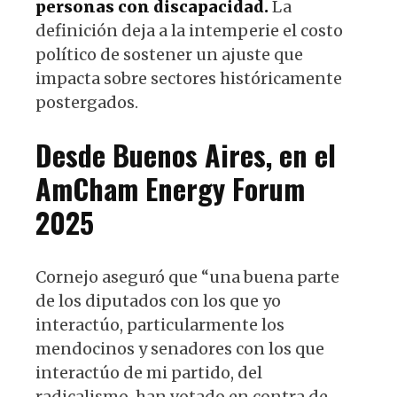
personas con discapacidad.
La
definición deja a la intemperie el costo
político de sostener un ajuste que
impacta sobre sectores históricamente
postergados.
Desde Buenos Aires, en el
AmCham Energy Forum
2025
Cornejo aseguró que “una buena parte
de los diputados con los que yo
interactúo, particularmente los
mendocinos y senadores con los que
interactúo de mi partido, del
radicalismo, han votado en contra de