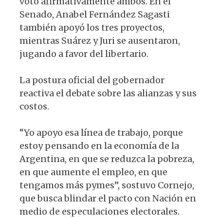
votó afirmativamente ambos. En el
Senado, Anabel Fernández Sagasti
también apoyó los tres proyectos,
mientras Suárez y Juri se ausentaron,
jugando a favor del libertario.
La postura oficial del gobernador
reactiva el debate sobre las alianzas y sus
costos.
“Yo apoyo esa línea de trabajo, porque
estoy pensando en la economía de la
Argentina, en que se reduzca la pobreza,
en que aumente el empleo, en que
tengamos más pymes”, sostuvo Cornejo,
que busca blindar el pacto con Nación en
medio de especulaciones electorales.