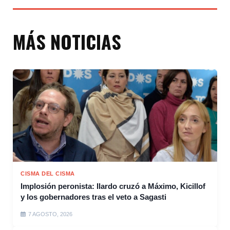
MÁS NOTICIAS
CISMA DEL CISMA
Implosión peronista: Ilardo cruzó a Máximo, Kicillof
y los gobernadores tras el veto a Sagasti
7 AGOSTO, 2026