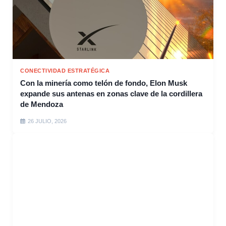
CONECTIVIDAD ESTRATÉGICA
Con la minería como telón de fondo, Elon Musk
expande sus antenas en zonas clave de la cordillera
de Mendoza
26 JULIO, 2026