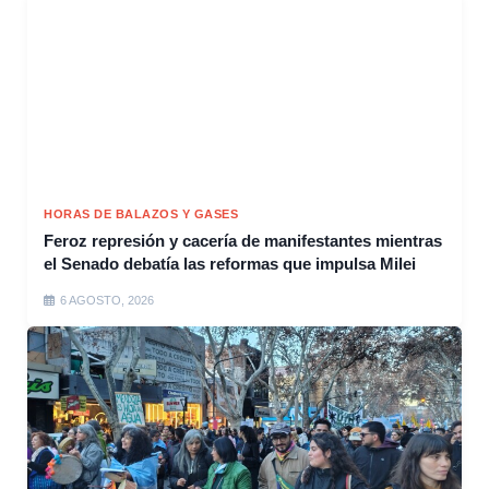
HORAS DE BALAZOS Y GASES
Feroz represión y cacería de manifestantes mientras
el Senado debatía las reformas que impulsa Milei
6 AGOSTO, 2026