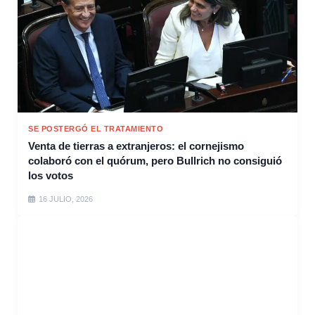
SE POSTERGÓ EL TRATAMIENTO
Venta de tierras a extranjeros: el cornejismo
colaboró con el quórum, pero Bullrich no consiguió
los votos
16 JULIO, 2026