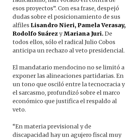
esos proyectos”. Con esa frase, despejó
dudas sobre el posicionamiento de sus
alfiles
Lisandro Nieri,
Pamela Verasay,
Rodolfo Suárez
y
Mariana Juri.
De
todos ellos, sólo el radical Julio Cobos
anticipa un rechazo al veto presidencial.
El mandatario mendocino no se limitó a
exponer las alineaciones partidarias. En
un tono que osciló entre la tecnocracia y
el sarcasmo, profundizó sobre el marco
económico que justifica el respaldo al
veto.
“En materia previsional y de
discapacidad hay un agujero fiscal muy