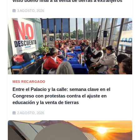
visto bueno final a la venta de tierras a extranjeros
3 AGOSTO, 2026
MES RECARGADO
Entre el Palacio y la calle: semana clave en el
Congreso con protestas contra el ajuste en
educación y la venta de tierras
2 AGOSTO, 2026