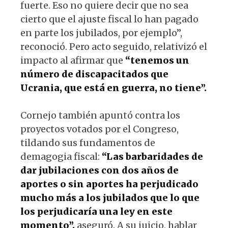
fuerte. Eso no quiere decir que no sea
cierto que el ajuste fiscal lo han pagado
en parte los jubilados, por ejemplo”,
reconoció. Pero acto seguido, relativizó el
impacto al afirmar que
“tenemos un
número de discapacitados que
Ucrania, que está en guerra, no tiene”.
Cornejo también apuntó contra los
proyectos votados por el Congreso,
tildando sus fundamentos de
demagogia fiscal:
“Las barbaridades de
dar jubilaciones con dos años de
aportes o sin aportes ha perjudicado
mucho más a los jubilados que lo que
los perjudicaría una ley en este
momento”,
aseguró. A su juicio, hablar