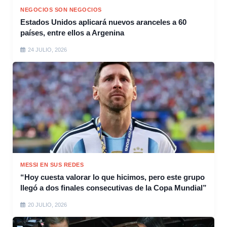
NEGOCIOS SON NEGOCIOS
Estados Unidos aplicará nuevos aranceles a 60
países, entre ellos a Argenina
24 JULIO, 2026
MESSI EN SUS REDES
“Hoy cuesta valorar lo que hicimos, pero este grupo
llegó a dos finales consecutivas de la Copa Mundial”
20 JULIO, 2026