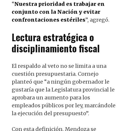
“
Nuestra prioridad es trabajar en
conjunto con la Nación y evitar
confrontaciones estériles
”, agregó.
Lectura estratégica o
disciplinamiento fiscal
El respaldo al veto no se limita a una
cuestión presupuestaria. Cornejo
planteó que “a ningún gobernador le
gustaría que la Legislatura provincial le
aprobara un aumento para los
empleados públicos por ley, marcándole
la ejecución del presupuesto”.
Con esta definición, Mendoza se