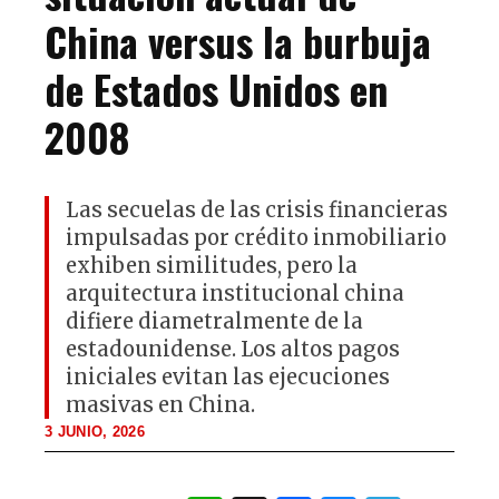
China versus la burbuja
de Estados Unidos en
2008
Las secuelas de las crisis financieras
impulsadas por crédito inmobiliario
exhiben similitudes, pero la
arquitectura institucional china
difiere diametralmente de la
estadounidense. Los altos pagos
iniciales evitan las ejecuciones
masivas en China.
3 JUNIO, 2026