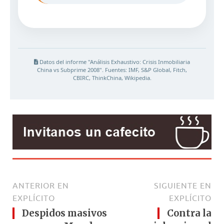
ANTERIOR EN
SIGUIENTE EN
EXPLÍCITO
EXPLÍCITO
Despidos masivos
Contra la