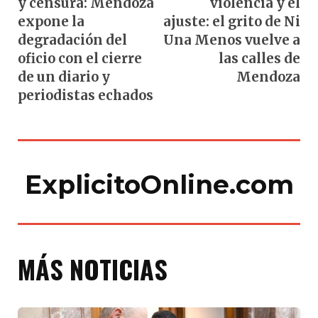
y censura: Mendoza
violencia y el
expone la
ajuste: el grito de Ni
degradación del
Una Menos vuelve a
oficio con el cierre
las calles de
de un diario y
Mendoza
periodistas echados
ExplicitoOnline.com
MÁS NOTICIAS