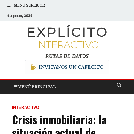
MENÚ SUPERIOR
6 agosto, 2026
EXPLÍCITO
INTERACTIVO
RUTAS DE DATOS
INVITANOS UN CAFECITO
MENÚ PRINCIPAL
INTERACTIVO
Crisis inmobiliaria: la
situación actual de