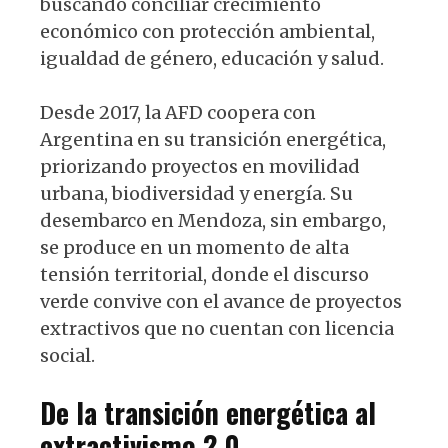
buscando conciliar crecimiento
económico con protección ambiental,
igualdad de género, educación y salud.
Desde 2017, la AFD coopera con
Argentina en su transición energética,
priorizando proyectos en movilidad
urbana, biodiversidad y energía. Su
desembarco en Mendoza, sin embargo,
se produce en un momento de alta
tensión territorial, donde el discurso
verde convive con el avance de proyectos
extractivos que no cuentan con licencia
social.
De la transición energética al
extractivismo 2.0