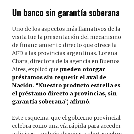
Un banco sin garantía soberana
Uno de los aspectos más llamativos de la
visita fue la presentación del mecanismo
de financiamiento directo que ofrece la
AFD a las provincias argentinas. Lorena
Chara, directora de la agencia en Buenos
Aires, explicó que
pueden otorgar
préstamos sin requerir el aval de
Nación. “Nuestro producto estrella es
el préstamo directo a provincias, sin
garantía soberana”, afirmó.
Este esquema, que el gobierno provincial
celebra como una vía rápida para acceder
a divisas, también despierta alertas sobre