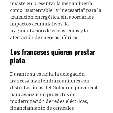
insiste en presentar la megaminería
como “sustentable” y “necesaria” para la
transición energética, sin abordar los
impactos acumulativos, la
fragmentación de ecosistemas y la
afectación de cuencas hídricas.
Los franceses quieren prestar
plata
Durante su estadía, la delegación
francesa mantendrá reuniones con
distintas áreas del Gobierno provincial
para avanzar en proyectos de
modernización de redes eléctricas,
financiamiento de centrales