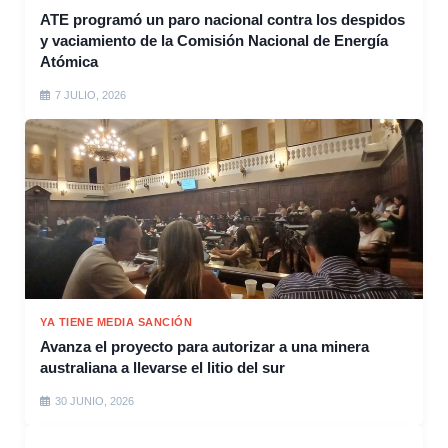
ATE programó un paro nacional contra los despidos
y vaciamiento de la Comisión Nacional de Energía
Atómica
7 JULIO, 2026
YA TIENE MEDIA SANCIÓN
Avanza el proyecto para autorizar a una minera
australiana a llevarse el litio del sur
30 JUNIO, 2026