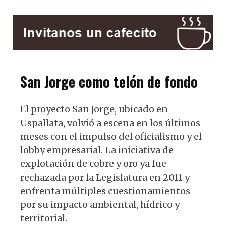
San Jorge como telón de fondo
El proyecto San Jorge, ubicado en
Uspallata, volvió a escena en los últimos
meses con el impulso del oficialismo y el
lobby empresarial. La iniciativa de
explotación de cobre y oro ya fue
rechazada por la Legislatura en 2011 y
enfrenta múltiples cuestionamientos
por su impacto ambiental, hídrico y
territorial.