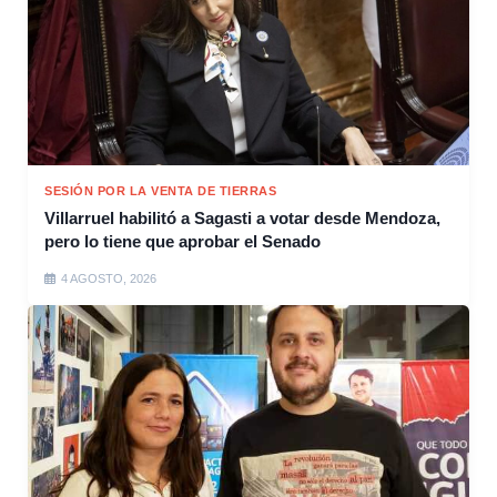
SESIÓN POR LA VENTA DE TIERRAS
Villarruel habilitó a Sagasti a votar desde Mendoza,
pero lo tiene que aprobar el Senado
4 AGOSTO, 2026