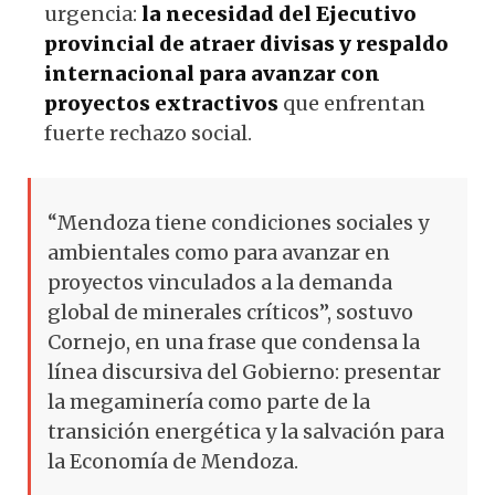
urgencia:
la necesidad del Ejecutivo
provincial de atraer divisas y respaldo
internacional para avanzar con
proyectos extractivos
que enfrentan
fuerte rechazo social.
“Mendoza tiene condiciones sociales y
ambientales como para avanzar en
proyectos vinculados a la demanda
global de minerales críticos”, sostuvo
Cornejo, en una frase que condensa la
línea discursiva del Gobierno: presentar
la megaminería como parte de la
transición energética y la salvación para
la Economía de Mendoza.