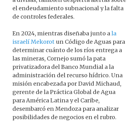
el endeudamiento subnacional y la falta
de controles federales.
En 2024, mientras diseñaba junto a
la
israelí Mekorot
un Código de Aguas para
determinar cuánto de los ríos entrega a
las mineras, Cornejo sumó la pata
privatizadora del Banco Mundial a la
administración del recurso hídrico. Una
misión encabezada por David Michaud,
gerente de la Práctica Global de Agua
para América Latina y el Caribe,
desembarcó en Mendoza para analizar
posibilidades de negocios en el rubro.