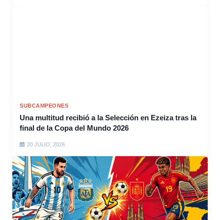
SUBCAMPEONES
Una multitud recibió a la Selección en Ezeiza tras la
final de la Copa del Mundo 2026
20 JULIO, 2026