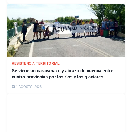
RESISTENCIA TERRITORIAL
Se viene un caravanazo y abrazo de cuenca entre
cuatro provincias por los ríos y los glaciares
1 AGOSTO, 2026