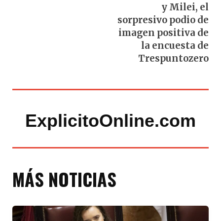
y Milei, el
sorpresivo podio de
imagen positiva de
la encuesta de
Trespuntozero
ExplicitoOnline.com
MÁS NOTICIAS