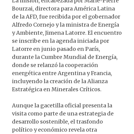
La misión, encabezada por Marie-Pierre
Bourzai, directora para América Latina
de la AFD, fue recibida por el gobernador
Alfredo Cornejo y la ministra de Energía
y Ambiente, Jimena Latorre. El encuentro
se inscribe en la agenda iniciada por
Latorre en junio pasado en París,
durante la Cumbre Mundial de Energía,
donde se relanzó la cooperación
energética entre Argentina y Francia,
incluyendo la creación de la Alianza
Estratégica en Minerales Críticos.
Aunque la gacetilla oficial presenta la
visita como parte de una estrategia de
desarrollo sostenible, el trasfondo
político y económico revela otra