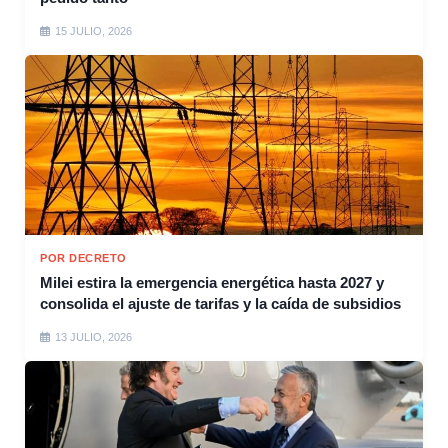
15 JULIO, 2026
POR DECRETO
Milei estira la emergencia energética hasta 2027 y
consolida el ajuste de tarifas y la caída de subsidios
13 JULIO, 2026