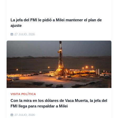
La jefa del FMI le pidió a Milei mantener el plan de
ajuste
27 JULIO, 2026
VISITA POLÍTICA
Con la mira en los dólares de Vaca Muerta, la jefa del
FMI llega para respaldar a Milei
27 JULIO, 2026