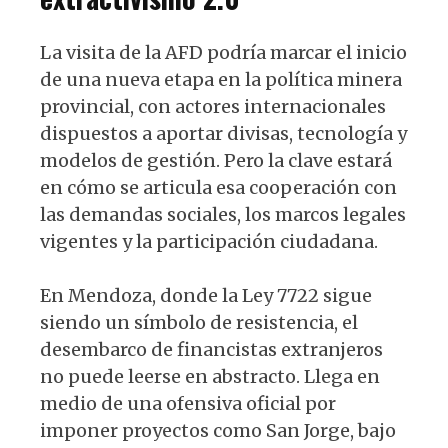
La visita de la AFD podría marcar el inicio
de una nueva etapa en la política minera
provincial, con actores internacionales
dispuestos a aportar divisas, tecnología y
modelos de gestión. Pero la clave estará
en cómo se articula esa cooperación con
las demandas sociales, los marcos legales
vigentes y la participación ciudadana.
En Mendoza, donde la Ley 7722 sigue
siendo un símbolo de resistencia, el
desembarco de financistas extranjeros
no puede leerse en abstracto. Llega en
medio de una ofensiva oficial por
imponer proyectos como San Jorge, bajo