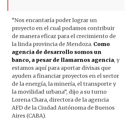
“Nos encantaría poder lograr un
proyecto en el cual podamos contribuir
de manera eficaz para el crecimiento de
la linda provincia de Mendoza.
Como
agencia de desarrollo somos un
banco, a pesar de llamarnos agencia
, y
estamos aquí para aportar divisas que
ayuden a financiar proyectos en el sector
de la energía, la minería, el transporte y
la movilidad urbana”, dijo a su turno
Lorena Chara, directora de la agencia
AFD de la Ciudad Autónoma de Buenos
Aires (CABA).