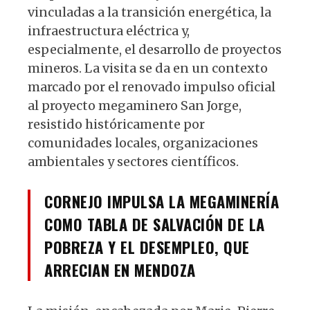
vinculadas a la transición energética, la
infraestructura eléctrica y,
especialmente, el desarrollo de proyectos
mineros. La visita se da en un contexto
marcado por el renovado impulso oficial
al proyecto megaminero San Jorge,
resistido históricamente por
comunidades locales, organizaciones
ambientales y sectores científicos.
CORNEJO IMPULSA LA MEGAMINERÍA
COMO TABLA DE SALVACIÓN DE LA
POBREZA Y EL DESEMPLEO, QUE
ARRECIAN EN MENDOZA