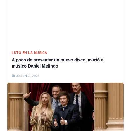
LUTO EN LA MÚSICA
A poco de presentar un nuevo disco, murió el
músico Daniel Melingo
30 JUNIO, 2026