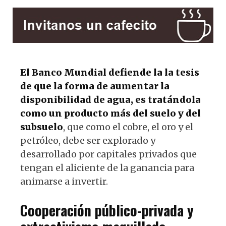
El Banco Mundial defiende la la tesis
de que la forma de aumentar la
disponibilidad de agua, es tratándola
como un producto más del suelo y del
subsuelo
, que como el cobre, el oro y el
petróleo, debe ser explorado y
desarrollado por capitales privados que
tengan el aliciente de la ganancia para
animarse a invertir.
Cooperación público-privada y