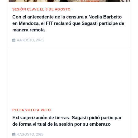
SESIÓN CLAVE EL 6 DE AGOSTO
Con el antecedente de la censura a Noelia Barbeito
en Mendoza, el FIT reclamó que Sagasti participe de
manera remota
4 AGOSTO, 2026
PELEA VOTO A VOTO
Extranjerización de tierras: Sagasti pidió participar
de forma virtual de la sesión por su embarazo
4 AGOSTO, 2026