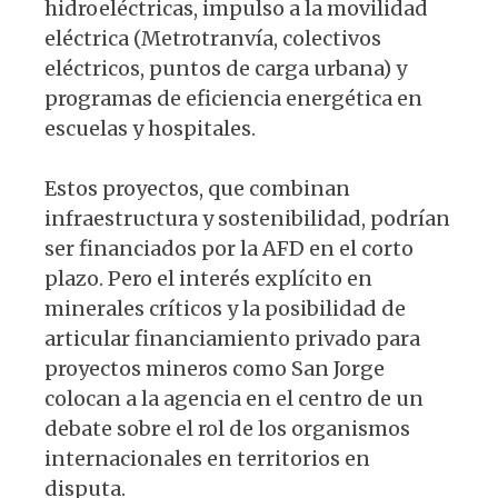
hidroeléctricas, impulso a la movilidad
eléctrica (Metrotranvía, colectivos
eléctricos, puntos de carga urbana) y
programas de eficiencia energética en
escuelas y hospitales.
Estos proyectos, que combinan
infraestructura y sostenibilidad, podrían
ser financiados por la AFD en el corto
plazo. Pero el interés explícito en
minerales críticos y la posibilidad de
articular financiamiento privado para
proyectos mineros como San Jorge
colocan a la agencia en el centro de un
debate sobre el rol de los organismos
internacionales en territorios en
disputa.