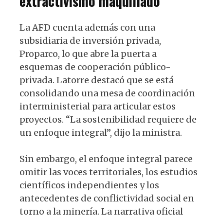
extractivismo maquillado
La AFD cuenta además con una
subsidiaria de inversión privada,
Proparco, lo que abre la puerta a
esquemas de cooperación público-
privada. Latorre destacó que se está
consolidando una mesa de coordinación
interministerial para articular estos
proyectos. “La sostenibilidad requiere de
un enfoque integral”, dijo la ministra.
Sin embargo, el enfoque integral parece
omitir las voces territoriales, los estudios
científicos independientes y los
antecedentes de conflictividad social en
torno a la minería. La narrativa oficial