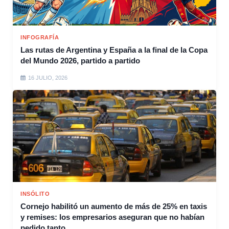
INFOGRAFÍA
Las rutas de Argentina y España a la final de la Copa
del Mundo 2026, partido a partido
16 JULIO, 2026
INSÓLITO
Cornejo habilitó un aumento de más de 25% en taxis
y remises: los empresarios aseguran que no habían
pedido tanto