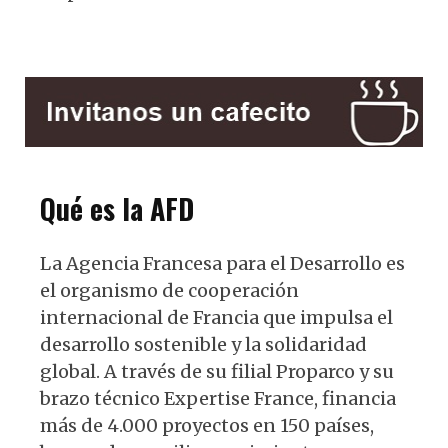
Qué es la AFD
La Agencia Francesa para el Desarrollo es
el organismo de cooperación
internacional de Francia que impulsa el
desarrollo sostenible y la solidaridad
global. A través de su filial Proparco y su
brazo técnico Expertise France, financia
más de 4.000 proyectos en 150 países,