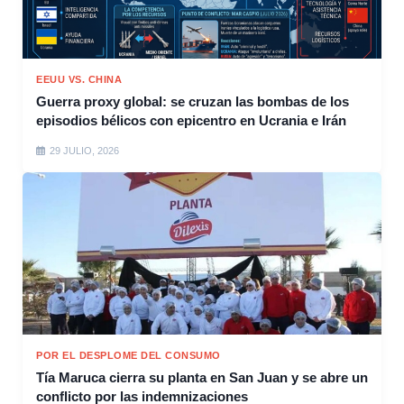
EEUU VS. CHINA
Guerra proxy global: se cruzan las bombas de los
episodios bélicos con epicentro en Ucrania e Irán
29 JULIO, 2026
POR EL DESPLOME DEL CONSUMO
Tía Maruca cierra su planta en San Juan y se abre un
conflicto por las indemnizaciones