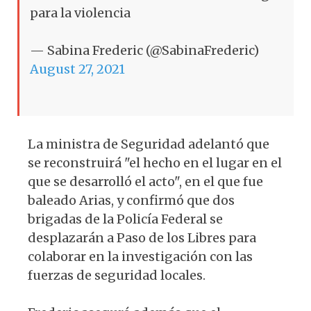
para la violencia
— Sabina Frederic (@SabinaFrederic)
August 27, 2021
La ministra de Seguridad adelantó que
se reconstruirá "el hecho en el lugar en el
que se desarrolló el acto", en el que fue
baleado Arias, y confirmó que dos
brigadas de la Policía Federal se
desplazarán a Paso de los Libres para
colaborar en la investigación con las
fuerzas de seguridad locales.