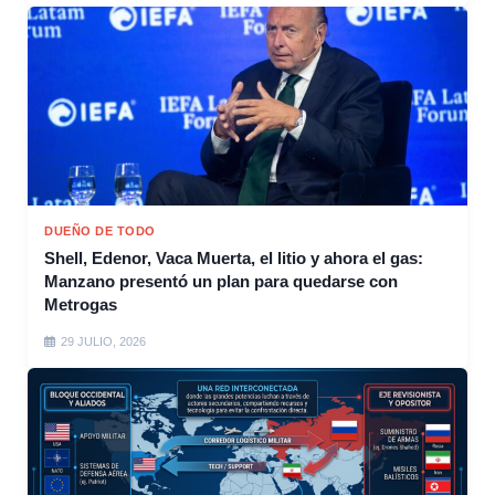
DUEÑO DE TODO
Shell, Edenor, Vaca Muerta, el litio y ahora el gas:
Manzano presentó un plan para quedarse con
Metrogas
29 JULIO, 2026