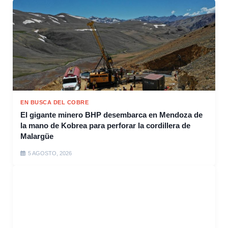
EN BUSCA DEL COBRE
El gigante minero BHP desembarca en Mendoza de
la mano de Kobrea para perforar la cordillera de
Malargüe
5 AGOSTO, 2026