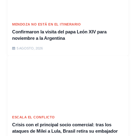
MENDOZA NO ESTÁ EN EL ITINERARIO
Confirmaron la visita del papa León XIV para
noviembre a la Argentina
5 AGOSTO, 2026
ESCALA EL CONFLICTO
Crisis con el principal socio comercial: tras los
ataques de Milei a Lula, Brasil retira su embajador