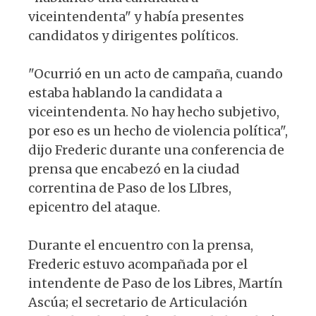
viceintendenta" y había presentes
candidatos y dirigentes políticos.
"Ocurrió en un acto de campaña, cuando
estaba hablando la candidata a
viceintendenta. No hay hecho subjetivo,
por eso es un hecho de violencia política",
dijo Frederic durante una conferencia de
prensa que encabezó en la ciudad
correntina de Paso de los LIbres,
epicentro del ataque.
Durante el encuentro con la prensa,
Frederic estuvo acompañada por el
intendente de Paso de los Libres, Martín
Ascúa; el secretario de Articulación