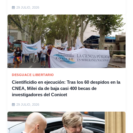
29 JULIO, 2026
DESGUACE LIBERTARIO
Cientificidio en ejecución: Tras los 60 despidos en la
CNEA, Milei da de baja casi 400 becas de
investigadores del Conicet
29 JULIO, 2026