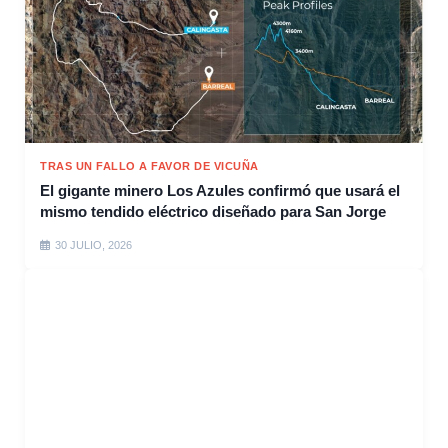
TRAS UN FALLO A FAVOR DE VICUÑA
El gigante minero Los Azules confirmó que usará el
mismo tendido eléctrico diseñado para San Jorge
30 JULIO, 2026