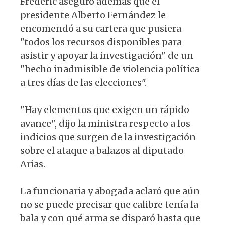
Frederic aseguró además que el
presidente Alberto Fernández le
encomendó a su cartera que pusiera
"todos los recursos disponibles para
asistir y apoyar la investigación" de un
"hecho inadmisible de violencia política
a tres días de las elecciones".
"Hay elementos que exigen un rápido
avance", dijo la ministra respecto a los
indicios que surgen de la investigación
sobre el ataque a balazos al diputado
Arias.
La funcionaria y abogada aclaró que aún
no se puede precisar que calibre tenía la
bala y con qué arma se disparó hasta que