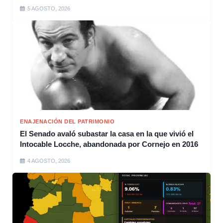
5 AGOSTO, 2026
ENAJENACIÓN DEL PATRIMONIO
El Senado avaló subastar la casa en la que vivió el
Intocable Locche, abandonada por Cornejo en 2016
4 AGOSTO, 2026