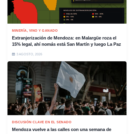
MINERÍA, VINO Y GANADO
Extranjerización de Mendoza: en Malargüe roza el
15% legal, ahí nomás está San Martín y luego La Paz
3 AGOSTO, 2026
DISCUSIÓN CLAVE EN EL SENADO
Mendoza vuelve a las calles con una semana de