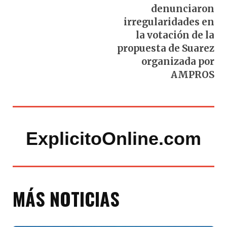
denunciaron
irregularidades en
la votación de la
propuesta de Suarez
organizada por
AMPROS
ExplicitoOnline.com
MÁS NOTICIAS