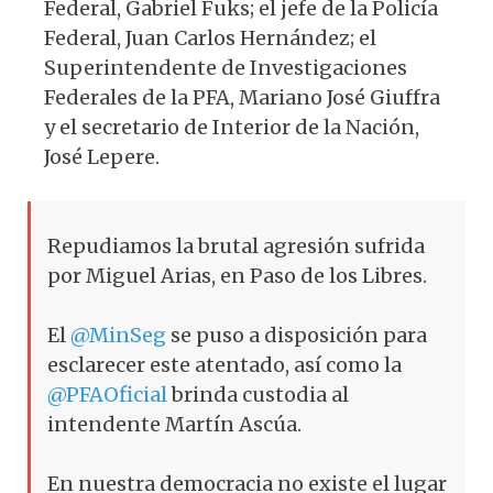
Federal, Gabriel Fuks; el jefe de la Policía
Federal, Juan Carlos Hernández; el
Superintendente de Investigaciones
Federales de la PFA, Mariano José Giuffra
y el secretario de Interior de la Nación,
José Lepere.
Repudiamos la brutal agresión sufrida
por Miguel Arias, en Paso de los Libres.
El
@MinSeg
se puso a disposición para
esclarecer este atentado, así como la
@PFAOficial
brinda custodia al
intendente Martín Ascúa.
En nuestra democracia no existe el lugar