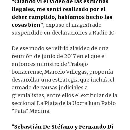
"Cuando vi el video de las escuchas
ilegales, me sentí realizado por el
deber cumplido, habíamos hecho las
cosas bien"
, expuso el magistrado
suspendido en declaraciones a Radio 10.
De ese modo se refirió al video de una
reunión de junio de 2017 en el que el
entonces ministro de Trabajo
bonaerense, Marcelo Villegas, proponía
desarrollar una estrategia que incluía el
armado de causas judiciales a
gremialistas, entre ellos el extitular de la
seccional La Plata de la Uocra Juan Pablo
"Pata" Medina.
"Sebastián De Stéfano y Fernando Di