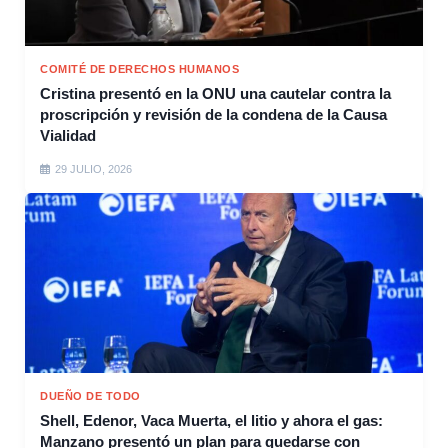
COMITÉ DE DERECHOS HUMANOS
Cristina presentó en la ONU una cautelar contra la
proscripción y revisión de la condena de la Causa
Vialidad
29 JULIO, 2026
DUEÑO DE TODO
Shell, Edenor, Vaca Muerta, el litio y ahora el gas:
Manzano presentó un plan para quedarse con