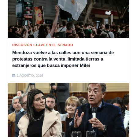
DISCUSIÓN CLAVE EN EL SENADO
Mendoza vuelve a las calles con una semana de
protestas contra la venta ilimitada tierras a
extranjeros que busca imponer Milei
1 AGOSTO, 2026