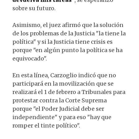
sobre su futuro.
Asimismo, el juez afirmó que la solución
de los problemas de la Justicia "la tiene la
política" y si la Justicia tiene crisis es
porque "en algún punto la política se ha
equivocado".
En esta línea, Carzoglio indicó que no
participará en la movilización que se
realizará el 1 de febrero a Tribunales para
protestar contra la Corte Suprema
porque "el Poder Judicial debe ser
independiente" y para eso "hay que
romper el tinte político".