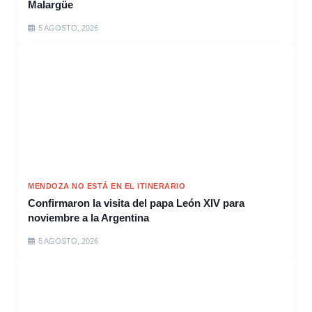
Malargüe
5 AGOSTO, 2026
MENDOZA NO ESTÁ EN EL ITINERARIO
Confirmaron la visita del papa León XIV para
noviembre a la Argentina
5 AGOSTO, 2026