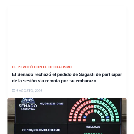
EL PJ VOTÓ CON EL OFICIALISMO
El Senado rechazó el pedido de Sagasti de participar
de la sesión vía remota por su embarazo
6 AGOSTO, 2026