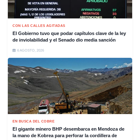
CON LAS CALLES AGITADAS
El Gobierno tuvo que podar capítulos clave de la ley
de inviolabilidad y el Senado dio media sanción
6 AGOSTO, 2026
EN BUSCA DEL COBRE
El gigante minero BHP desembarca en Mendoza de
la mano de Kobrea para perforar la cordillera de