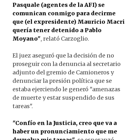
Pasquale (agentes de la AFI) se
comunican conmigo para decirme
que (el expresidente) Mauricio Macri
quería tener detenido a Pablo
Moyano"
, relató Carzoglio.
El juez aseguró que la decisión de no
proseguir con la denuncia al secretario
adjunto del gremio de Camioneros y
denunciar la presión política que se
estaba ejerciendo le generó "amenazas
de muerte y estar suspendido de sus
tareas".
"Confío en la Justicia, creo que va a
haber un pronunciamiento que me
devuelva mis tareas"
, se esperanzó