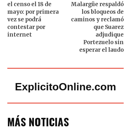
el censo el 18 de
Malargüe respaldó
mayo: por primera
los bloqueos de
vez se podrá
caminos y reclamó
contestar por
que Suarez
internet
adjudique
Portezuelo sin
esperar el laudo
ExplicitoOnline.com
MÁS NOTICIAS