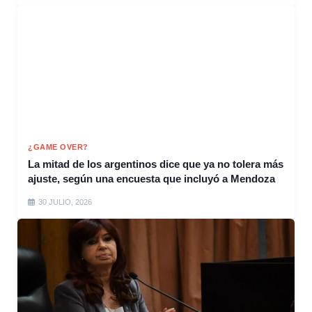
¿GAME OVER?
La mitad de los argentinos dice que ya no tolera más
ajuste, según una encuesta que incluyó a Mendoza
30 JULIO, 2026