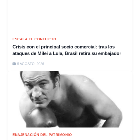
ESCALA EL CONFLICTO
Crisis con el principal socio comercial: tras los
ataques de Milei a Lula, Brasil retira su embajador
5 AGOSTO, 2026
ENAJENACIÓN DEL PATRIMONIO