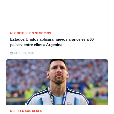
NEGOCIOS SON NEGOCIOS
Estados Unidos aplicará nuevos aranceles a 60
países, entre ellos a Argenina
24 JULIO, 2026
MESSI EN SUS REDES