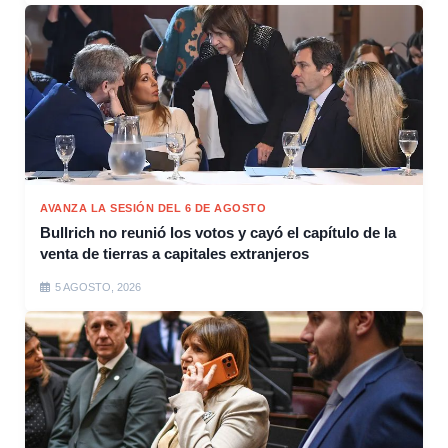
AVANZA LA SESIÓN DEL 6 DE AGOSTO
Bullrich no reunió los votos y cayó el capítulo de la
venta de tierras a capitales extranjeros
5 AGOSTO, 2026