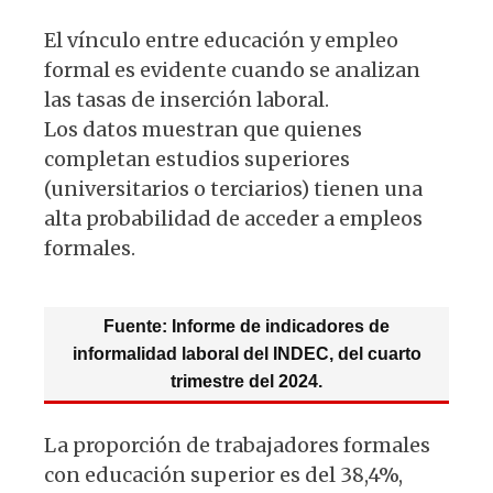
El vínculo entre educación y empleo
formal es evidente cuando se analizan
las tasas de inserción laboral.
Los datos muestran que quienes
completan estudios superiores
(universitarios o terciarios) tienen una
alta probabilidad de acceder a empleos
formales.
Fuente: Informe de indicadores de
informalidad laboral del INDEC, del cuarto
trimestre del 2024.
La proporción de trabajadores formales
con educación superior es del 38,4%,