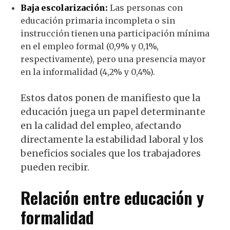
Baja escolarización:
Las personas con
educación primaria incompleta o sin
instrucción tienen una participación mínima
en el empleo formal (0,9% y 0,1%,
respectivamente), pero una presencia mayor
en la informalidad (4,2% y 0,4%).
Estos datos ponen de manifiesto que la
educación juega un papel determinante
en la calidad del empleo, afectando
directamente la estabilidad laboral y los
beneficios sociales que los trabajadores
pueden recibir.
Relación entre educación y
formalidad