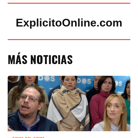
ExplicitoOnline.com
MÁS NOTICIAS