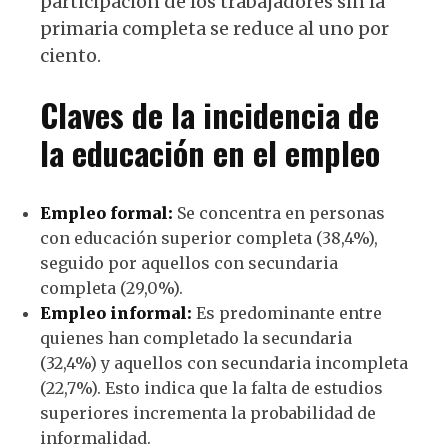
participación de los trabajadores sin la
primaria completa se reduce al uno por
ciento.
Claves de la incidencia de
la educación en el empleo
Empleo formal:
Se concentra en personas
con educación superior completa (38,4%),
seguido por aquellos con secundaria
completa (29,0%).
Empleo informal:
Es predominante entre
quienes han completado la secundaria
(32,4%) y aquellos con secundaria incompleta
(22,7%). Esto indica que la falta de estudios
superiores incrementa la probabilidad de
informalidad.