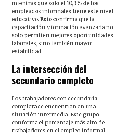
mientras que solo el 10,3% de los
empleados informales tiene este nivel
educativo. Esto confirma que la
capacitación y formación avanzada no
solo permiten mejores oportunidades
laborales, sino también mayor
estabilidad.
La intersección del
secundario completo
Los trabajadores con secundaria
completa se encuentran en una
situación intermedia. Este grupo
conforma el porcentaje más alto de
trabajadores en el empleo informal