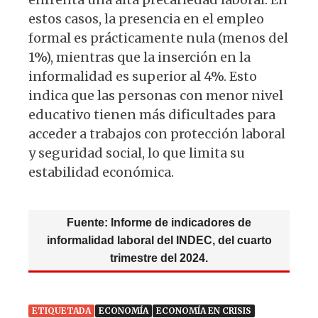
estos casos, la presencia en el empleo
formal es prácticamente nula (menos del
1%), mientras que la inserción en la
informalidad es superior al 4%. Esto
indica que las personas con menor nivel
educativo tienen más dificultades para
acceder a trabajos con protección laboral
y seguridad social, lo que limita su
estabilidad económica.
Fuente: Informe de indicadores de
informalidad laboral del INDEC, del cuarto
trimestre del 2024.
ETIQUETADA
ECONOMÍA
ECONOMÍA EN CRISIS