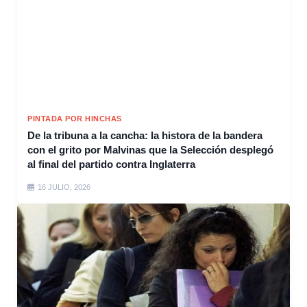
PINTADA POR HINCHAS
De la tribuna a la cancha: la histora de la bandera
con el grito por Malvinas que la Selección desplegó
al final del partido contra Inglaterra
16 JULIO, 2026