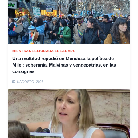
MIENTRAS SESIONABA EL SENADO
Una multitud repudió en Mendoza la política de
Milei: soberanía, Malvinas y vendepatrias, en las
consignas
6 AGOSTO, 2026