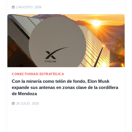
2 AGOSTO, 2026
CONECTIVIDAD ESTRATÉGICA
Con la minería como telón de fondo, Elon Musk
expande sus antenas en zonas clave de la cordillera
de Mendoza
26 JULIO, 2026