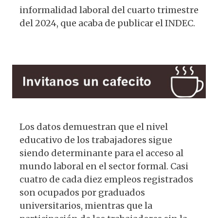
informalidad laboral del cuarto trimestre
del 2024, que acaba de publicar el INDEC.
Los datos demuestran que el nivel
educativo de los trabajadores sigue
siendo determinante para el acceso al
mundo laboral en el sector formal. Casi
cuatro de cada diez empleos registrados
son ocupados por graduados
universitarios, mientras que la