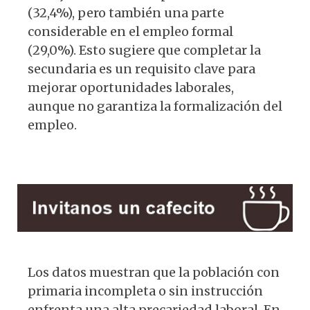
(32,4%), pero también una parte
considerable en el empleo formal
(29,0%). Esto sugiere que completar la
secundaria es un requisito clave para
mejorar oportunidades laborales,
aunque no garantiza la formalización del
empleo.
Los datos muestran que la población con
primaria incompleta o sin instrucción
enfrenta una alta precariedad laboral. En