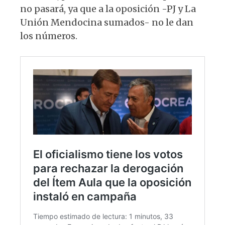
no pasará, ya que a la oposición -PJ y La
Unión Mendocina sumados- no le dan
los números.