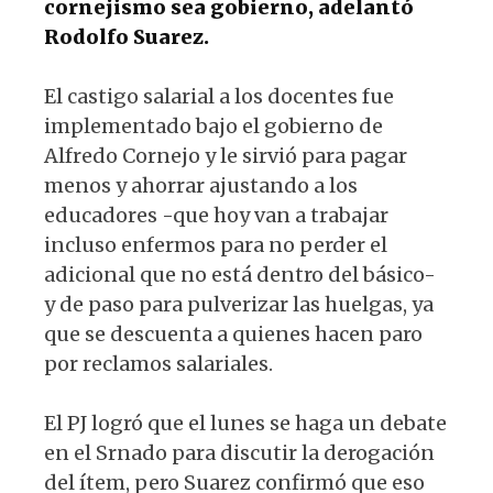
cornejismo sea gobierno, adelantó
Rodolfo Suarez.
El castigo salarial a los docentes fue
implementado bajo el gobierno de
Alfredo Cornejo y le sirvió para pagar
menos y ahorrar ajustando a los
educadores -que hoy van a trabajar
incluso enfermos para no perder el
adicional que no está dentro del básico-
y de paso para pulverizar las huelgas, ya
que se descuenta a quienes hacen paro
por reclamos salariales.
El PJ logró que el lunes se haga un debate
en el Srnado para discutir la derogación
del ítem, pero Suarez confirmó que eso