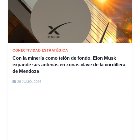
CONECTIVIDAD ESTRATÉGICA
Con la minería como telón de fondo, Elon Musk
expande sus antenas en zonas clave de la cordillera
de Mendoza
26 JULIO, 2026