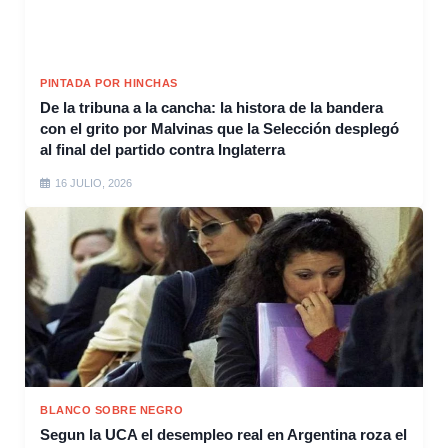
PINTADA POR HINCHAS
De la tribuna a la cancha: la histora de la bandera
con el grito por Malvinas que la Selección desplegó
al final del partido contra Inglaterra
16 JULIO, 2026
BLANCO SOBRE NEGRO
Segun la UCA el desempleo real en Argentina roza el