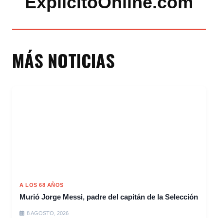
ExplicitoOnline.com
MÁS NOTICIAS
A LOS 68 AÑOS
Murió Jorge Messi, padre del capitán de la Selección
8 AGOSTO, 2026