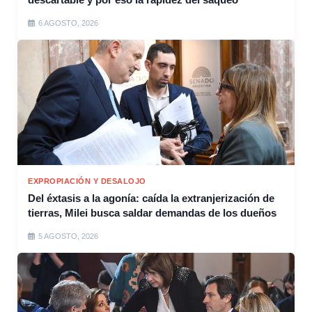
6 AGOSTO, 2026
EXPROPIACIÓN Y DESALOJO
Del éxtasis a la agonía: caída la extranjerización de
tierras, Milei busca saldar demandas de los dueños
5 AGOSTO, 2026