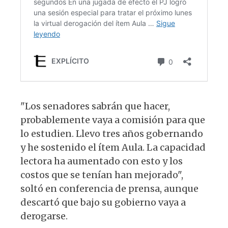
"Los senadores sabrán que hacer,
probablemente vaya a comisión para que
lo estudien. Llevo tres años gobernando
y he sostenido el ítem Aula. La capacidad
lectora ha aumentado con esto y los
costos que se tenían han mejorado",
soltó en conferencia de prensa, aunque
descartó que bajo su gobierno vaya a
derogarse.