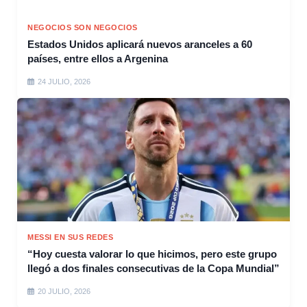
NEGOCIOS SON NEGOCIOS
Estados Unidos aplicará nuevos aranceles a 60
países, entre ellos a Argenina
24 JULIO, 2026
MESSI EN SUS REDES
“Hoy cuesta valorar lo que hicimos, pero este grupo
llegó a dos finales consecutivas de la Copa Mundial”
20 JULIO, 2026