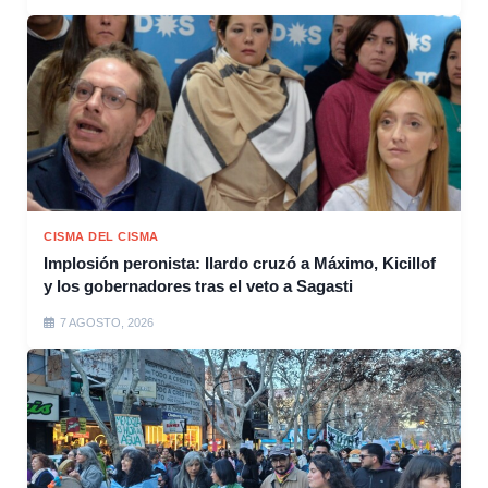
CISMA DEL CISMA
Implosión peronista: Ilardo cruzó a Máximo, Kicillof
y los gobernadores tras el veto a Sagasti
7 AGOSTO, 2026