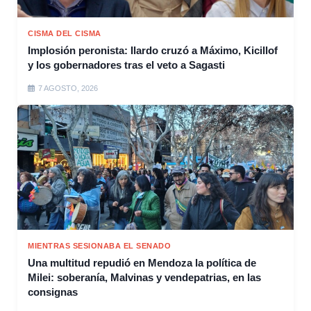
CISMA DEL CISMA
Implosión peronista: Ilardo cruzó a Máximo, Kicillof
y los gobernadores tras el veto a Sagasti
7 AGOSTO, 2026
MIENTRAS SESIONABA EL SENADO
Una multitud repudió en Mendoza la política de
Milei: soberanía, Malvinas y vendepatrias, en las
consignas