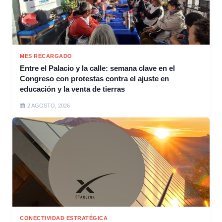
MES RECARGADO
Entre el Palacio y la calle: semana clave en el
Congreso con protestas contra el ajuste en
educación y la venta de tierras
2 AGOSTO, 2026
CONECTIVIDAD ESTRATÉGICA