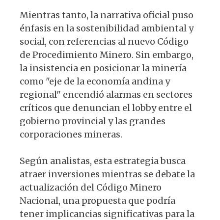
Mientras tanto, la narrativa oficial puso
énfasis en la sostenibilidad ambiental y
social, con referencias al nuevo Código
de Procedimiento Minero. Sin embargo,
la insistencia en posicionar la minería
como "eje de la economía andina y
regional" encendió alarmas en sectores
críticos que denuncian el lobby entre el
gobierno provincial y las grandes
corporaciones mineras.
Según analistas, esta estrategia busca
atraer inversiones mientras se debate la
actualización del Código Minero
Nacional, una propuesta que podría
tener implicancias significativas para la