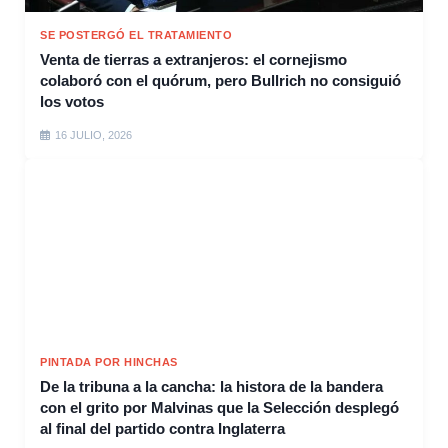
SE POSTERGÓ EL TRATAMIENTO
Venta de tierras a extranjeros: el cornejismo
colaboró con el quórum, pero Bullrich no consiguió
los votos
16 JULIO, 2026
PINTADA POR HINCHAS
De la tribuna a la cancha: la histora de la bandera
con el grito por Malvinas que la Selección desplegó
al final del partido contra Inglaterra