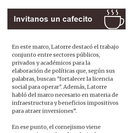
En este marco, Latorre destacó el trabajo
conjunto entre sectores públicos,
privados y académicos para la
elaboración de políticas que, según sus
palabras, buscan "fortalecer la licencia
social para operar". Además, Latorre
habló del marco necesario en materia de
infraestructura y beneficios impositivos
para atraer inversiones”.
En ese punto, el cornejismo viene