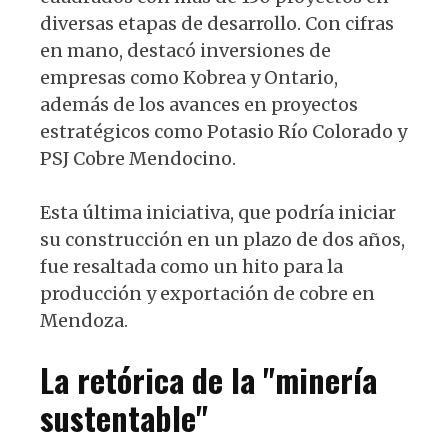
diversas etapas de desarrollo. Con cifras
en mano, destacó inversiones de
empresas como Kobrea y Ontario,
además de los avances en proyectos
estratégicos como Potasio Río Colorado y
PSJ Cobre Mendocino.
Esta última iniciativa, que podría iniciar
su construcción en un plazo de dos años,
fue resaltada como un hito para la
producción y exportación de cobre en
Mendoza.
La retórica de la "minería
sustentable"