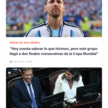
MESSI EN SUS REDES
“Hoy cuesta valorar lo que hicimos, pero este grupo
llegó a dos finales consecutivas de la Copa Mundial”
20 JULIO, 2026