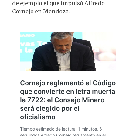
de ejemplo el que impulsó Alfredo
Cornejo en Mendoza.