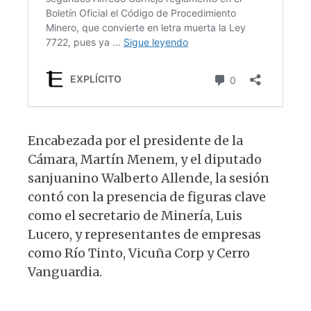
Encabezada por el presidente de la
Cámara, Martín Menem, y el diputado
sanjuanino Walberto Allende, la sesión
contó con la presencia de figuras clave
como el secretario de Minería, Luis
Lucero, y representantes de empresas
como Río Tinto, Vicuña Corp y Cerro
Vanguardia.