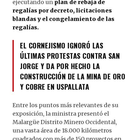
ejecutando un
plan de rebaja de
regalías por decreto, licitaciones
blandas y el congelamiento de las
regalías.
EL CORNEJISMO IGNORÓ LAS
ÚLTIMAS PROTESTAS CONTRA SAN
JORGE Y DA POR HECHO LA
CONSTRUCCIÓN DE LA MINA DE ORO
Y COBRE EN USPALLATA
Entre los puntos más relevantes de su
exposición, la ministra presentó el
Malargüe Distrito Minero Occidental,
una vasta área de 18.000 kilómetros
cuadrados con más de 150 proyectos en