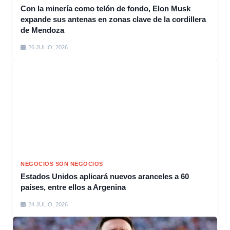
Con la minería como telón de fondo, Elon Musk
expande sus antenas en zonas clave de la cordillera
de Mendoza
26 JULIO, 2026
NEGOCIOS SON NEGOCIOS
Estados Unidos aplicará nuevos aranceles a 60
países, entre ellos a Argenina
24 JULIO, 2026