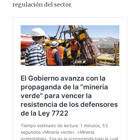
regulación del sector.