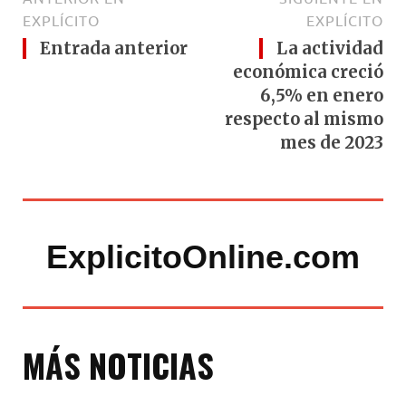
EXPLÍCITO
EXPLÍCITO
Entrada anterior
La actividad
económica creció
6,5% en enero
respecto al mismo
mes de 2023
ExplicitoOnline.com
MÁS NOTICIAS