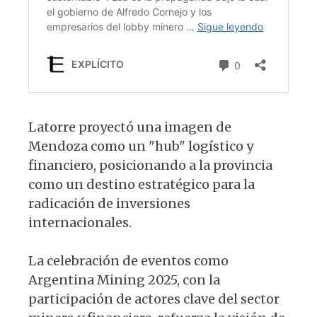
Latorre proyectó una imagen de
Mendoza como un "hub" logístico y
financiero, posicionando a la provincia
como un destino estratégico para la
radicación de inversiones
internacionales.
La celebración de eventos como
Argentina Mining 2025, con la
participación de actores clave del sector