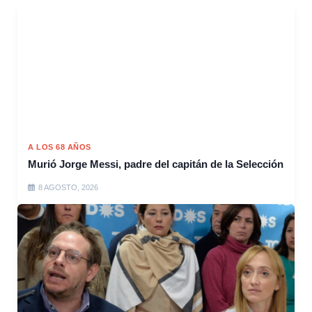
A LOS 68 AÑOS
Murió Jorge Messi, padre del capitán de la Selección
8 AGOSTO, 2026