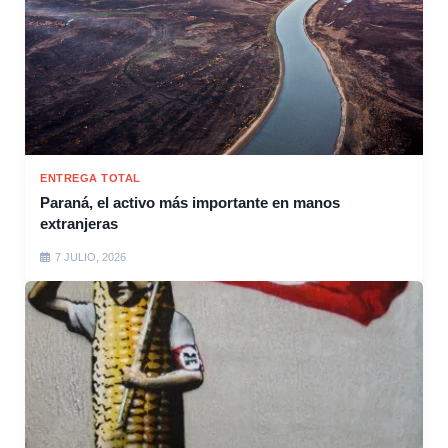
ENTREGA TOTAL
Paraná, el activo más importante en manos
extranjeras
7 JULIO, 2026