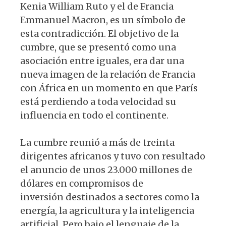
Kenia William Ruto y el de Francia
Emmanuel Macron, es un símbolo de
esta contradicción. El objetivo de la
cumbre, que se presentó como una
asociación entre iguales, era dar una
nueva imagen de la relación de Francia
con África en un momento en que París
está perdiendo a toda velocidad su
influencia en todo el continente.
La cumbre reunió a más de treinta
dirigentes africanos y tuvo con resultado
el anuncio de unos 23.000 millones de
dólares en compromisos de
inversión destinados a sectores como la
energía, la agricultura y la inteligencia
artificial. Pero bajo el lenguaje de la