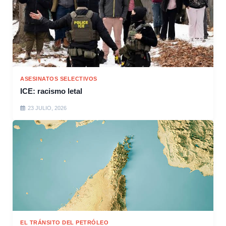
ASESINATOS SELECTIVOS
ICE: racismo letal
23 JULIO, 2026
EL TRÁNSITO DEL PETRÓLEO