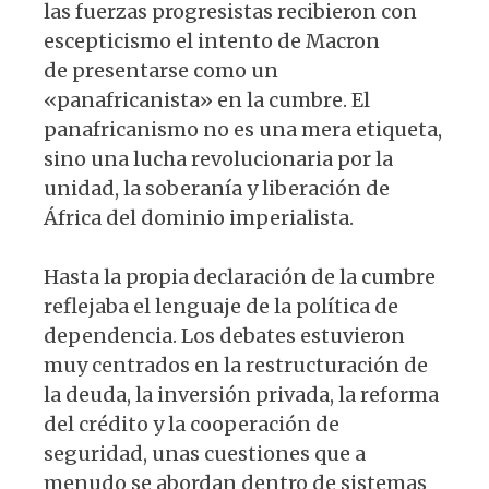
las fuerzas progresistas recibieron con
escepticismo el intento de Macron
de presentarse como un
«panafricanista» en la cumbre. El
panafricanismo no es una mera etiqueta,
sino una lucha revolucionaria por la
unidad, la soberanía y liberación de
África del dominio imperialista.
Hasta la propia declaración de la cumbre
reflejaba el lenguaje de la política de
dependencia. Los debates estuvieron
muy centrados en la restructuración de
la deuda, la inversión privada, la reforma
del crédito y la cooperación de
seguridad, unas cuestiones que a
menudo se abordan dentro de sistemas