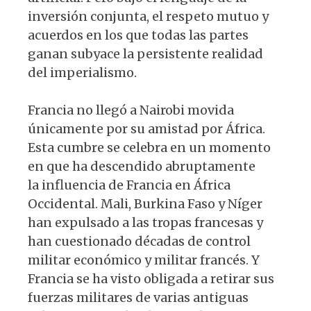
inversión conjunta, el respeto mutuo y
acuerdos en los que todas las partes
ganan subyace la persistente realidad
del imperialismo.
Francia no llegó a Nairobi movida
únicamente por su amistad por África.
Esta cumbre se celebra en un momento
en que ha descendido abruptamente
la influencia de Francia en África
Occidental. Mali, Burkina Faso y Níger
han expulsado a las tropas francesas y
han cuestionado décadas de control
militar económico y militar francés. Y
Francia se ha visto obligada a retirar sus
fuerzas militares de varias antiguas