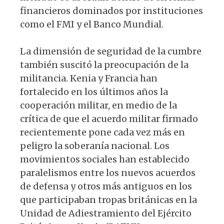
financieros dominados por instituciones
como el FMI y el Banco Mundial.
La dimensión de seguridad de la cumbre
también suscitó la preocupación de la
militancia. Kenia y Francia han
fortalecido en los últimos años la
cooperación militar, en medio de la
crítica de que el acuerdo militar firmado
recientemente pone cada vez más en
peligro la soberanía nacional. Los
movimientos sociales han establecido
paralelismos entre los nuevos acuerdos
de defensa y otros más antiguos en los
que participaban tropas británicas en la
Unidad de Adiestramiento del Ejército