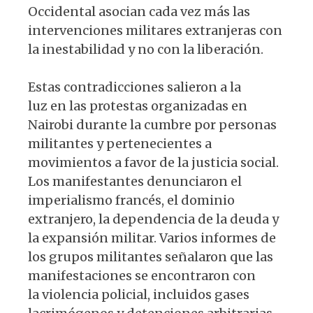
Occidental asocian cada vez más las
intervenciones militares extranjeras con
la inestabilidad y no con la liberación.
Estas contradicciones salieron a la
luz en las protestas organizadas en
Nairobi durante la cumbre por personas
militantes y pertenecientes a
movimientos a favor de la justicia social.
Los manifestantes denunciaron el
imperialismo francés, el dominio
extranjero, la dependencia de la deuda y
la expansión militar. Varios informes de
los grupos militantes señalaron que las
manifestaciones se encontraron con
la violencia policial, incluidos gases