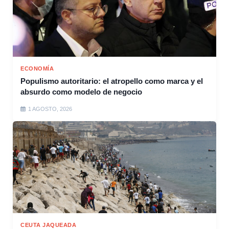
ECONOMÍA
Populismo autoritario: el atropello como marca y el
absurdo como modelo de negocio
1 AGOSTO, 2026
CEUTA JAQUEADA