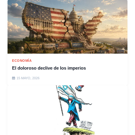
ECONOMÍA
El doloroso declive de los imperios
15 MAYO, 2026