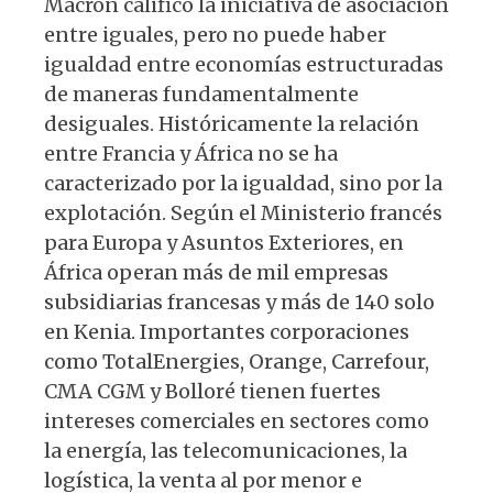
Macron calificó la iniciativa de asociación
entre iguales, pero no puede haber
igualdad entre economías estructuradas
de maneras fundamentalmente
desiguales. Históricamente la relación
entre Francia y África no se ha
caracterizado por la igualdad, sino por la
explotación. Según el Ministerio francés
para Europa y Asuntos Exteriores, en
África operan más de mil empresas
subsidiarias francesas y más de 140 solo
en Kenia. Importantes corporaciones
como TotalEnergies, Orange, Carrefour,
CMA CGM y Bolloré tienen fuertes
intereses comerciales en sectores como
la energía, las telecomunicaciones, la
logística, la venta al por menor e