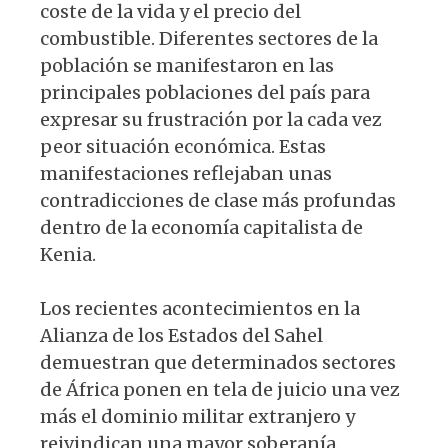
coste de la vida y el precio del
combustible. Diferentes sectores de la
población se manifestaron en las
principales poblaciones del país para
expresar su frustración por la cada vez
peor situación económica. Estas
manifestaciones reflejaban unas
contradicciones de clase más profundas
dentro de la economía capitalista de
Kenia.
Los recientes acontecimientos en la
Alianza de los Estados del Sahel
demuestran que determinados sectores
de África ponen en tela de juicio una vez
más el dominio militar extranjero y
reivindican una mayor soberanía.