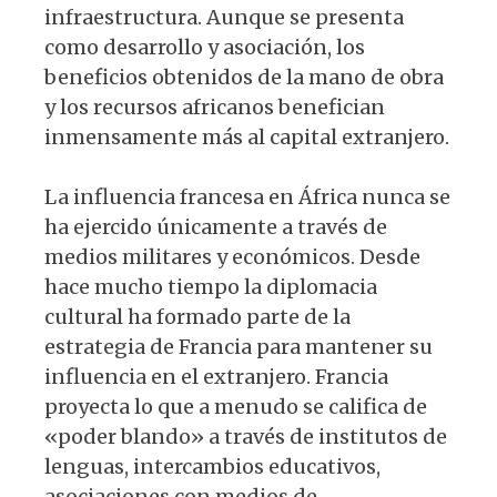
infraestructura. Aunque se presenta
como desarrollo y asociación, los
beneficios obtenidos de la mano de obra
y los recursos africanos benefician
inmensamente más al capital extranjero.
La influencia francesa en África nunca se
ha ejercido únicamente a través de
medios militares y económicos. Desde
hace mucho tiempo la diplomacia
cultural ha formado parte de la
estrategia de Francia para mantener su
influencia en el extranjero. Francia
proyecta lo que a menudo se califica de
«poder blando» a través de institutos de
lenguas, intercambios educativos,
asociaciones con medios de