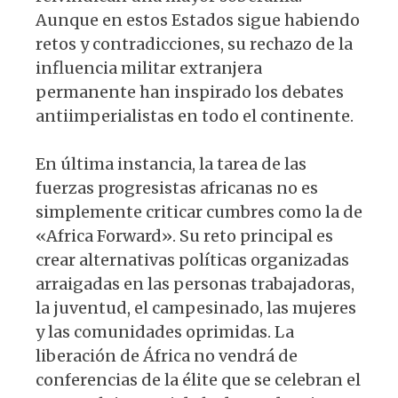
Aunque en estos Estados sigue habiendo
retos y contradicciones, su rechazo de la
influencia militar extranjera
permanente han inspirado los debates
antiimperialistas en todo el continente.
En última instancia, la tarea de las
fuerzas progresistas africanas no es
simplemente criticar cumbres como la de
«Africa Forward». Su reto principal es
crear alternativas políticas organizadas
arraigadas en las personas trabajadoras,
la juventud, el campesinado, las mujeres
y las comunidades oprimidas. La
liberación de África no vendrá de
conferencias de la élite que se celebran el