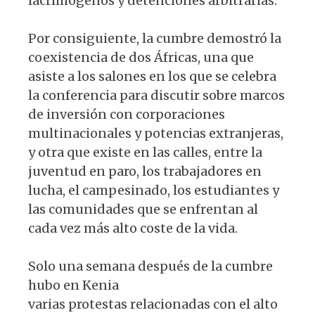
lacrimógenos y detenciones arbitrarias.
Por consiguiente, la cumbre demostró la
coexistencia de dos Áfricas, una que
asiste a los salones en los que se celebra
la conferencia para discutir sobre marcos
de inversión con corporaciones
multinacionales y potencias extranjeras,
y otra que existe en las calles, entre la
juventud en paro, los trabajadores en
lucha, el campesinado, los estudiantes y
las comunidades que se enfrentan al
cada vez más alto coste de la vida.
Solo una semana después de la cumbre
hubo en Kenia
varias protestas relacionadas con el alto