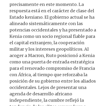
precisamente en este momento. La
respuesta está en el carácter de clase del
Estado keniano. El gobierno actual se ha
alineado sistemáticamente con las
potencias occidentales y ha presentado a
Kenia como un socio regional fiable para
el capital extranjero, la cooperación
militar y los intereses geopolíticos. Al
acoger a Macron, Ruto posicionó a Kenia
como una puerta de entrada estratégica
para el renovado compromiso de Francia
con África, al tiempo que reforzaba la
posición de su gobierno entre los aliados
occidentales. Lejos de presentar una
agenda de desarrollo africano
independiente, la cumbre reflejó la