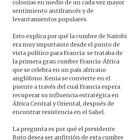
colonias en medio de un cada vez mayor
sentimiento antifrancés y de
levantamientos populares.
Esto explica por qué la cumbre de Nairobi
era muy importante desde el punto de
vista político para Francia: se trataba de
la primera gran cumbre Francia-África
que se celebra en un país africano
anglófono. Kenia se convierte en el
puente a través del cual Francia espera
recuperar su influencia estratégica en
África Central y Oriental, después de
encontrar resistencia en el Sahel.
La pregunta es por qué el presidente
Ruto desea ser anfitrión de esta cumbre