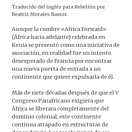
Traducido del inglés para Rebelión por
Beatriz Morales Bastos
Aunque la cumbre «Africa Forward»
[África hacia adelante] celebrada en
Kenia se presentó como una iniciativa de
asociación, en realidad fue un intento
desesperado de Francia por encontrar
una nueva puerta de entrada a un
continente que quiere expulsarla de él.
Más de siete décadas después de que el V
Congreso Panafricano exigiera que
África se liberara completamente del
dominio colonial, este continente
continua atrapado en estructuras de