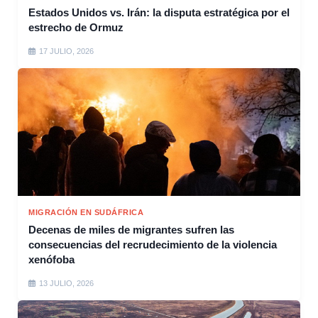
Estados Unidos vs. Irán: la disputa estratégica por el
estrecho de Ormuz
17 JULIO, 2026
MIGRACIÓN EN SUDÁFRICA
Decenas de miles de migrantes sufren las
consecuencias del recrudecimiento de la violencia
xenófoba
13 JULIO, 2026