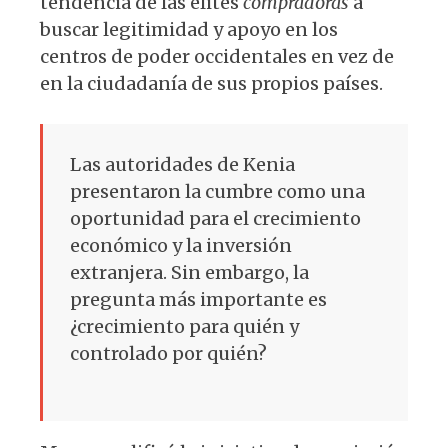
tendencia de las elites
comprador
as
a
buscar legitimidad y apoyo en los
centros de poder occidentales en vez de
en la ciudadanía de sus propios países.
Las autoridades de Kenia
presentaron la cumbre como una
oportunidad para el crecimiento
económico y la inversión
extranjera. Sin embargo, la
pregunta más importante es
¿crecimiento para quién y
controlado por quién?