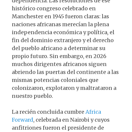
dependencia. Las resoluciones de ese
histórico congreso celebrado en
Manchester en 1945 fueron claras: las
naciones africanas merecían la plena
independencia económica y política, el
fin del dominio extranjero y el derecho
del pueblo africano a determinar su
propio futuro. Sin embargo, en 2026
muchos dirigentes africanos siguen
abriendo las puertas del continente a las
mismas potencias coloniales que
colonizaron, explotaron y maltrataron a
nuestro pueblo.
La recién concluida cumbre
Africa
Forward
, celebrada en Nairobi y cuyos
anfitriones fueron el presidente de