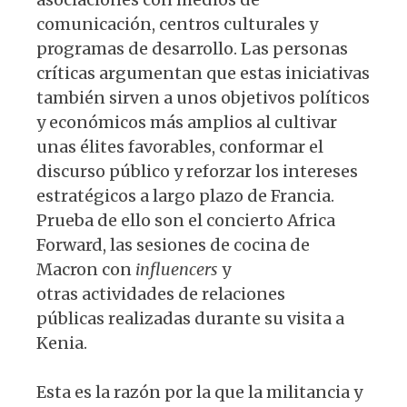
comunicación, centros culturales y
programas de desarrollo. Las personas
críticas argumentan que estas iniciativas
también sirven a unos objetivos políticos
y económicos más amplios al cultivar
unas élites favorables, conformar el
discurso público y reforzar los intereses
estratégicos a largo plazo de Francia.
Prueba de ello son el concierto Africa
Forward, las sesiones de cocina de
Macron con
influencers
y
otras actividades de relaciones
públicas realizadas durante su visita a
Kenia.
Esta es la razón por la que la militancia y