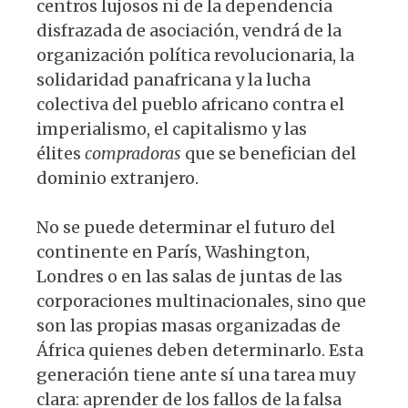
centros lujosos ni de la dependencia
disfrazada de asociación, vendrá de la
organización política revolucionaria, la
solidaridad panafricana y la lucha
colectiva del pueblo africano contra el
imperialismo, el capitalismo y las
élites
compradoras
que se benefician del
dominio extranjero.
No se puede determinar el futuro del
continente en París, Washington,
Londres o en las salas de juntas de las
corporaciones multinacionales, sino que
son las propias masas organizadas de
África quienes deben determinarlo. Esta
generación tiene ante sí una tarea muy
clara: aprender de los fallos de la falsa