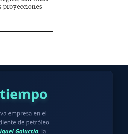
as proyecciones