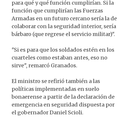
para qué y qué función cumplirían. Si la
función que cumplirían las Fuerzas
Armadas en un futuro cercano sería la de
colaborar con la seguridad interior, sería
bárbaro (que regrese el servicio militar)".
"Si es para que los soldados estén en los
cuarteles como estaban antes, eso no
sirve", remarcó Granados.
El ministro se refirió también a las
políticas implementadas en suelo
bonaerense a partir de la declaración de
emergencia en seguridad dispuesta por
el gobernador Daniel Scioli.