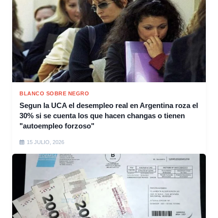
BLANCO SOBRE NEGRO
Segun la UCA el desempleo real en Argentina roza el
30% si se cuenta los que hacen changas o tienen
"autoempleo forzoso"
15 JULIO, 2026