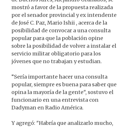
mostró a favor de la propuesta realizada
por el senador provincial y ex intendente
de José C. Paz, Mario Ishii , acerca de la
posibilidad de convocar a una consulta
popular para que la población opine
sobre la posibilidad de volver a instalar el
servicio militar obligatorio para los
jóvenes que no trabajan y estudian.
“Sería importante hacer una consulta
popular, siempre es buena para saber que
opina la mayoría de la gente", sostuvo el
funcionario en una entrevista con
Dadyman en Radio América.
Y agregó: "Habría que analizarlo mucho,