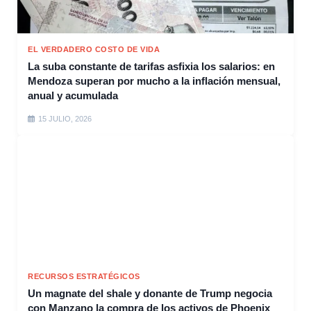
EL VERDADERO COSTO DE VIDA
La suba constante de tarifas asfixia los salarios: en
Mendoza superan por mucho a la inflación mensual,
anual y acumulada
15 JULIO, 2026
RECURSOS ESTRATÉGICOS
Un magnate del shale y donante de Trump negocia
con Manzano la compra de los activos de Phoenix