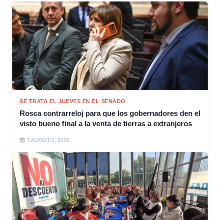
SE TRATA EL JUEVES EN EL SENADO
Rosca contrarreloj para que los gobernadores den el
visto bueno final a la venta de tierras a extranjeros
3 AGOSTO, 2026