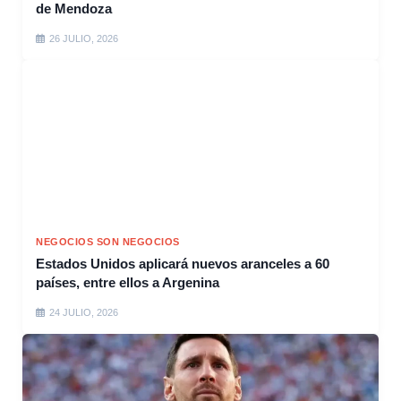
de Mendoza
26 JULIO, 2026
NEGOCIOS SON NEGOCIOS
Estados Unidos aplicará nuevos aranceles a 60
países, entre ellos a Argenina
24 JULIO, 2026