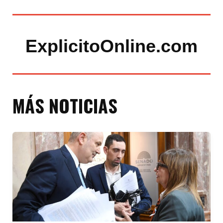
ExplicitoOnline.com
MÁS NOTICIAS