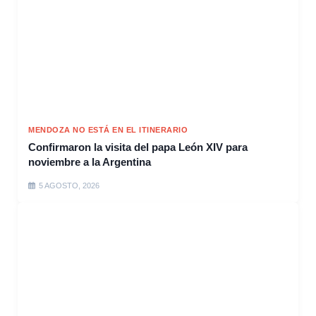
MENDOZA NO ESTÁ EN EL ITINERARIO
Confirmaron la visita del papa León XIV para
noviembre a la Argentina
5 AGOSTO, 2026