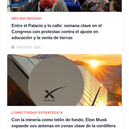
MES RECARGADO
Entre el Palacio y la calle: semana clave en el
Congreso con protestas contra el ajuste en
educación y la venta de tierras
2 AGOSTO, 2026
CONECTIVIDAD ESTRATÉGICA
Con la minería como telón de fondo, Elon Musk
expande sus antenas en zonas clave de la cordillera