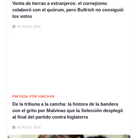
Venta de tierras a extranjeros: el cornejismo
colaboró con el quórum, pero Bullrich no consiguió
los votos
16 JULIO, 2026
PINTADA POR HINCHAS
De la tribuna a la cancha: la histora de la bandera
con el grito por Malvinas que la Selección desplegó
al final del partido contra Inglaterra
16 JULIO, 2026