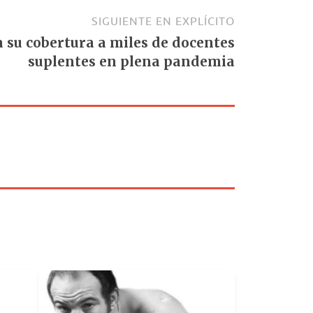
SIGUIENTE EN EXPLÍCITO
 su cobertura a miles de docentes
suplentes en plena pandemia