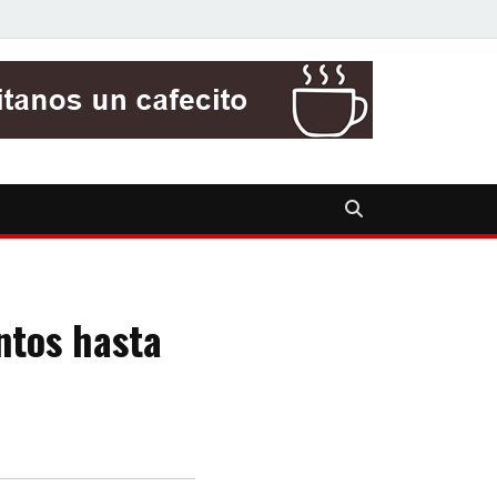
ntos hasta