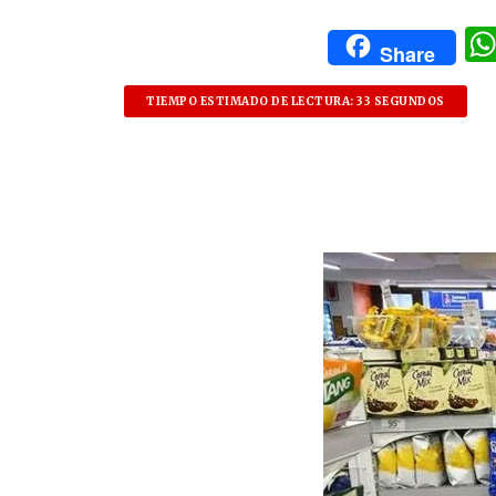
Share
TIEMPO ESTIMADO DE LECTURA: 33 SEGUNDOS