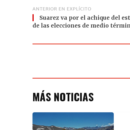
ANTERIOR EN EXPLÍCITO
Suarez va por el achique del es
de las elecciones de medio térmi
MÁS NOTICIAS