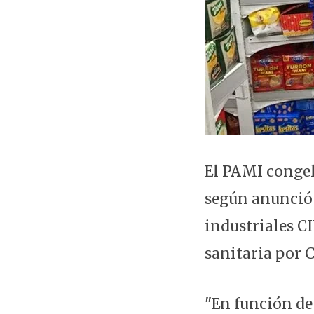
El PAMI congel
según anunció 
industriales 
sanitaria por 
"En función de