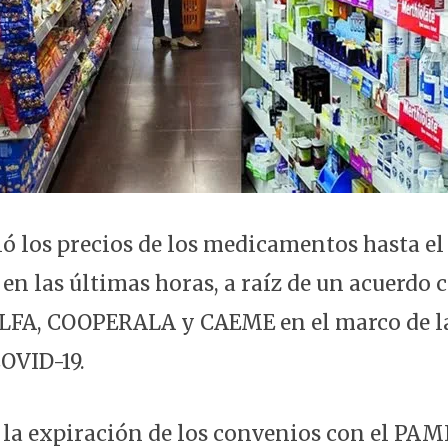
ó los precios de los medicamentos hasta el 
en las últimas horas, a raíz de un acuerdo 
CILFA, COOPERALA y CAEME en el marco de 
COVID-19.
 la expiración de los convenios con el PAMI