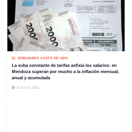
EL VERDADERO COSTO DE VIDA
La suba constante de tarifas asfixia los salarios: en
Mendoza superan por mucho a la inflación mensual,
anual y acumulada
15 JULIO, 2026