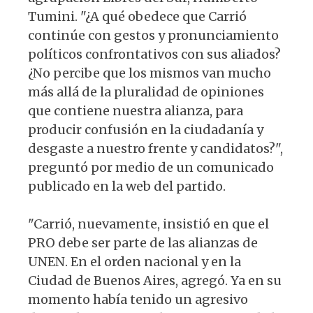
Tumini. "¿A qué obedece que Carrió
continúe con gestos y pronunciamiento
políticos confrontativos con sus aliados?
¿No percibe que los mismos van mucho
más allá de la pluralidad de opiniones
que contiene nuestra alianza, para
producir confusión en la ciudadanía y
desgaste a nuestro frente y candidatos?",
preguntó por medio de un comunicado
publicado en la web del partido.
"Carrió, nuevamente, insistió en que el
PRO debe ser parte de las alianzas de
UNEN. En el orden nacional y en la
Ciudad de Buenos Aires, agregó. Ya en su
momento había tenido un agresivo