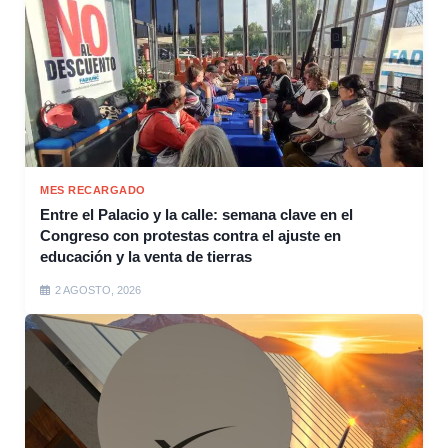
MES RECARGADO
Entre el Palacio y la calle: semana clave en el
Congreso con protestas contra el ajuste en
educación y la venta de tierras
2 AGOSTO, 2026