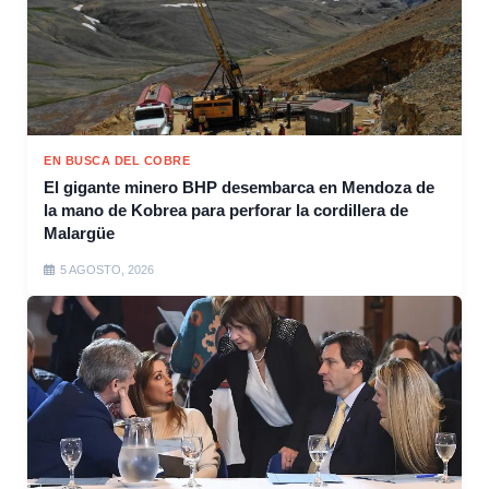
EN BUSCA DEL COBRE
El gigante minero BHP desembarca en Mendoza de
la mano de Kobrea para perforar la cordillera de
Malargüe
5 AGOSTO, 2026