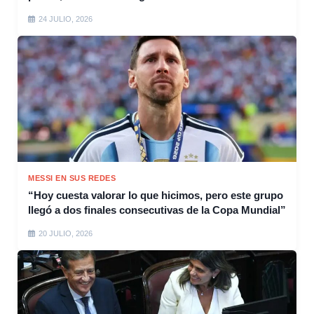
24 JULIO, 2026
MESSI EN SUS REDES
“Hoy cuesta valorar lo que hicimos, pero este grupo
llegó a dos finales consecutivas de la Copa Mundial”
20 JULIO, 2026