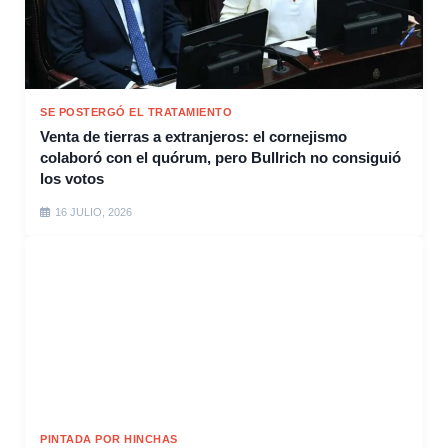
SE POSTERGÓ EL TRATAMIENTO
Venta de tierras a extranjeros: el cornejismo
colaboró con el quórum, pero Bullrich no consiguió
los votos
16 JULIO, 2026
PINTADA POR HINCHAS