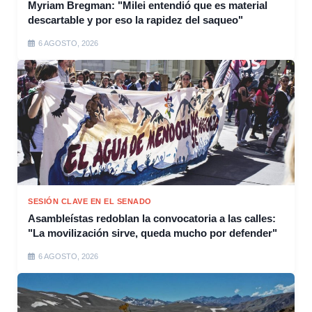
Myriam Bregman: "Milei entendió que es material
descartable y por eso la rapidez del saqueo"
6 AGOSTO, 2026
SESIÓN CLAVE EN EL SENADO
Asambleístas redoblan la convocatoria a las calles:
"La movilización sirve, queda mucho por defender"
6 AGOSTO, 2026