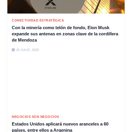
CONECTIVIDAD ESTRATÉGICA
Con la minería como telón de fondo, Elon Musk
expande sus antenas en zonas clave de la cordillera
de Mendoza
26 JULIO, 2026
NEGOCIOS SON NEGOCIOS
Estados Unidos aplicará nuevos aranceles a 60
países, entre ellos a Argenina