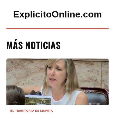
ExplicitoOnline.com
MÁS NOTICIAS
EL TERRITORIO EN DISPUTA