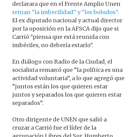
declarara que en el Frente Amplio Unen
reinan "la imbecilidad" y "los boludos"
.
El ex diputado nacional y actual director
por la oposición en la AFSCA dijo que si
Carrió "piensa que está reunida con
imbéciles, no debería estarlo".
En diálogo con Radio de la Ciudad, el
socialista remarcó que “la política es una
actividad voluntaria”, a lo que agregó que
“juntos están los que quieren estar
juntos y separados los que quieren estar
separados”.
Otro dirigente de UNEN que salió a
cruzar a Carrió fue el líder de la
agrupación Libres del Sur, Humberto