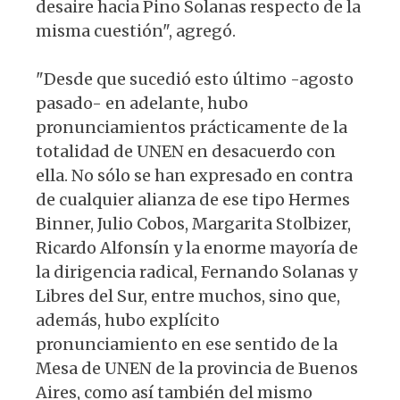
desaire hacia Pino Solanas respecto de la
misma cuestión", agregó.
"Desde que sucedió esto último -agosto
pasado- en adelante, hubo
pronunciamientos prácticamente de la
totalidad de UNEN en desacuerdo con
ella. No sólo se han expresado en contra
de cualquier alianza de ese tipo Hermes
Binner, Julio Cobos, Margarita Stolbizer,
Ricardo Alfonsín y la enorme mayoría de
la dirigencia radical, Fernando Solanas y
Libres del Sur, entre muchos, sino que,
además, hubo explícito
pronunciamiento en ese sentido de la
Mesa de UNEN de la provincia de Buenos
Aires, como así también del mismo