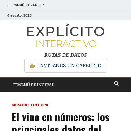
MENÚ SUPERIOR
6 agosto, 2026
EXPLÍCITO
INTERACTIVO
RUTAS DE DATOS
INVITANOS UN CAFECITO
MENÚ PRINCIPAL
MIRADA CON LUPA
El vino en números: los
principales datos del