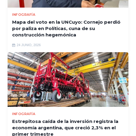
INFOGRAFÍA
Mapa del voto en la UNCuyo: Cornejo perdió
por paliza en Políticas, cuna de su
construcción hegemónica
24 JUNIO, 2026
INFOGRAFÍA
Estrepitosa caída de la inversión registra la
economía argentina, que creció 2,3% en el
primer trimestre