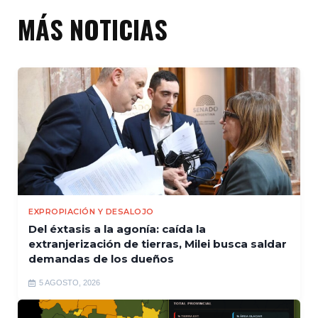
MÁS NOTICIAS
EXPROPIACIÓN Y DESALOJO
Del éxtasis a la agonía: caída la
extranjerización de tierras, Milei busca saldar
demandas de los dueños
5 AGOSTO, 2026