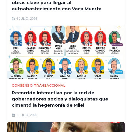
obras clave para llegar al
autoabastecimiento con Vaca Muerta
4 JULIO, 2026
CONSENSO TRANSACCIONAL
Recorrido interactivo por la red de
gobernadores socios y dialoguistas que
cimentó la hegemonía de Milei
1 JULIO, 2026