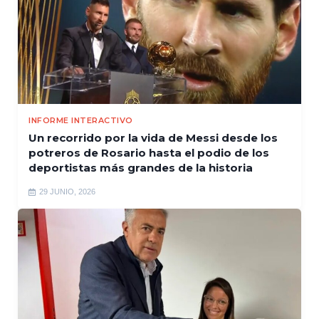
INFORME INTERACTIVO
Un recorrido por la vida de Messi desde los
potreros de Rosario hasta el podio de los
deportistas más grandes de la historia
29 JUNIO, 2026