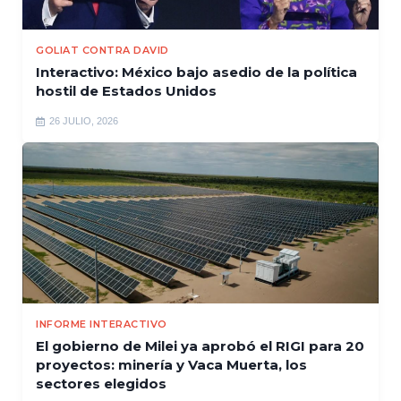
GOLIAT CONTRA DAVID
Interactivo: México bajo asedio de la política
hostil de Estados Unidos
26 JULIO, 2026
INFORME INTERACTIVO
El gobierno de Milei ya aprobó el RIGI para 20
proyectos: minería y Vaca Muerta, los
sectores elegidos