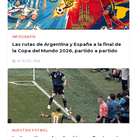
INFOGRAFÍA
Las rutas de Argentina y España a la final de
la Copa del Mundo 2026, partido a partido
16 JULIO, 2026
NUESTRO FÚTBOL