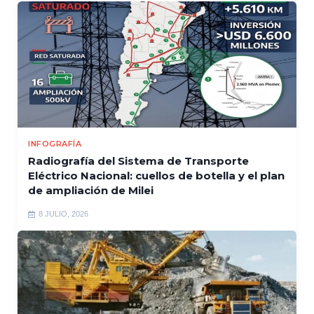
INFOGRAFÍA
Radiografía del Sistema de Transporte
Eléctrico Nacional: cuellos de botella y el plan
de ampliación de Milei
8 JULIO, 2026