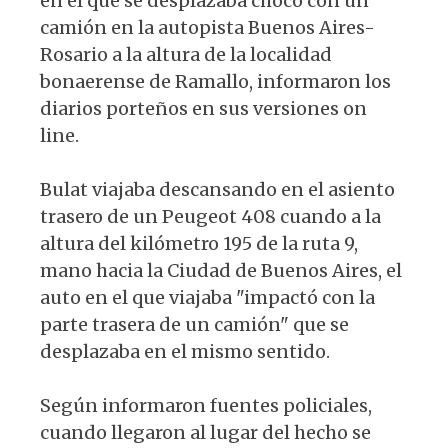
en el que se desplazaba chocó con un
camión en la autopista Buenos Aires-
Rosario a la altura de la localidad
bonaerense de Ramallo, informaron los
diarios porteños en sus versiones on
line.
Bulat viajaba descansando en el asiento
trasero de un Peugeot 408 cuando a la
altura del kilómetro 195 de la ruta 9,
mano hacia la Ciudad de Buenos Aires, el
auto en el que viajaba "impactó con la
parte trasera de un camión" que se
desplazaba en el mismo sentido.
Según informaron fuentes policiales,
cuando llegaron al lugar del hecho se