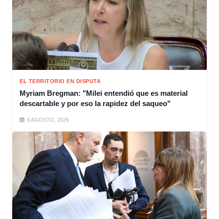
EL TERRITORIO EN DISPUTA
Myriam Bregman: "Milei entendió que es material
descartable y por eso la rapidez del saqueo"
6 AGOSTO, 2026