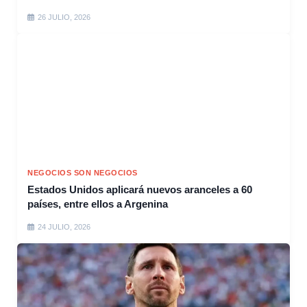
26 JULIO, 2026
NEGOCIOS SON NEGOCIOS
Estados Unidos aplicará nuevos aranceles a 60
países, entre ellos a Argenina
24 JULIO, 2026