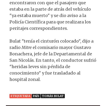
encontraron con que el pasajero que
estaba en la parte de atrás del vehículo
"ya estaba muerto" y se dio aviso a la
Policía Científica para que realizara los
peritajes correspondientes.
Bulat "tenía el cinturón colocado", dijo a
radio
Mitre
el comisario mayor Gustavo
Bonachera, jefe de la Departamental de
San Nicolás. En tanto, el conductor sufrió
"heridas leves sin pérdida de
conocimiento" y fue trasladado al
hospital zonal.
ETIQUETADA
PAÍS
TOMÁS BULAT