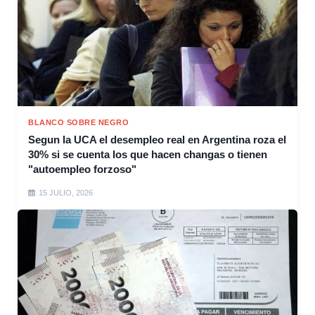
BLANCO SOBRE NEGRO
Segun la UCA el desempleo real en Argentina roza el
30% si se cuenta los que hacen changas o tienen
"autoempleo forzoso"
15 JULIO, 2026