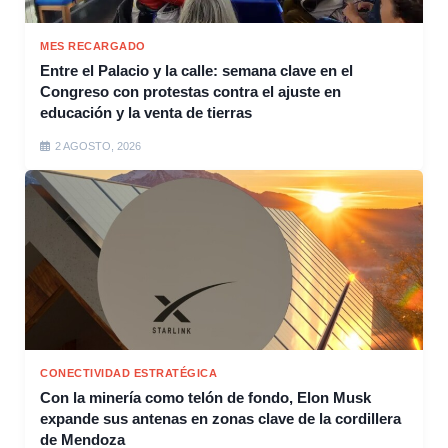
MES RECARGADO
Entre el Palacio y la calle: semana clave en el
Congreso con protestas contra el ajuste en
educación y la venta de tierras
2 AGOSTO, 2026
CONECTIVIDAD ESTRATÉGICA
Con la minería como telón de fondo, Elon Musk
expande sus antenas en zonas clave de la cordillera
de Mendoza