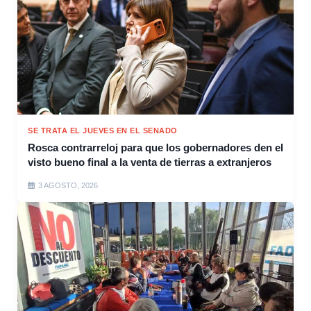
SE TRATA EL JUEVES EN EL SENADO
Rosca contrarreloj para que los gobernadores den el
visto bueno final a la venta de tierras a extranjeros
3 AGOSTO, 2026