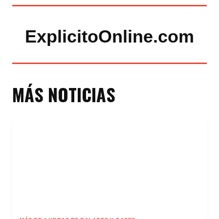
ExplicitoOnline.com
MÁS NOTICIAS