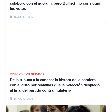
colaboró con el quórum, pero Bullrich no consiguió
los votos
16 JULIO, 2026
PINTADA POR HINCHAS
De la tribuna a la cancha: la histora de la bandera
con el grito por Malvinas que la Selección desplegó
al final del partido contra Inglaterra
16 JULIO, 2026