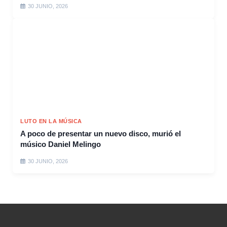
30 JUNIO, 2026
LUTO EN LA MÚSICA
A poco de presentar un nuevo disco, murió el
músico Daniel Melingo
30 JUNIO, 2026