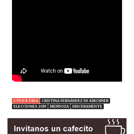
ETIQUETADA
CRISTINA FERNÁNDEZ DE KIRCHNER
ELECCIONES 2019
MENDOZA
SINCERAMENTE