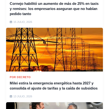
Cornejo habilitó un aumento de más de 25% en taxis
y remises: los empresarios aseguran que no habían
pedido tanto
15 JULIO, 2026
POR DECRETO
Milei estira la emergencia energética hasta 2027 y
consolida el ajuste de tarifas y la caída de subsidios
13 JULIO, 2026