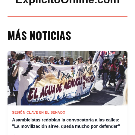
MÁS NOTICIAS
SESIÓN CLAVE EN EL SENADO
Asambleístas redoblan la convocatoria a las calles:
"La movilización sirve, queda mucho por defender"