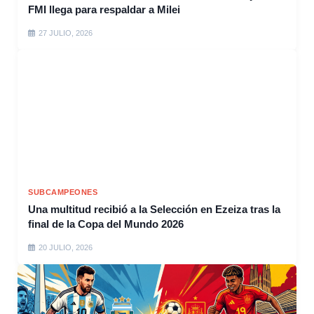
FMI llega para respaldar a Milei
27 JULIO, 2026
SUBCAMPEONES
Una multitud recibió a la Selección en Ezeiza tras la
final de la Copa del Mundo 2026
20 JULIO, 2026