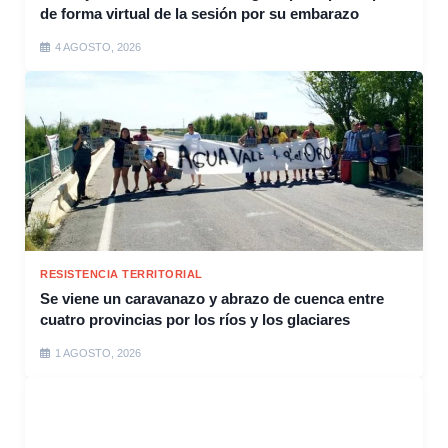
de forma virtual de la sesión por su embarazo
4 AGOSTO, 2026
RESISTENCIA TERRITORIAL
Se viene un caravanazo y abrazo de cuenca entre
cuatro provincias por los ríos y los glaciares
1 AGOSTO, 2026