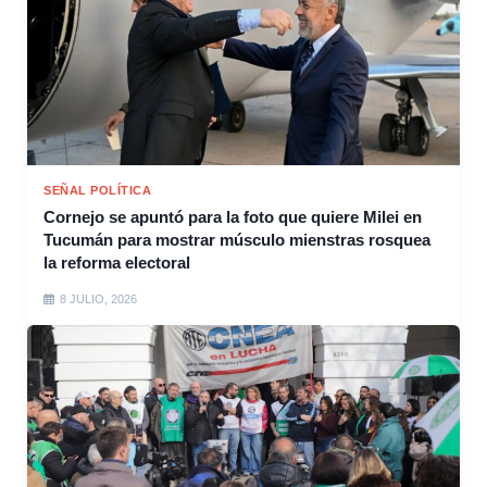
SEÑAL POLÍTICA
Cornejo se apuntó para la foto que quiere Milei en
Tucumán para mostrar músculo mienstras rosquea
la reforma electoral
8 JULIO, 2026