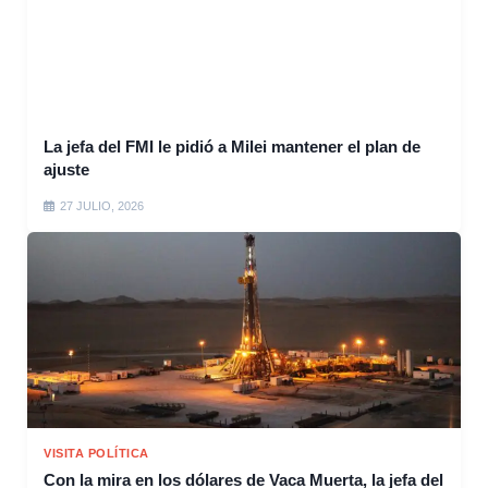
La jefa del FMI le pidió a Milei mantener el plan de
ajuste
27 JULIO, 2026
VISITA POLÍTICA
Con la mira en los dólares de Vaca Muerta, la jefa del