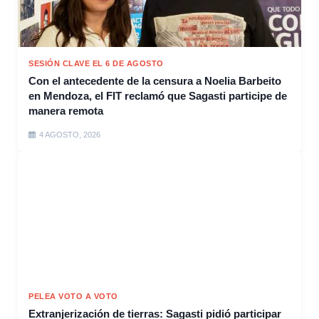
SESIÓN CLAVE EL 6 DE AGOSTO
Con el antecedente de la censura a Noelia Barbeito
en Mendoza, el FIT reclamó que Sagasti participe de
manera remota
4 AGOSTO, 2026
PELEA VOTO A VOTO
Extranjerización de tierras: Sagasti pidió participar