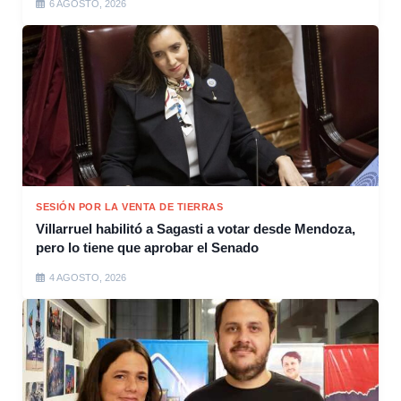
6 AGOSTO, 2026
SESIÓN POR LA VENTA DE TIERRAS
Villarruel habilitó a Sagasti a votar desde Mendoza,
pero lo tiene que aprobar el Senado
4 AGOSTO, 2026