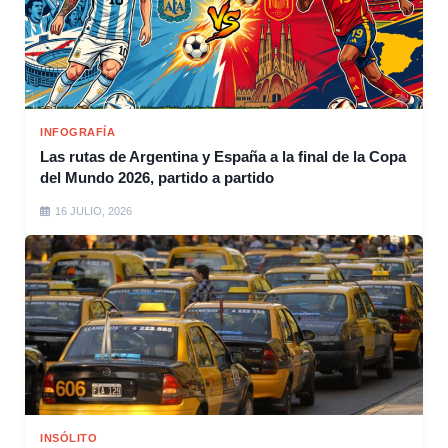
INFOGRAFÍA
Las rutas de Argentina y España a la final de la Copa
del Mundo 2026, partido a partido
16 JULIO, 2026
INSÓLITO