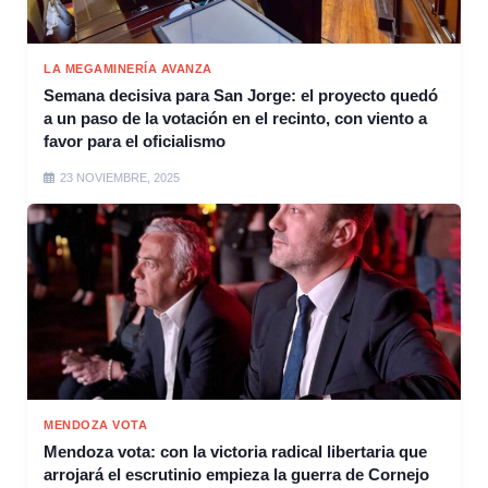
LA MEGAMINERÍA AVANZA
Semana decisiva para San Jorge: el proyecto quedó
a un paso de la votación en el recinto, con viento a
favor para el oficialismo
23 NOVIEMBRE, 2025
MENDOZA VOTA
Mendoza vota: con la victoria radical libertaria que
arrojará el escrutinio empieza la guerra de Cornejo