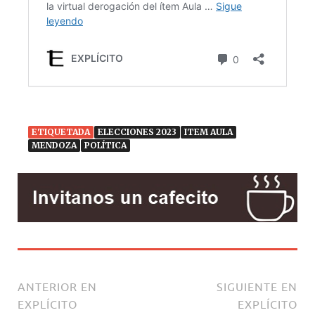
ETIQUETADA
ELECCIONES 2023
ITEM AULA
MENDOZA
POLÍTICA
ANTERIOR EN
SIGUIENTE EN
EXPLÍCITO
EXPLÍCITO