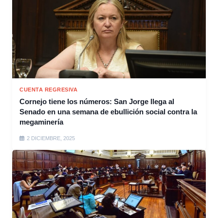
CUENTA REGRESIVA
Cornejo tiene los números: San Jorge llega al
Senado en una semana de ebullición social contra la
megaminería
2 DICIEMBRE, 2025