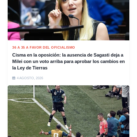
36 A 35 A FAVOR DEL OFICIALISMO
Cisma en la oposición: la ausencia de Sagasti deja a
Milei con un voto arriba para aprobar los cambios en
la Ley de Tierras
4 AGOSTO, 2026