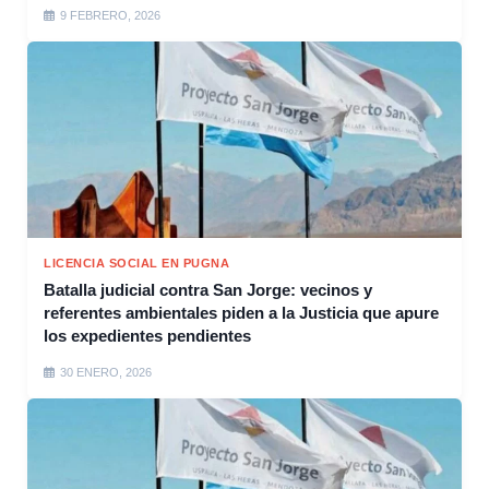
9 FEBRERO, 2026
LICENCIA SOCIAL EN PUGNA
Batalla judicial contra San Jorge: vecinos y
referentes ambientales piden a la Justicia que apure
los expedientes pendientes
30 ENERO, 2026