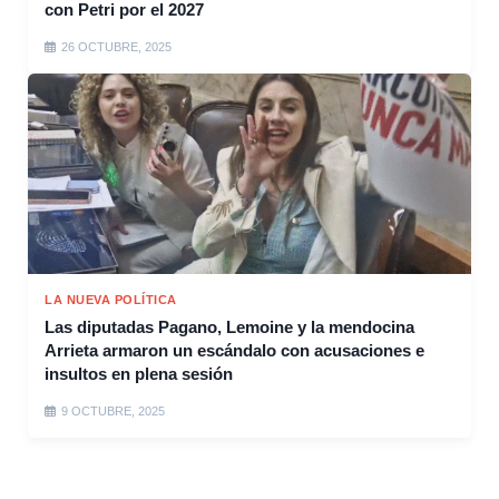
con Petri por el 2027
26 OCTUBRE, 2025
LA NUEVA POLÍTICA
Las diputadas Pagano, Lemoine y la mendocina
Arrieta armaron un escándalo con acusaciones e
insultos en plena sesión
9 OCTUBRE, 2025