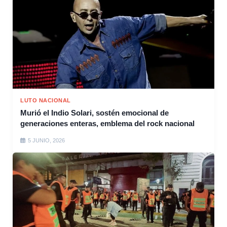
LUTO NACIONAL
Murió el Indio Solari, sostén emocional de
generaciones enteras, emblema del rock nacional
5 JUNIO, 2026