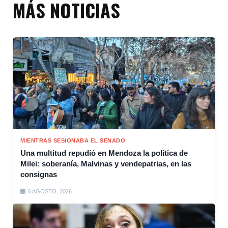
MÁS NOTICIAS
MIENTRAS SESIONABA EL SENADO
Una multitud repudió en Mendoza la política de
Milei: soberanía, Malvinas y vendepatrias, en las
consignas
6 AGOSTO, 2026