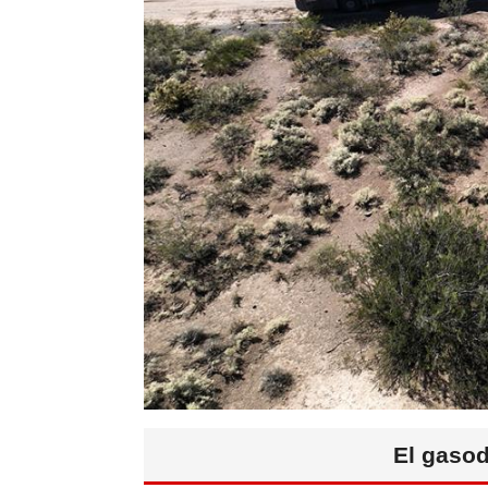
El gasod