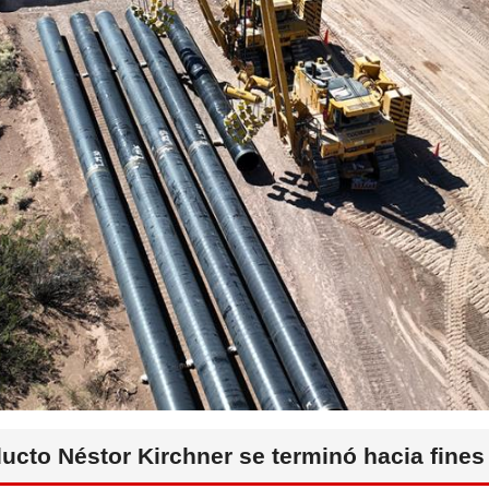
ucto Néstor Kirchner se terminó hacia fines