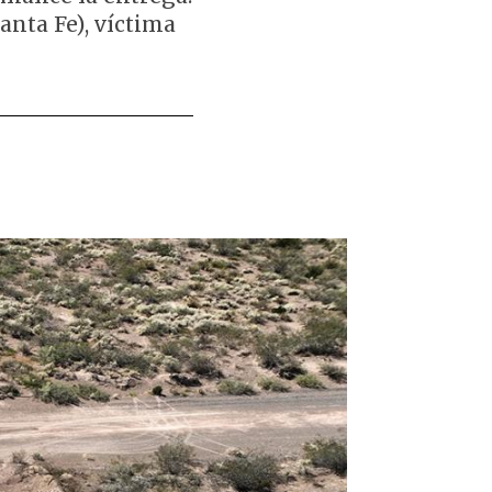
anta Fe), víctima