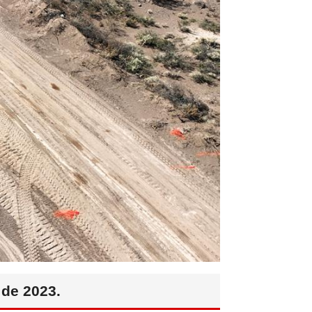
 de 2023.