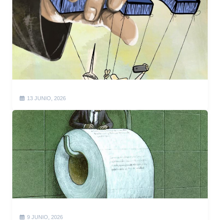
13 JUNIO, 2026
9 JUNIO, 2026