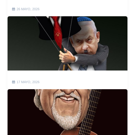
26 MAYO, 2026
17 MAYO, 2026