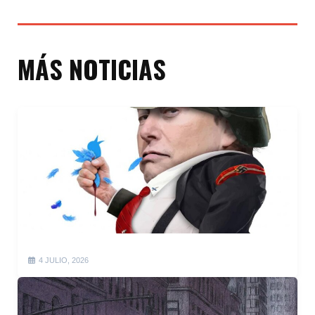
MÁS NOTICIAS
4 JULIO, 2026