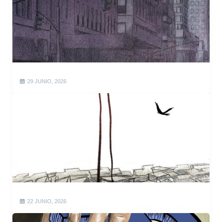
29 JUNIO, 2026
22 JUNIO, 2026