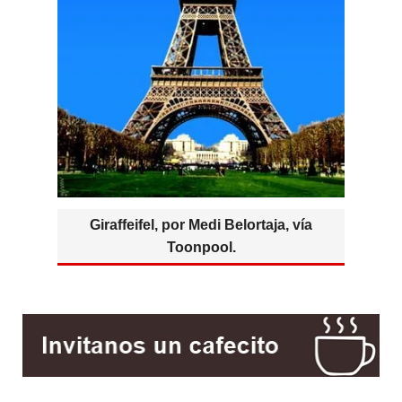
Giraffeifel, por Medi Belortaja, vía
Toonpool.