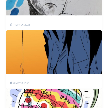
7 MAYO, 2026
3 MAYO, 2026