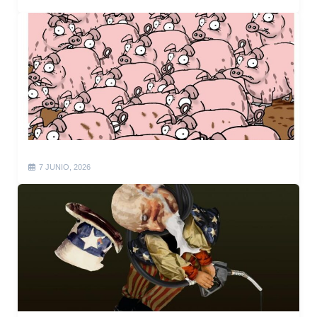
7 JUNIO, 2026