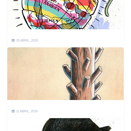
25 ABRIL, 2026
11 ABRIL, 2026