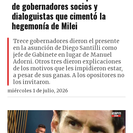
de gobernadores socios y
dialoguistas que cimentó la
hegemonía de Milei
Trece gobernadores dieron el presente
en la asunción de Diego Santilli como
jefe de Gabinete en lugar de Manuel
Adorni. Otros tres dieron explicaciones
de los motivos que les impidieron estar,
a pesar de sus ganas. A los opositores no
los invitaron.
miércoles 1 de julio, 2026