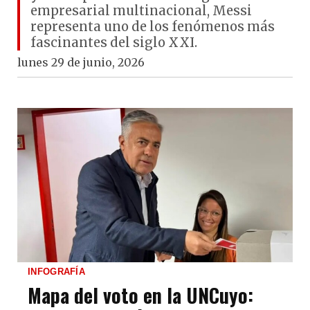
empresarial multinacional, Messi
representa uno de los fenómenos más
fascinantes del siglo XXI.
lunes 29 de junio, 2026
INFOGRAFÍA
Mapa del voto en la UNCuyo: