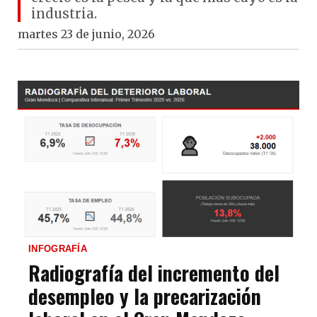
industria.
martes 23 de junio, 2026
INFOGRAFÍA
Radiografía del incremento del
desempleo y la precarización