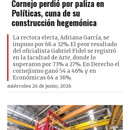
Cornejo perdió por paliza en
Políticas, cuna de su
construcción hegemónica
La rectora electa, Adriana García, se
impuso por 68 a 32%. El peor resultado
del oficialista Gabriel Fidel se registró
en la facultad de Arte, donde lo
superaron por 73% a 27%. En Derecho el
cornejismo ganó 54 a 46% y en
Económicas 64 a 36%.
miércoles 24 de junio, 2026