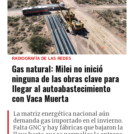
RADIOGRAFÍA DE LAS REDES
Gas natural: Milei no inició
ninguna de las obras clave para
llegar al autoabastecimiento
con Vaca Muerta
La matriz energética nacional aún
demanda gas importado en el invierno.
Falta GNC y hay fábricas que bajaron la