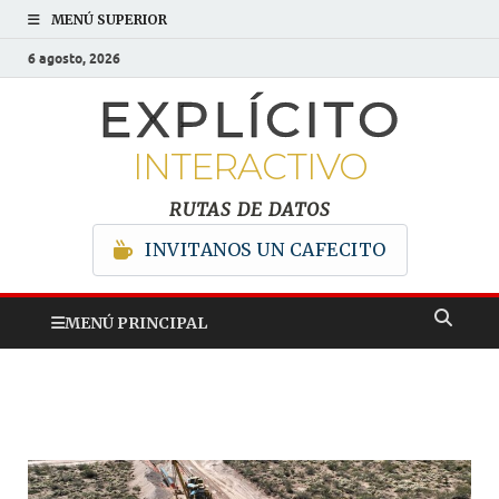
MENÚ SUPERIOR
6 agosto, 2026
EXPLÍCITO
INTERACTIVO
RUTAS DE DATOS
INVITANOS UN CAFECITO
MENÚ PRINCIPAL