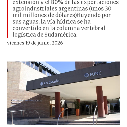
extensión y el 80% de las exportaciones
agroindustriales argentinas (unos 30
mil millones de dólares)fluyendo por
sus aguas, la vía hídrica se ha
convertido en la columna vertebral
logística de Sudamérica.
viernes 19 de junio, 2026