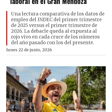
laboral en el Gran Mendoza
Una lectura comparativa de los datos de
empleo del INDEC del primer trimestre
de 2025 versus el primer trimestre de
2026. La debacle queda al expuesta al
rojo vivo en cada cruce de los números
del año pasado con los del presente.
lunes 22 de junio, 2026