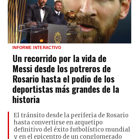
INFORME INTERACTIVO
Un recorrido por la vida de
Messi desde los potreros de
Rosario hasta el podio de los
deportistas más grandes de la
historia
El tránsito desde la periferia de Rosario
hasta convertirse en arquetipo
definitivo del éxito futbolístico mundial
y en el epicentro de un conglomerado