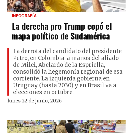
INFOGRAFÍA
La derecha pro Trump copó el
mapa político de Sudamérica
La derrota del candidato del presidente
Petro, en Colombia, a manos del aliado
de Milei, Abelardo de la Espriella,
consolidó la hegemonía regional de esa
corriente. La izquierda gobierna en
Uruguay (hasta 2030) y en Brasil va a
elecciones en octubre.
lunes 22 de junio, 2026