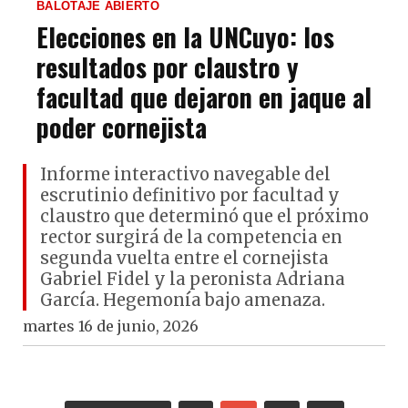
BALOTAJE ABIERTO
Elecciones en la UNCuyo: los
resultados por claustro y
facultad que dejaron en jaque al
poder cornejista
Informe interactivo navegable del
escrutinio definitivo por facultad y
claustro que determinó que el próximo
rector surgirá de la competencia en
segunda vuelta entre el cornejista
Gabriel Fidel y la peronista Adriana
García. Hegemonía bajo amenaza.
martes 16 de junio, 2026