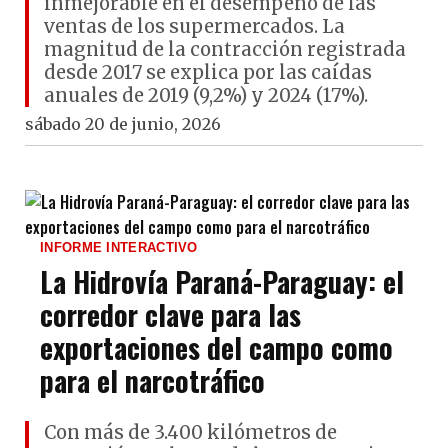
inmejorable en el desempeño de las
ventas de los supermercados. La
magnitud de la contracción registrada
desde 2017 se explica por las caídas
anuales de 2019 (9,2%) y 2024 (17%).
sábado 20 de junio, 2026
INFORME INTERACTIVO
La Hidrovía Paraná-Paraguay: el
corredor clave para las
exportaciones del campo como
para el narcotráfico
Con más de 3.400 kilómetros de