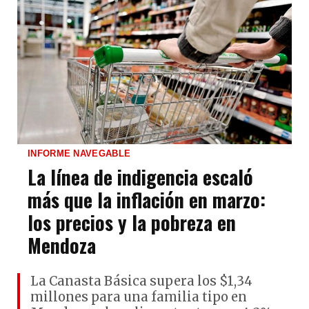
INFORME NAVEGABLE
La línea de indigencia escaló
más que la inflación en marzo:
los precios y la pobreza en
Mendoza
La Canasta Básica supera los $1,34
millones para una familia tipo en