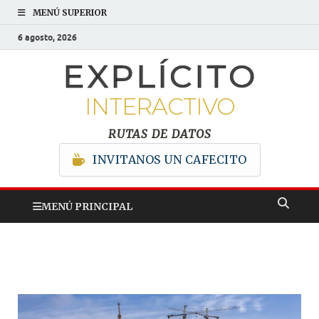
MENÚ SUPERIOR
6 agosto, 2026
EXPLÍCITO
INTERACTIVO
RUTAS DE DATOS
INVITANOS UN CAFECITO
MENÚ PRINCIPAL