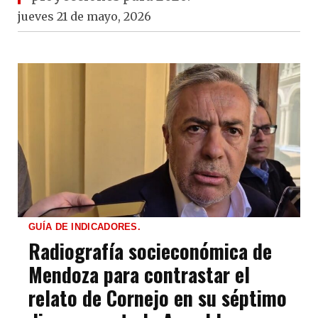
jueves 21 de mayo, 2026
GUÍA DE INDICADORES.
Radiografía socieconómica de
Mendoza para contrastar el
relato de Cornejo en su séptimo