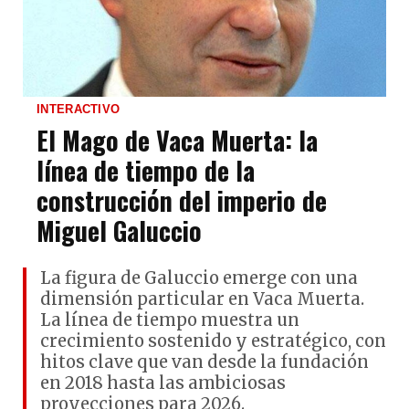
INTERACTIVO
El Mago de Vaca Muerta: la
línea de tiempo de la
construcción del imperio de
Miguel Galuccio
La figura de Galuccio emerge con una
dimensión particular en Vaca Muerta.
La línea de tiempo muestra un
crecimiento sostenido y estratégico, con
hitos clave que van desde la fundación
en 2018 hasta las ambiciosas
proyecciones para 2026.