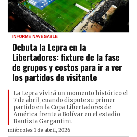
INFORME NAVEGABLE
Debuta la Lepra en la
Libertadores: fixture de la fase
de grupos y costos para ir a ver
los partidos de visitante
La Lepra vivirá un momento histórico el
7 de abril, cuando dispute su primer
partido en la Copa Libertadores de
América frente a Bolívar en el estadio
Bautista Gargantini.
miércoles 1 de abril, 2026