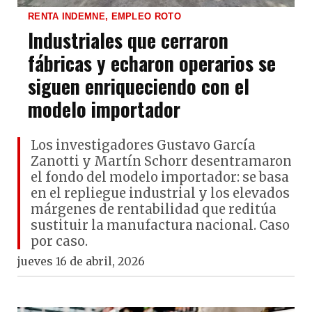
RENTA INDEMNE, EMPLEO ROTO
Industriales que cerraron
fábricas y echaron operarios se
siguen enriqueciendo con el
modelo importador
Los investigadores Gustavo García
Zanotti y Martín Schorr desentramaron
el fondo del modelo importador: se basa
en el repliegue industrial y los elevados
márgenes de rentabilidad que reditúa
sustituir la manufactura nacional. Caso
por caso.
jueves 16 de abril, 2026