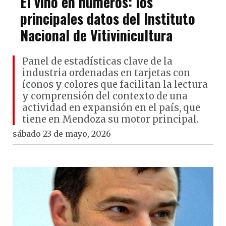
El vino en números: los
principales datos del Instituto
Nacional de Vitivinicultura
Panel de estadísticas clave de la
industria ordenadas en tarjetas con
íconos y colores que facilitan la lectura
y comprensión del contexto de una
actividad en expansión en el país, que
tiene en Mendoza su motor principal.
sábado 23 de mayo, 2026