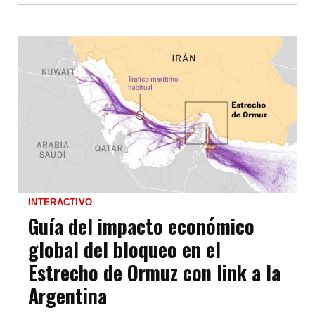
INTERACTIVO
Guía del impacto económico
global del bloqueo en el
Estrecho de Ormuz con link a la
Argentina