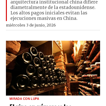
arquitectura institucional china difiere
diametralmente de la estadounidense.
Los altos pagos iniciales evitan las
ejecuciones masivas en China.
miércoles 3 de junio, 2026
MIRADA CON LUPA