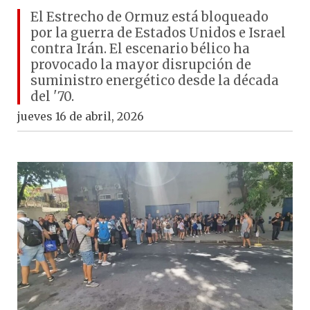
El Estrecho de Ormuz está bloqueado
por la guerra de Estados Unidos e Israel
contra Irán. El escenario bélico ha
provocado la mayor disrupción de
suministro energético desde la década
del '70.
jueves 16 de abril, 2026