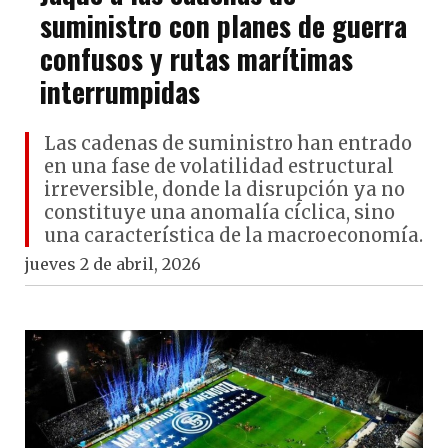
suministro con planes de guerra
confusos y rutas marítimas
interrumpidas
Las cadenas de suministro han entrado
en una fase de volatilidad estructural
irreversible, donde la disrupción ya no
constituye una anomalía cíclica, sino
una característica de la macroeconomía.
jueves 2 de abril, 2026