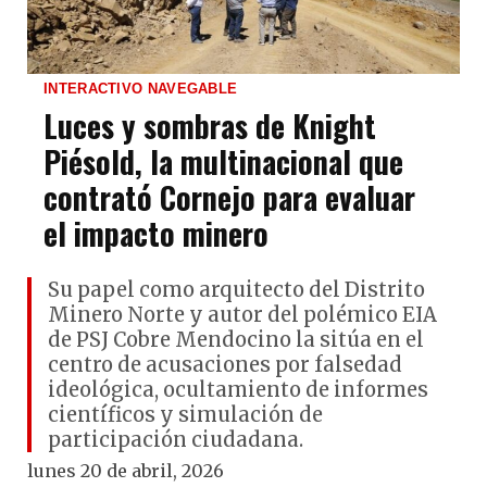
INTERACTIVO NAVEGABLE
Luces y sombras de Knight
Piésold, la multinacional que
contrató Cornejo para evaluar
el impacto minero
Su papel como arquitecto del Distrito
Minero Norte y autor del polémico EIA
de PSJ Cobre Mendocino la sitúa en el
centro de acusaciones por falsedad
ideológica, ocultamiento de informes
científicos y simulación de
participación ciudadana.
lunes 20 de abril, 2026