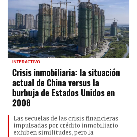
INTERACTIVO
Crisis inmobiliaria: la situación
actual de China versus la
burbuja de Estados Unidos en
2008
Las secuelas de las crisis financieras
impulsadas por crédito inmobiliario
exhiben similitudes, pero la