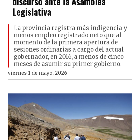
discurso ante la Asamblea
Legislativa
La provincia registra más indigencia y
menos empleo registrado neto que al
momento de la primera apertura de
sesiones ordinarias a cargo del actual
gobernador, en 2016, a menos de cinco
meses de asumir su primer gobierno.
viernes 1 de mayo, 2026