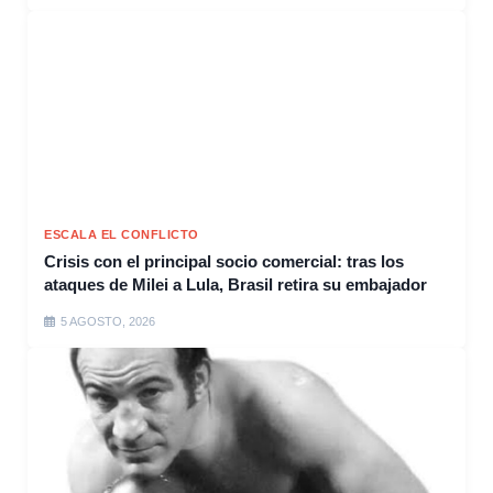
ESCALA EL CONFLICTO
Crisis con el principal socio comercial: tras los
ataques de Milei a Lula, Brasil retira su embajador
5 AGOSTO, 2026