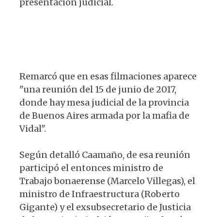
presentación judicial.
Remarcó que en esas filmaciones aparece
"una reunión del 15 de junio de 2017,
donde hay mesa judicial de la provincia
de Buenos Aires armada por la mafia de
Vidal".
Según detalló Caamaño, de esa reunión
participó el entonces ministro de
Trabajo bonaerense (Marcelo Villegas), el
ministro de Infraestructura (Roberto
Gigante) y el exsubsecretario de Justicia