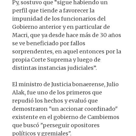
Py, sostuvo que “sigue habiendo un
perfil que tiende a favorecer la
impunidad de los funcionarios del
Gobierno anterior y en particular de
Macri, que ya desde hace más de 30 años
se ve beneficiado por fallos
sorprendentes, en aquel entonces por la
propia Corte Suprema y luego de
distintas instancias judiciales”.
El ministro de Justicia bonaerense, Julio
Alak, fue uno de los primeros que
repudió los hechos y evaluó que
demostraron "un accionar coordinado"
existente en el gobierno de Cambiemos
que buscó "perseguir opositores
políticos y gremiales".