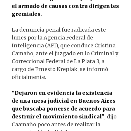
el armado de causas contra dirigentes
gremiales.
La denuncia penal fue radicada este
lunes por la Agencia Federal de
Inteligencia (AFI), que conduce Cristina
Camaño, ante el Juzgado en lo Criminal y
Correccional Federal de La Plata 3, a
cargo de Ernesto Kreplak, se informó
oficialmente.
"Dejaron en evidencia la existencia
de una mesa judicial en Buenos Aires
que buscaba ponerse de acuerdo para
destruir el movimiento sindical"
, dijo
Caamaño poco antes de realizar la