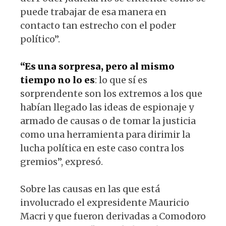
puede trabajar de esa manera en
contacto tan estrecho con el poder
político”.
“Es una sorpresa, pero al mismo
tiempo no lo es
: lo que sí es
sorprendente son los extremos a los que
habían llegado las ideas de espionaje y
armado de causas o de tomar la justicia
como una herramienta para dirimir la
lucha política en este caso contra los
gremios”, expresó.
Sobre las causas en las que está
involucrado el expresidente Mauricio
Macri y que fueron derivadas a Comodoro