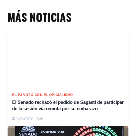
MÁS NOTICIAS
EL PJ VOTÓ CON EL OFICIALISMO
El Senado rechazó el pedido de Sagasti de participar
de la sesión vía remota por su embarazo
6 AGOSTO, 2026