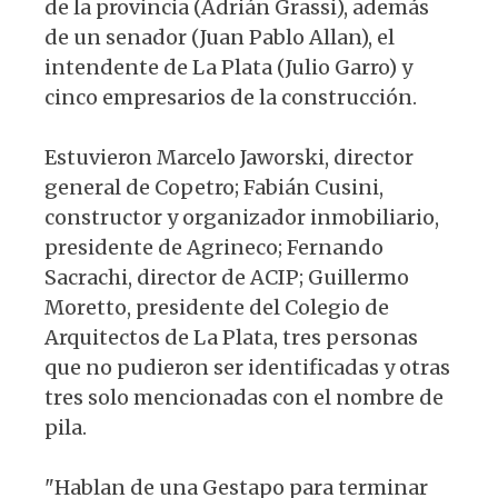
de la provincia (Adrián Grassi), además
de un senador (Juan Pablo Allan), el
intendente de La Plata (Julio Garro) y
cinco empresarios de la construcción.
Estuvieron Marcelo Jaworski, director
general de Copetro; Fabián Cusini,
constructor y organizador inmobiliario,
presidente de Agrineco; Fernando
Sacrachi, director de ACIP; Guillermo
Moretto, presidente del Colegio de
Arquitectos de La Plata, tres personas
que no pudieron ser identificadas y otras
tres solo mencionadas con el nombre de
pila.
"Hablan de una Gestapo para terminar