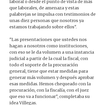
laboral o desde el punto de vista de más
que laborales, de amenaza y estas
palabrejas se impulsa con testimonios de
unas diez personas que nosotros ya
estamos trabajando sobre ellos".
"Las presentaciones que ustedes nos
hagan a nosotros como instituciones,
con eso se le da volumen a una instancia
judicial a partir de la cual la fiscal, con
todo el soporte de la procuración
general, tiene que estar medidas para
generar más volumen y después aprobar
esas medidas. Hemos chequeado con la
procuración, con la fiscalía, con el juez
que eso va a funcionar", completaba su
idea Villegas.