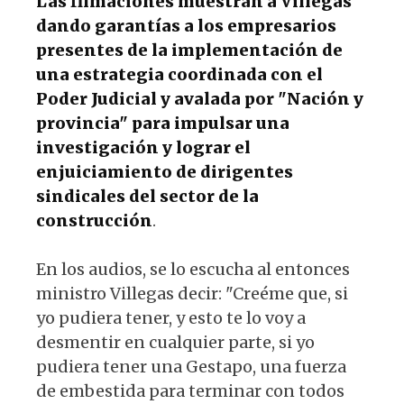
Las filmaciones muestran a Villegas
dando garantías a los empresarios
presentes de la implementación de
una estrategia coordinada con el
Poder Judicial y avalada por "Nación y
provincia" para impulsar una
investigación y lograr el
enjuiciamiento de dirigentes
sindicales del sector de la
construcción
.
En los audios, se lo escucha al entonces
ministro Villegas decir: "Creéme que, si
yo pudiera tener, y esto te lo voy a
desmentir en cualquier parte, si yo
pudiera tener una Gestapo, una fuerza
de embestida para terminar con todos