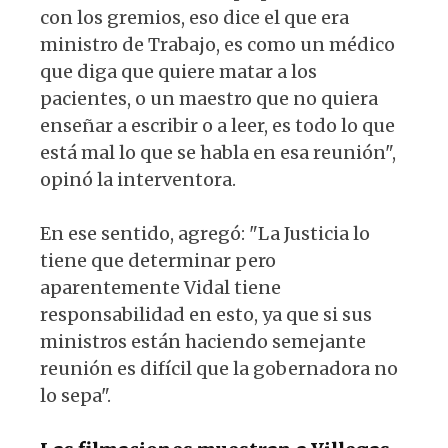
con los gremios, eso dice el que era
ministro de Trabajo, es como un médico
que diga que quiere matar a los
pacientes, o un maestro que no quiera
enseñar a escribir o a leer, es todo lo que
está mal lo que se habla en esa reunión",
opinó la interventora.
En ese sentido, agregó: "La Justicia lo
tiene que determinar pero
aparentemente Vidal tiene
responsabilidad en esto, ya que si sus
ministros están haciendo semejante
reunión es difícil que la gobernadora no
lo sepa".