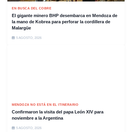
EN BUSCA DEL COBRE
El gigante minero BHP desembarca en Mendoza de
la mano de Kobrea para perforar la cordillera de
Malargüe
5 AGOSTO, 2026
MENDOZA NO ESTÁ EN EL ITINERARIO
Confirmaron la visita del papa León XIV para
noviembre a la Argentina
5 AGOSTO, 2026