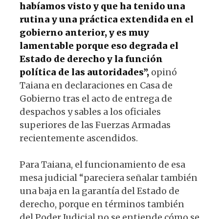
habíamos visto y que ha tenido una
rutina y una práctica extendida en el
gobierno anterior, y es muy
lamentable porque eso degrada el
Estado de derecho y la función
política de las autoridades”,
opinó
Taiana en declaraciones en Casa de
Gobierno tras el acto de entrega de
despachos y sables a los oficiales
superiores de las Fuerzas Armadas
recientemente ascendidos.
Para Taiana, el funcionamiento de esa
mesa judicial “pareciera señalar también
una baja en la garantía del Estado de
derecho, porque en términos también
del Poder Judicial no se entiende cómo se