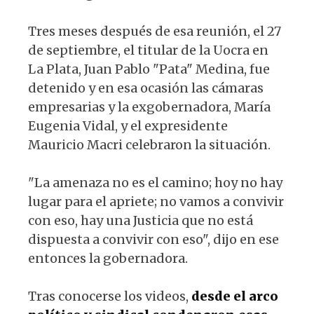
Tres meses después de esa reunión, el 27
de septiembre, el titular de la Uocra en
La Plata, Juan Pablo "Pata" Medina, fue
detenido y en esa ocasión las cámaras
empresarias y la exgobernadora, María
Eugenia Vidal, y el expresidente
Mauricio Macri celebraron la situación.
"La amenaza no es el camino; hoy no hay
lugar para el apriete; no vamos a convivir
con eso, hay una Justicia que no está
dispuesta a convivir con eso", dijo en ese
entonces la gobernadora.
Tras conocerse los videos,
desde el arco