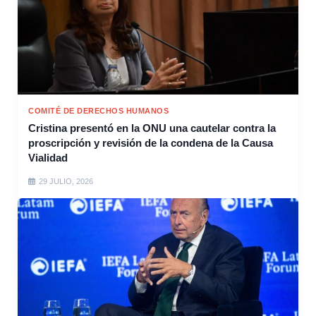
COMITÉ DE DERECHOS HUMANOS
Cristina presentó en la ONU una cautelar contra la
proscripción y revisión de la condena de la Causa
Vialidad
29 JULIO, 2026