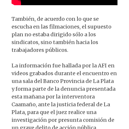
También, de acuerdo con lo que se
escucha en las filmaciones, el supuesto
plan no estaba dirigido sólo a los
sindicatos, sino también hacia los
trabajadores públicos.
La información fue hallada por la AFI en
videos grabados durante el encuentro en
una sala del Banco Provincia de La Plata
y forma parte de la denuncia presentada
esta mañana por la interventora
Caamaño, ante la justicia federal de La
Plata, para que el juez realice una
investigación por presunta comisión de
un grave delito de acción pública.