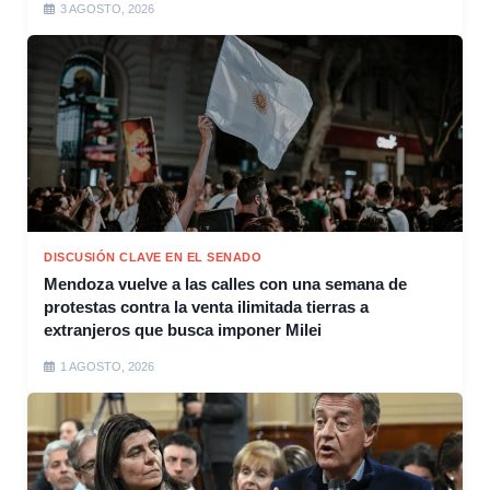
3 AGOSTO, 2026
DISCUSIÓN CLAVE EN EL SENADO
Mendoza vuelve a las calles con una semana de
protestas contra la venta ilimitada tierras a
extranjeros que busca imponer Milei
1 AGOSTO, 2026