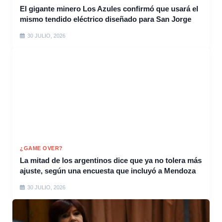
El gigante minero Los Azules confirmó que usará el
mismo tendido eléctrico diseñado para San Jorge
30 JULIO, 2026
¿GAME OVER?
La mitad de los argentinos dice que ya no tolera más
ajuste, según una encuesta que incluyó a Mendoza
30 JULIO, 2026