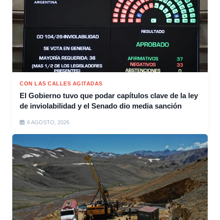
CON LAS CALLES AGITADAS
El Gobierno tuvo que podar capítulos clave de la ley
de inviolabilidad y el Senado dio media sanción
6 AGOSTO, 2026