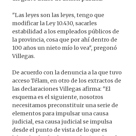
"Las leyes son las leyes, tengo que
modificar la Ley 10.430, sacarles
estabilidad a los empleados públicos de
la provincia, cosa que por ahí dentro de
100 años un nieto mío lo vea", pregonó
Villegas.
De acuerdo con la denuncia a la que tuvo
acceso Télam, en otro de los extractos de
las declaraciones Villegas afirma: "El
esquema es el siguiente, nosotros
necesitamos preconstituir una serie de
elementos para impulsar una causa
judicial, esa causa judicial se impulsa
desde el punto de vista de lo que es