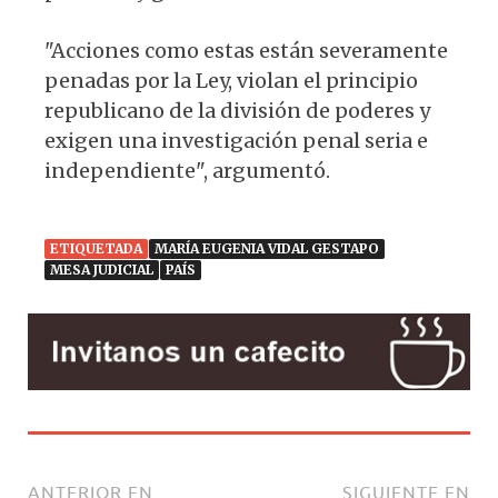
"Acciones como estas están severamente
penadas por la Ley, violan el principio
republicano de la división de poderes y
exigen una investigación penal seria e
independiente", argumentó.
ETIQUETADA
MARÍA EUGENIA VIDAL GESTAPO
MESA JUDICIAL
PAÍS
ANTERIOR EN
SIGUIENTE EN